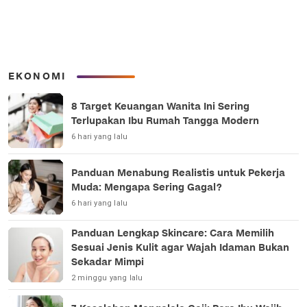
EKONOMI
8 Target Keuangan Wanita Ini Sering
Terlupakan Ibu Rumah Tangga Modern
6 hari yang lalu
Panduan Menabung Realistis untuk Pekerja
Muda: Mengapa Sering Gagal?
6 hari yang lalu
Panduan Lengkap Skincare: Cara Memilih
Sesuai Jenis Kulit agar Wajah Idaman Bukan
Sekadar Mimpi
2 minggu yang lalu