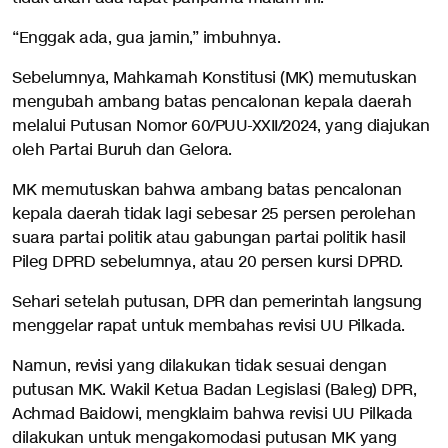
“Enggak ada, gua jamin,” imbuhnya.
Sebelumnya, Mahkamah Konstitusi (MK) memutuskan
mengubah ambang batas pencalonan kepala daerah
melalui Putusan Nomor 60/PUU-XXII/2024, yang diajukan
oleh Partai Buruh dan Gelora.
MK memutuskan bahwa ambang batas pencalonan
kepala daerah tidak lagi sebesar 25 persen perolehan
suara partai politik atau gabungan partai politik hasil
Pileg DPRD sebelumnya, atau 20 persen kursi DPRD.
Sehari setelah putusan, DPR dan pemerintah langsung
menggelar rapat untuk membahas revisi UU Pilkada.
Namun, revisi yang dilakukan tidak sesuai dengan
putusan MK. Wakil Ketua Badan Legislasi (Baleg) DPR,
Achmad Baidowi, mengklaim bahwa revisi UU Pilkada
dilakukan untuk mengakomodasi putusan MK yang