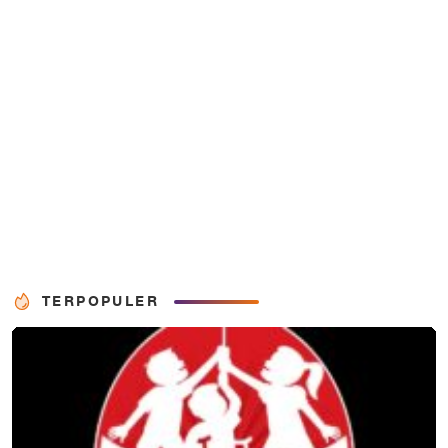
TERPOPULER