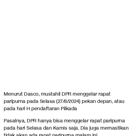
Menurut Dasco, mustahil DPR menggelar rapat
paripurna pada Selasa (27/8/2024) pekan depan, atau
pada hari H pendaftaran Pilkada
Pasalnya, DPR hanya bisa menggelar rapat paripurna
pada hari Selasa dan Kamis saja. Dia juga memastikan
tidak akan ada rapat paripurna malam ini.