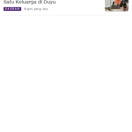
Satu Keluarga di Duyu
8 jam yang lalu
DAERAH