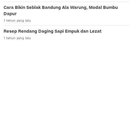
Cara Bikin Seblak Bandung Ala Warung, Modal Bumbu
Dapur
1 tahun yang lalu
Resep Rendang Daging Sapi Empuk dan Lezat
1 tahun yang lalu