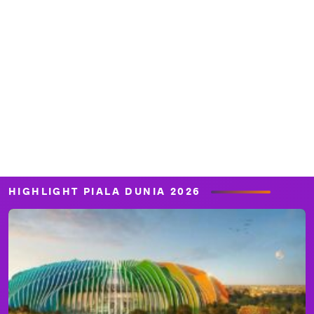
HIGHLIGHT PIALA DUNIA 2026