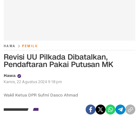
HAWA
PEMILU
Revisi UU Pilkada Dibatalkan,
Pendaftaran Pakai Putusan MK
Hawa
Kamis, 22 Agustus 2024 9:18 pm
Wakil Ketua DPR Sufmi Dasco Ahmad