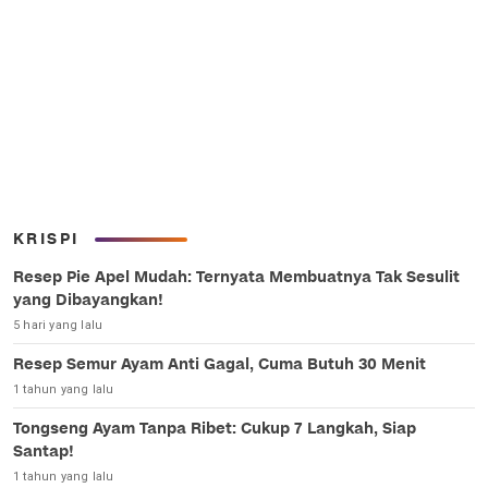
KRISPI
Resep Pie Apel Mudah: Ternyata Membuatnya Tak Sesulit
yang Dibayangkan!
5 hari yang lalu
Resep Semur Ayam Anti Gagal, Cuma Butuh 30 Menit
1 tahun yang lalu
Tongseng Ayam Tanpa Ribet: Cukup 7 Langkah, Siap
Santap!
1 tahun yang lalu