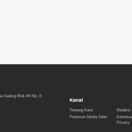
a Gading Blok AN No, 8
Kanal
Tentang Kami
Redaksi
Pedoman Media Siber
Ketentua
Privacy