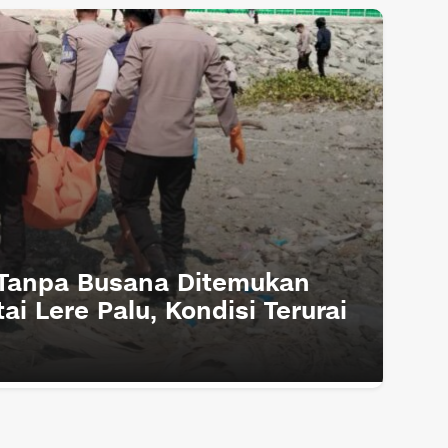
Tanpa Busana Ditemukan
i Lere Palu, Kondisi Terurai