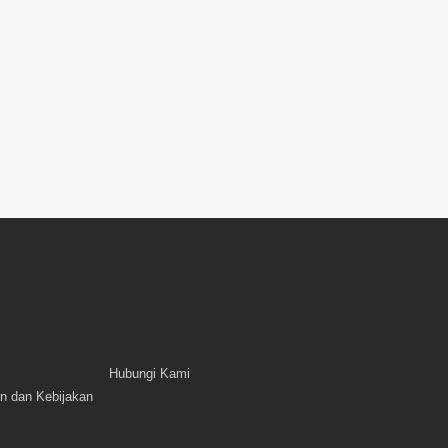
Hubungi Kami
n dan Kebijakan