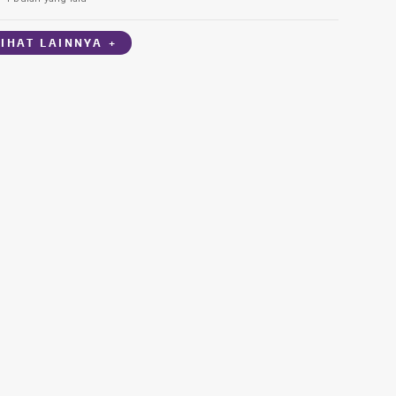
LIHAT LAINNYA +