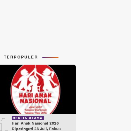
TERPOPULER
1
BERITA UTAMA
Hari Anak Nasional 2026
Diperingati 23 Juli, Fokus