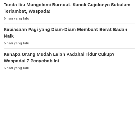
Tanda Ibu Mengalami Burnout: Kenali Gejalanya Sebelum
Terlambat, Waspada!
6 hari yang lalu
Kebiasaan Pagi yang Diam-Diam Membuat Berat Badan
Naik
6 hari yang lalu
Kenapa Orang Mudah Lelah Padahal Tidur Cukup?
Waspadai 7 Penyebab Ini
6 hari yang lalu