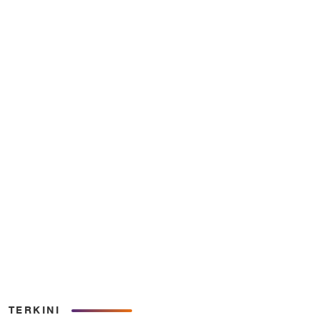
TERKINI