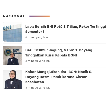
NASIONAL
Laba Bersih BNI Rp10,8 Triliun, Rekor Tertinggi
Semester I
6 menit yang lalu
Baru Seumur Jagung, Nanik S. Deyang
Tinggalkan Kursi Kepala BGN!
3 minggu yang lalu
Kabar Mengejutkan dari BGN: Nanik S.
Deyang Resmi Pamit karena Alasan
Kesehatan
3 minggu yang lalu