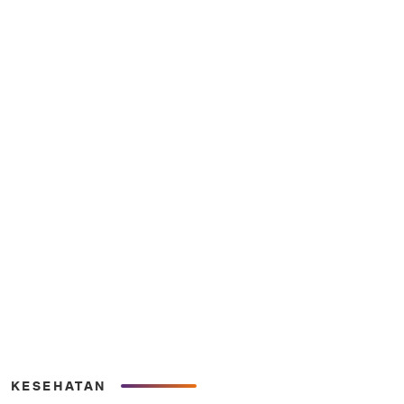
KESEHATAN