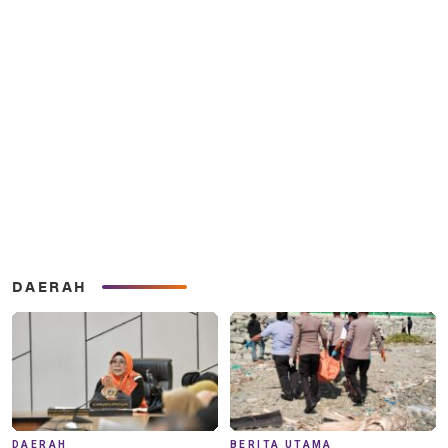
DAERAH
DAERAH
BERITA UTAMA