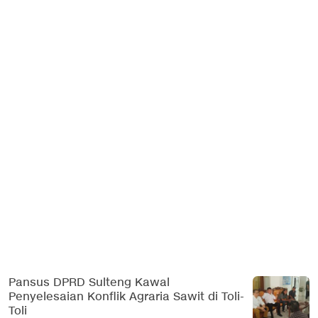
Pansus DPRD Sulteng Kawal
Penyelesaian Konflik Agraria Sawit di Toli-
Toli