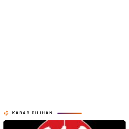
KABAR PILIHAN