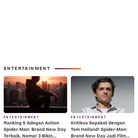
ENTERTAINMENT
ENTERTAINMENT
ENTERTAINMENT
Ranking 5 Adegan Action
Kritikus Sepakat dengan
Spider-Man: Brand New Day
Tom Holland! Spider-Man:
Terbaik, Nomor 3 Bikin
Brand New Day Jadi Film