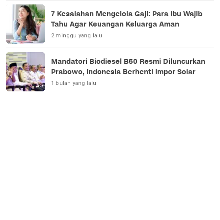
7 Kesalahan Mengelola Gaji: Para Ibu Wajib
Tahu Agar Keuangan Keluarga Aman
2 minggu yang lalu
Mandatori Biodiesel B50 Resmi Diluncurkan
Prabowo, Indonesia Berhenti Impor Solar
1 bulan yang lalu