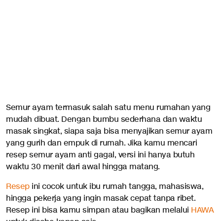
Semur ayam termasuk salah satu menu rumahan yang
mudah dibuat. Dengan bumbu sederhana dan waktu
masak singkat, siapa saja bisa menyajikan semur ayam
yang gurih dan empuk di rumah. Jika kamu mencari
resep semur ayam anti gagal, versi ini hanya butuh
waktu 30 menit dari awal hingga matang.
Resep
ini cocok untuk ibu rumah tangga, mahasiswa,
hingga pekerja yang ingin masak cepat tanpa ribet.
Resep ini bisa kamu simpan atau bagikan melalui
HAWA