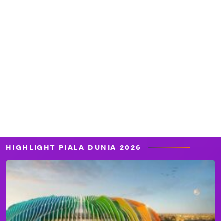
HIGHLIGHT PIALA DUNIA 2026