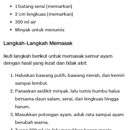
1 batang serai (memarkan)
2 cm lengkuas (memarkan)
300 ml air
Minyak untuk menumis
Langkah-Langkah Memasak
Ikuti langkah berikut untuk memasak semur ayam
dengan hasil yang lezat dan tidak alot:
Haluskan bawang putih, bawang merah, dan kemiri
sampai lembut.
Panaskan sedikit minyak, lalu tumis bumbu halus
bersama daun salam, serai, dan lengkuas hingga
harum.
Masukkan potongan ayam, aduk rata sampai ayam
berubah warna.