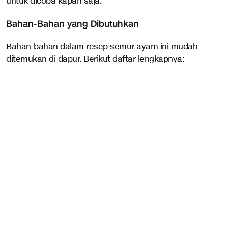
untuk dicoba kapan saja.
Bahan-Bahan yang Dibutuhkan
Bahan-bahan dalam resep semur ayam ini mudah
ditemukan di dapur. Berikut daftar lengkapnya: