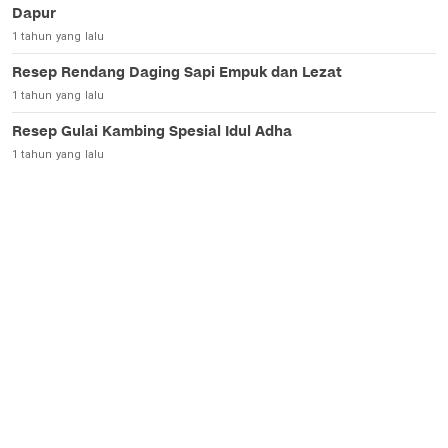
Dapur
1 tahun yang lalu
Resep Rendang Daging Sapi Empuk dan Lezat
1 tahun yang lalu
Resep Gulai Kambing Spesial Idul Adha
1 tahun yang lalu