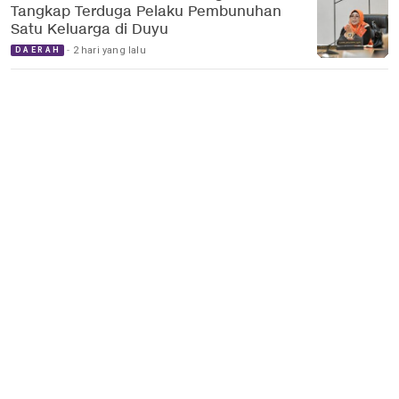
Tangkap Terduga Pelaku Pembunuhan
Satu Keluarga di Duyu
2 hari yang lalu
DAERAH