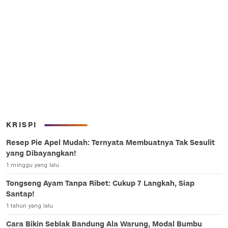
KRISPI
Resep Pie Apel Mudah: Ternyata Membuatnya Tak Sesulit
yang Dibayangkan!
1 minggu yang lalu
Tongseng Ayam Tanpa Ribet: Cukup 7 Langkah, Siap
Santap!
1 tahun yang lalu
Cara Bikin Seblak Bandung Ala Warung, Modal Bumbu