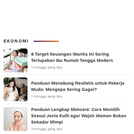
EKONOMI
8 Target Keuangan Wanita Ini Sering
Terlupakan Ibu Rumah Tangga Modern
1 minggu yang lalu
Panduan Menabung Realistis untuk Pekerja
Muda: Mengapa Sering Gagal?
1 minggu yang lalu
Panduan Lengkap Skincare: Cara Memilih
Sesuai Jenis Kulit agar Wajah Idaman Bukan
Sekadar Mimpi
2 minggu yang lalu