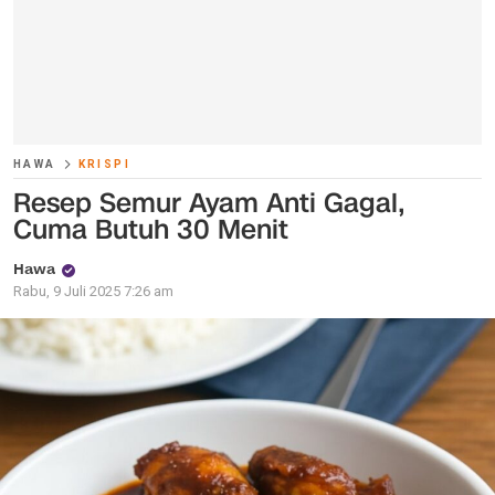
HAWA
KRISPI
Resep Semur Ayam Anti Gagal,
Cuma Butuh 30 Menit
Hawa
Rabu, 9 Juli 2025 7:26 am