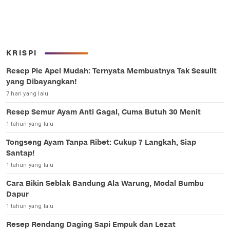
KRISPI
Resep Pie Apel Mudah: Ternyata Membuatnya Tak Sesulit
yang Dibayangkan!
7 hari yang lalu
Resep Semur Ayam Anti Gagal, Cuma Butuh 30 Menit
1 tahun yang lalu
Tongseng Ayam Tanpa Ribet: Cukup 7 Langkah, Siap
Santap!
1 tahun yang lalu
Cara Bikin Seblak Bandung Ala Warung, Modal Bumbu
Dapur
1 tahun yang lalu
Resep Rendang Daging Sapi Empuk dan Lezat