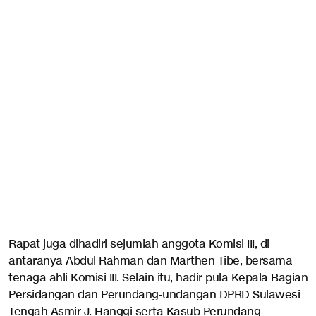
Rapat juga dihadiri sejumlah anggota Komisi III, di
antaranya Abdul Rahman dan Marthen Tibe, bersama
tenaga ahli Komisi III. Selain itu, hadir pula Kepala Bagian
Persidangan dan Perundang-undangan DPRD Sulawesi
Tengah Asmir J. Hanggi serta Kasub Perundang-