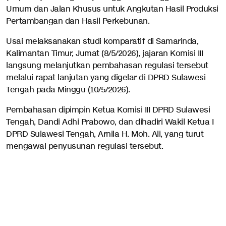
Umum dan Jalan Khusus untuk Angkutan Hasil Produksi
Pertambangan dan Hasil Perkebunan.
Usai melaksanakan studi komparatif di Samarinda,
Kalimantan Timur, Jumat (8/5/2026), jajaran Komisi III
langsung melanjutkan pembahasan regulasi tersebut
melalui rapat lanjutan yang digelar di DPRD Sulawesi
Tengah pada Minggu (10/5/2026).
Pembahasan dipimpin Ketua Komisi III DPRD Sulawesi
Tengah, Dandi Adhi Prabowo, dan dihadiri Wakil Ketua I
DPRD Sulawesi Tengah, Arnila H. Moh. Ali, yang turut
mengawal penyusunan regulasi tersebut.