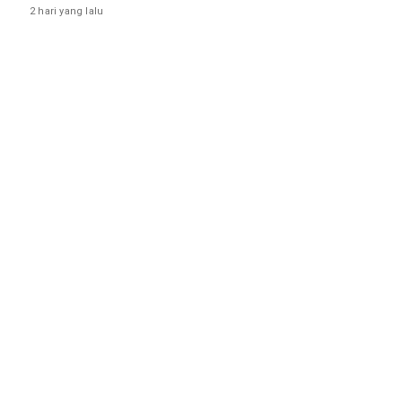
2 hari yang lalu