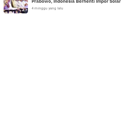
Prabowo, Indonesia Berhenti Impor Solar
4 minggu yang lalu