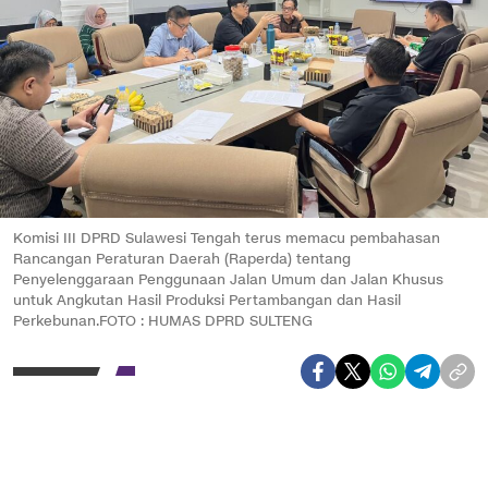
Komisi III DPRD Sulawesi Tengah terus memacu pembahasan
Rancangan Peraturan Daerah (Raperda) tentang
Penyelenggaraan Penggunaan Jalan Umum dan Jalan Khusus
untuk Angkutan Hasil Produksi Pertambangan dan Hasil
Perkebunan.FOTO : HUMAS DPRD SULTENG