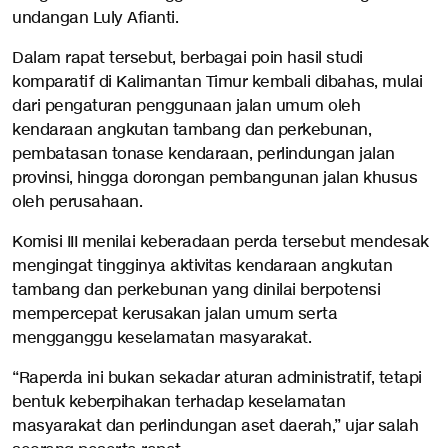
undangan Luly Afianti.
Dalam rapat tersebut, berbagai poin hasil studi
komparatif di Kalimantan Timur kembali dibahas, mulai
dari pengaturan penggunaan jalan umum oleh
kendaraan angkutan tambang dan perkebunan,
pembatasan tonase kendaraan, perlindungan jalan
provinsi, hingga dorongan pembangunan jalan khusus
oleh perusahaan.
Komisi III menilai keberadaan perda tersebut mendesak
mengingat tingginya aktivitas kendaraan angkutan
tambang dan perkebunan yang dinilai berpotensi
mempercepat kerusakan jalan umum serta
mengganggu keselamatan masyarakat.
“Raperda ini bukan sekadar aturan administratif, tetapi
bentuk keberpihakan terhadap keselamatan
masyarakat dan perlindungan aset daerah,” ujar salah