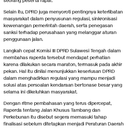
seorang peserta rapat.
Selain itu, DPRD juga menyoroti pentingnya keterlibatan
masyarakat dalam penyusunan regulasi, sinkronisasi
kewenangan pemerintah daerah, serta penegasan
sanksi terhadap perusahaan yang melanggar aturan
penggunaan jalan.
Langkah cepat Komisi III DPRD Sulawesi Tengah dalam
membahas raperda tersebut mendapat perhatian
karena dilakukan secara maraton, termasuk pada akhir
pekan. Hal itu dinilai menunjukkan keseriusan DPRD
dalam menghadirkan regulasi yang mampu menjadi
solusi atas persoalan kendaraan bertonase besar yang
selama ini dikeluhkan masyarakat.
Dengan ritme pembahasan yang terus dipercepat,
Raperda tentang Jalan Khusus Tambang dan
Perkebunan itu disebut segera memasuki tahap
finalisasi sebelum ditetapkan menjadi Peraturan Daerah