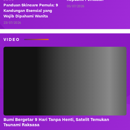
Panduan Skincare Pemula: 9
05/07/2026
Kandungan Esensial yang
Wajib Dipahami Wanita
23/07/2026
VIDEO
Bumi Bergetar 9 Hari Tanpa Henti, Satelit Temukan
Tsunami Raksasa