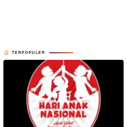
TERPOPULER