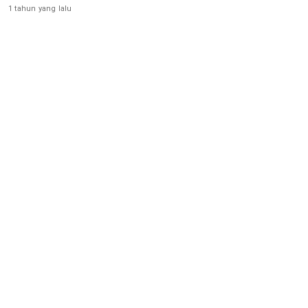
1 tahun yang lalu