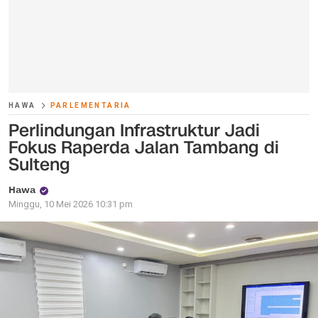
HAWA
PARLEMENTARIA
Perlindungan Infrastruktur Jadi
Fokus Raperda Jalan Tambang di
Sulteng
Hawa
Minggu, 10 Mei 2026 10:31 pm