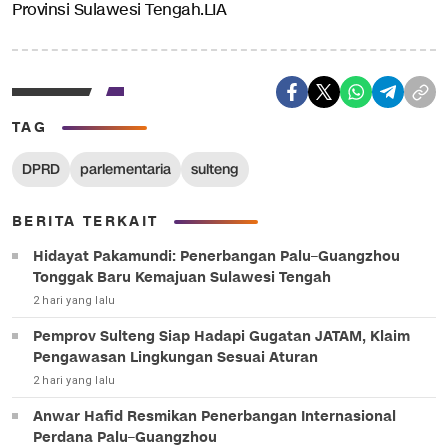
Provinsi Sulawesi Tengah.LIA
TAG
DPRD
parlementaria
sulteng
BERITA TERKAIT
Hidayat Pakamundi: Penerbangan Palu–Guangzhou
Tonggak Baru Kemajuan Sulawesi Tengah
2 hari yang lalu
Pemprov Sulteng Siap Hadapi Gugatan JATAM, Klaim
Pengawasan Lingkungan Sesuai Aturan
2 hari yang lalu
Anwar Hafid Resmikan Penerbangan Internasional
Perdana Palu–Guangzhou