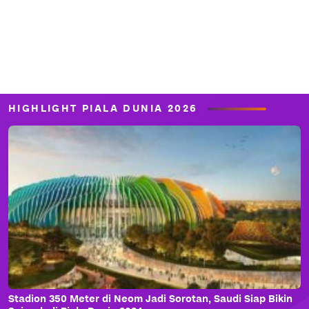
HIGHLIGHT PIALA DUNIA 2026
Stadion 350 Meter di Neom Jadi Sorotan, Saudi Siap Bikin