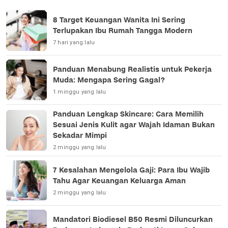
8 Target Keuangan Wanita Ini Sering
Terlupakan Ibu Rumah Tangga Modern
7 hari yang lalu
Panduan Menabung Realistis untuk Pekerja
Muda: Mengapa Sering Gagal?
1 minggu yang lalu
Panduan Lengkap Skincare: Cara Memilih
Sesuai Jenis Kulit agar Wajah Idaman Bukan
Sekadar Mimpi
2 minggu yang lalu
7 Kesalahan Mengelola Gaji: Para Ibu Wajib
Tahu Agar Keuangan Keluarga Aman
2 minggu yang lalu
Mandatori Biodiesel B50 Resmi Diluncurkan