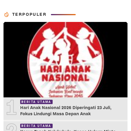
TERPOPULER
1
BERITA UTAMA
Hari Anak Nasional 2026 Diperingati 23 Juli,
Fokus Lindungi Masa Depan Anak
BERITA UTAMA