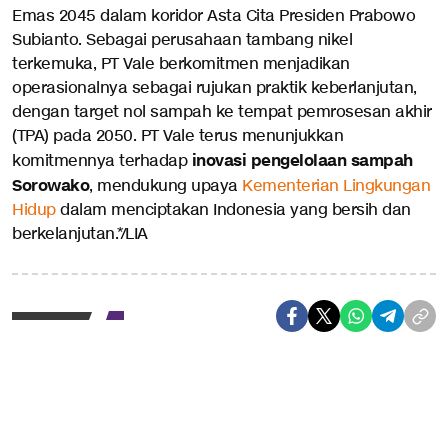
Emas 2045 dalam koridor Asta Cita Presiden Prabowo
Subianto. Sebagai perusahaan tambang nikel
terkemuka, PT Vale berkomitmen menjadikan
operasionalnya sebagai rujukan praktik keberlanjutan,
dengan target nol sampah ke tempat pemrosesan akhir
(TPA) pada 2050. PT Vale terus menunjukkan
inovasi pengelolaan sampah
komitmennya terhadap
Sorowako
, mendukung upaya
Kementerian Lingkungan
Hidup
dalam menciptakan Indonesia yang bersih dan
berkelanjutan.*/LIA