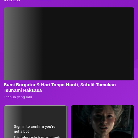
Bumi Bergetar 9 Hari Tanpa Henti, Satelit Temukan
Tsunami Raksasa
1 tahun yang lalu