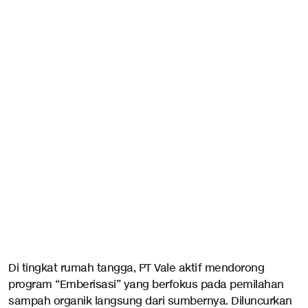
Di tingkat rumah tangga, PT Vale aktif mendorong
program “Emberisasi” yang berfokus pada pemilahan
sampah organik langsung dari sumbernya. Diluncurkan