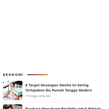
EKONOMI
8 Target Keuangan Wanita Ini Sering
Terlupakan Ibu Rumah Tangga Modern
1 minggu yang lalu
Panduan Menabung Realistis untuk Pekerja