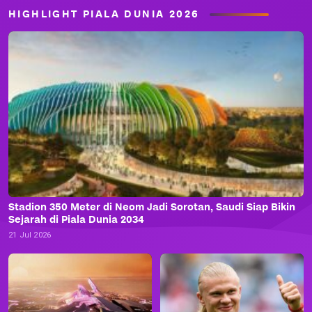
HIGHLIGHT PIALA DUNIA 2026
Stadion 350 Meter di Neom Jadi Sorotan, Saudi Siap Bikin
Sejarah di Piala Dunia 2034
21 Jul 2026