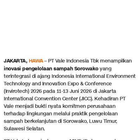
JAKARTA,
HAWA
– PT Vale Indonesia Tbk menampilkan
inovasi pengelolaan sampah Sorowako
yang
terintegrasi di ajang Indonesia International Environment
Technology and Innovation Expo & Conference
(Invirotech) 2026 pada 11-13 Juni 2026 di Jakarta
International Convention Center (JICC). Kehadiran PT
Vale menjadi bukti nyata komitmen perusahaan
terhadap lingkungan melalui praktik pengelolaan
sampah berkelanjutan di Sorowako, Luwu Timur,
Sulawesi Selatan.