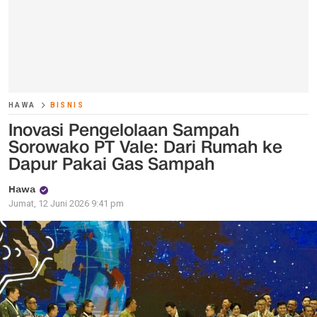
HAWA
BISNIS
Inovasi Pengelolaan Sampah
Sorowako PT Vale: Dari Rumah ke
Dapur Pakai Gas Sampah
Hawa
Jumat, 12 Juni 2026 9:41 pm