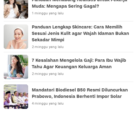
Muda: Mengapa Sering Gagal?
1 minggu yang lalu
Panduan Lengkap Skincare: Cara Memilih
Sesuai Jenis Kulit agar Wajah Idaman Bukan
Sekadar Mimpi
2 minggu yang lalu
7 Kesalahan Mengelola Gaji: Para Ibu Wajib
Tahu Agar Keuangan Keluarga Aman
2 minggu yang lalu
Mandatori Biodiesel B50 Resmi Diluncurkan
Prabowo, Indonesia Berhenti Impor Solar
4 minggu yang lalu