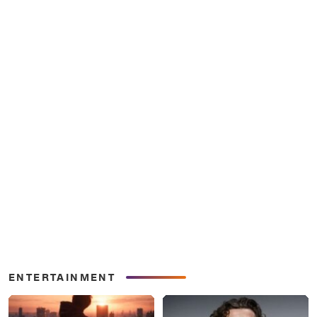
ENTERTAINMENT