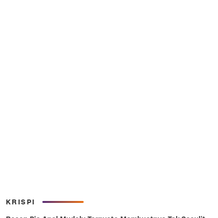
KRISPI