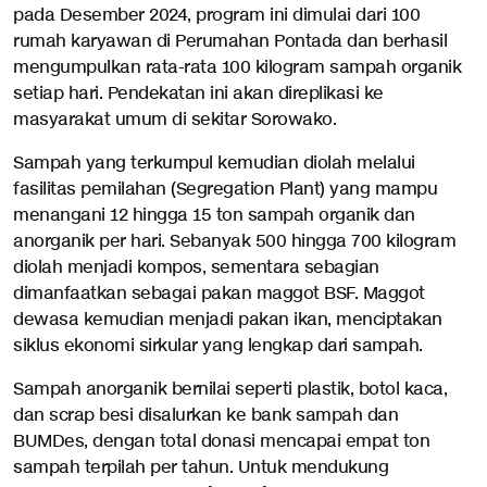
pada Desember 2024, program ini dimulai dari 100
rumah karyawan di Perumahan Pontada dan berhasil
mengumpulkan rata-rata 100 kilogram sampah organik
setiap hari. Pendekatan ini akan direplikasi ke
masyarakat umum di sekitar Sorowako.
Sampah yang terkumpul kemudian diolah melalui
fasilitas pemilahan (Segregation Plant) yang mampu
menangani 12 hingga 15 ton sampah organik dan
anorganik per hari. Sebanyak 500 hingga 700 kilogram
diolah menjadi kompos, sementara sebagian
dimanfaatkan sebagai pakan maggot BSF. Maggot
dewasa kemudian menjadi pakan ikan, menciptakan
siklus ekonomi sirkular yang lengkap dari sampah.
Sampah anorganik bernilai seperti plastik, botol kaca,
dan scrap besi disalurkan ke bank sampah dan
BUMDes, dengan total donasi mencapai empat ton
sampah terpilah per tahun. Untuk mendukung