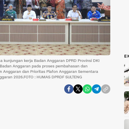
E
a kunjungan kerja Badan Anggaran DPRD Provinsi DKI
n Badan Anggaran pada proses pembahasan dan
Anggaran dan Prioritas Plafon Anggaran Sementara
nggaran 2026.FOTO : HUMAS DPRDF SULTENG