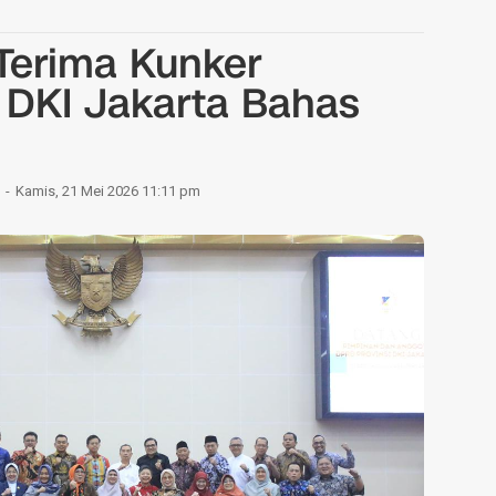
Terima Kunker
DKI Jakarta Bahas
Kamis, 21 Mei 2026 11:11 pm