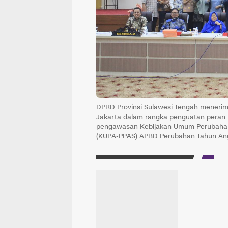
DPRD Provinsi Sulawesi Tengah menerim
Jakarta dalam rangka penguatan pera
pengawasan Kebijakan Umum Perubahan 
(KUPA-PPAS) APBD Perubahan Tahun A