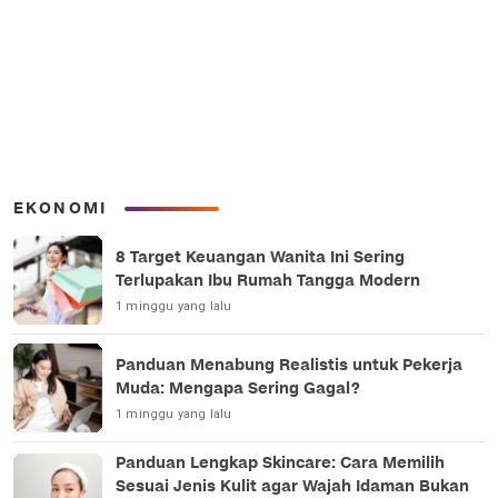
EKONOMI
8 Target Keuangan Wanita Ini Sering
Terlupakan Ibu Rumah Tangga Modern
1 minggu yang lalu
Panduan Menabung Realistis untuk Pekerja
Muda: Mengapa Sering Gagal?
1 minggu yang lalu
Panduan Lengkap Skincare: Cara Memilih
Sesuai Jenis Kulit agar Wajah Idaman Bukan