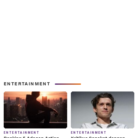
ENTERTAINMENT
ENTERTAINMENT
ENTERTAINMENT