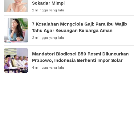
Sekadar Mimpi
2 minggu yang lalu
7 Kesalahan Mengelola Gaji: Para Ibu Wajib
Tahu Agar Keuangan Keluarga Aman
2 minggu yang lalu
Mandatori Biodiesel B50 Resmi Diluncurkan
Prabowo, Indonesia Berhenti Impor Solar
4 minggu yang lalu