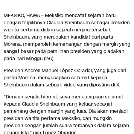
MEKSIKO, HAWA – Meksiko mencatat sejarah baru
dengan terpilihnya Claudia Sheinbaum sebagai presiden
wanita pertama dalam sejarah negara tersebut.
Sheinbaum, yang merupakan kandidat dari partai
Morena, memperoleh kemenangan dengan margin yang
sangat besar pada pemilihan presiden yang diadakan
pada hari Minggu (2/6).
Presiden Andres Manuel López Obrador, yang juga dari
partai Morena, mengucapkan selamat kepada
Sheinbaum dalam sebuah video yang diposting di X.
“Dengan segala hormat, saya mengucapkan selamat
kepada Claudia Sheinbaum yang keluar sebagai
pemenang dengan margin yang luas. Dia akan menjadi
presiden wanita pertama Meksiko, dan mungkin
presiden dengan jumlah suara terbanyak dalam sejarah
negara kita,” ujar López Obrador.