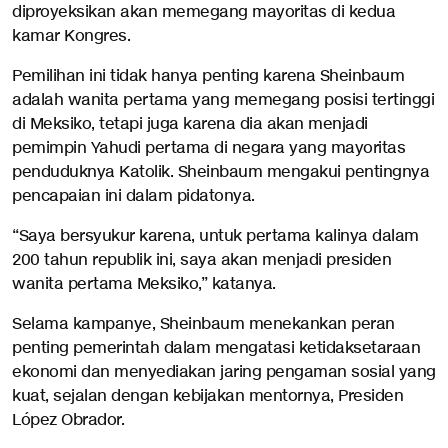
diproyeksikan akan memegang mayoritas di kedua
kamar Kongres.
Pemilihan ini tidak hanya penting karena Sheinbaum
adalah wanita pertama yang memegang posisi tertinggi
di Meksiko, tetapi juga karena dia akan menjadi
pemimpin Yahudi pertama di negara yang mayoritas
penduduknya Katolik. Sheinbaum mengakui pentingnya
pencapaian ini dalam pidatonya.
“Saya bersyukur karena, untuk pertama kalinya dalam
200 tahun republik ini, saya akan menjadi presiden
wanita pertama Meksiko,” katanya.
Selama kampanye, Sheinbaum menekankan peran
penting pemerintah dalam mengatasi ketidaksetaraan
ekonomi dan menyediakan jaring pengaman sosial yang
kuat, sejalan dengan kebijakan mentornya, Presiden
López Obrador.