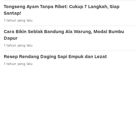
Tongseng Ayam Tanpa Ribet: Cukup 7 Langkah, Siap
Santap!
1 tahun yang lalu
Cara Bikin Seblak Bandung Ala Warung, Modal Bumbu
Dapur
1 tahun yang lalu
Resep Rendang Daging Sapi Empuk dan Lezat
1 tahun yang lalu