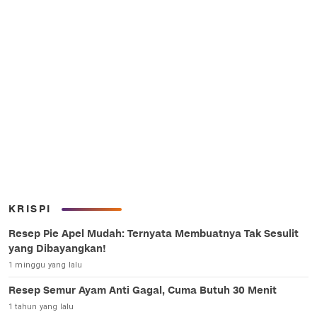
KRISPI
Resep Pie Apel Mudah: Ternyata Membuatnya Tak Sesulit
yang Dibayangkan!
1 minggu yang lalu
Resep Semur Ayam Anti Gagal, Cuma Butuh 30 Menit
1 tahun yang lalu