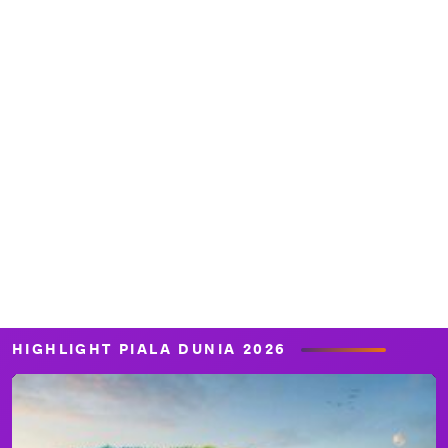
HIGHLIGHT PIALA DUNIA 2026