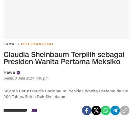
HAWA
INTERNASIONAL
Claudia Sheinbaum Terpilih sebagai
Presiden Wanita Pertama Meksiko
Hawa
Senin, 3 Juni 2024 7:46 pm
Sejarah Baru: Claudia Sheinbaum Presiden Wanita Pertama dalam
200 Tahun. Foto : Dok Sheinbaum