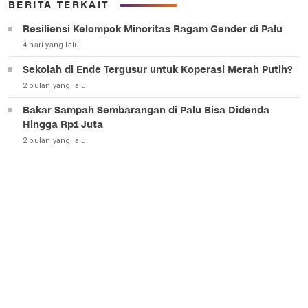
BERITA TERKAIT
Resiliensi Kelompok Minoritas Ragam Gender di Palu
4 hari yang lalu
Sekolah di Ende Tergusur untuk Koperasi Merah Putih?
2 bulan yang lalu
Bakar Sampah Sembarangan di Palu Bisa Didenda
Hingga Rp1 Juta
2 bulan yang lalu