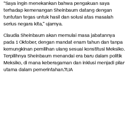
“Saya ingin menekankan bahwa pengakuan saya
terhadap kemenangan Sheinbaum datang dengan
tuntutan tegas untuk hasil dan solusi atas masalah
serius negara kita,” ujarnya.
Claudia Sheinbaum akan memulai masa jabatannya
pada 1 Oktober, dengan mandat enam tahun dan tanpa
kemungkinan pemilihan ulang sesuai konstitusi Meksiko.
Terpilihnya Sheinbaum menandai era baru dalam politik
Meksiko, di mana keberagaman dan inklusi menjadi pilar
utama dalam pemerintahan.*/LIA