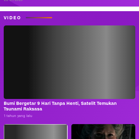
VIDEO
Bumi Bergetar 9 Hari Tanpa Henti, Satelit Temukan
Tsunami Raksasa
1 tahun yang lalu