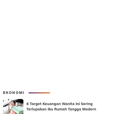
EKONOMI
8 Target Keuangan Wanita Ini Sering
Terlupakan Ibu Rumah Tangga Modern