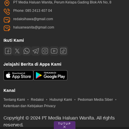
PT Media Haluan Wanita, Perum Kelapa Gading Blok AN No, 8
Phone: 085 2413 407 04
redaksihawa@gmail.com
haluanwanita@gmail.com
Ikuti Kami
Jelajahi Berita di Apps Kami
Kanal
Tentang Kami
Redaksi
Hubungi Kami
Pedoman Media Siber
Ketentuan dan Kebijakan Privacy
Copyright © 2024 PT Media Haluan Wanita. All rights
TUTUP
reserved.