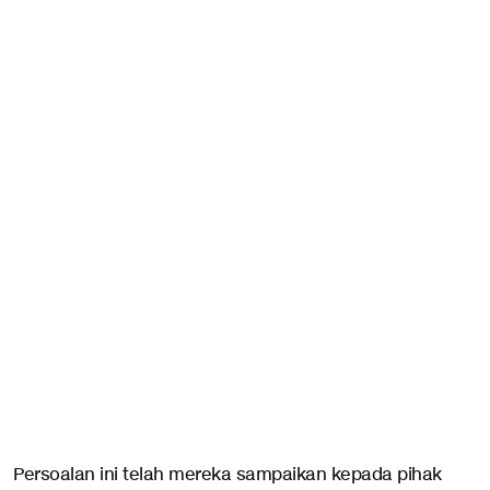
Persoalan ini telah mereka sampaikan kepada pihak