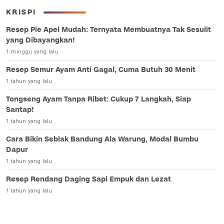
KRISPI
Resep Pie Apel Mudah: Ternyata Membuatnya Tak Sesulit
yang Dibayangkan!
1 minggu yang lalu
Resep Semur Ayam Anti Gagal, Cuma Butuh 30 Menit
1 tahun yang lalu
Tongseng Ayam Tanpa Ribet: Cukup 7 Langkah, Siap
Santap!
1 tahun yang lalu
Cara Bikin Seblak Bandung Ala Warung, Modal Bumbu
Dapur
1 tahun yang lalu
Resep Rendang Daging Sapi Empuk dan Lezat
1 tahun yang lalu