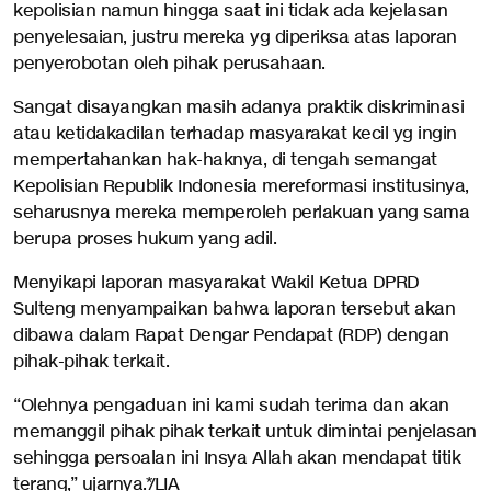
kepolisian namun hingga saat ini tidak ada kejelasan
penyelesaian, justru mereka yg diperiksa atas laporan
penyerobotan oleh pihak perusahaan.
Sangat disayangkan masih adanya praktik diskriminasi
atau ketidakadilan terhadap masyarakat kecil yg ingin
mempertahankan hak-haknya, di tengah semangat
Kepolisian Republik Indonesia mereformasi institusinya,
seharusnya mereka memperoleh perlakuan yang sama
berupa proses hukum yang adil.
Menyikapi laporan masyarakat Wakil Ketua DPRD
Sulteng menyampaikan bahwa laporan tersebut akan
dibawa dalam Rapat Dengar Pendapat (RDP) dengan
pihak-pihak terkait.
“Olehnya pengaduan ini kami sudah terima dan akan
memanggil pihak pihak terkait untuk dimintai penjelasan
sehingga persoalan ini Insya Allah akan mendapat titik
terang,” ujarnya.*/LIA