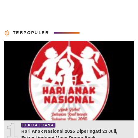
TERPOPULER
1
BERITA UTAMA
Hari Anak Nasional 2026 Diperingati 23 Juli,
Fokus Lindungi Masa Depan Anak