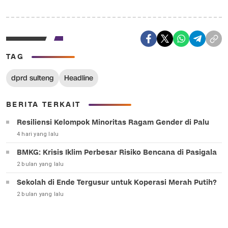
TAG
dprd sulteng
Headline
BERITA TERKAIT
Resiliensi Kelompok Minoritas Ragam Gender di Palu
4 hari yang lalu
BMKG: Krisis Iklim Perbesar Risiko Bencana di Pasigala
2 bulan yang lalu
Sekolah di Ende Tergusur untuk Koperasi Merah Putih?
2 bulan yang lalu