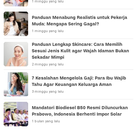
1 minggu yang lalu
Panduan Menabung Realistis untuk Pekerja
Muda: Mengapa Sering Gagal?
1 minggu yang lalu
Panduan Lengkap Skincare: Cara Memilih
Sesuai Jenis Kulit agar Wajah Idaman Bukan
Sekadar Mimpi
2 minggu yang lalu
7 Kesalahan Mengelola Gaji: Para Ibu Wajib
Tahu Agar Keuangan Keluarga Aman
3 minggu yang lalu
Mandatori Biodiesel B50 Resmi Diluncurkan
Prabowo, Indonesia Berhenti Impor Solar
1 bulan yang lalu