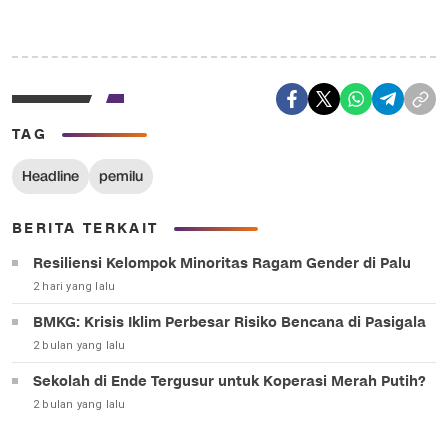
TAG
Headline
pemilu
BERITA TERKAIT
Resiliensi Kelompok Minoritas Ragam Gender di Palu
2 hari yang lalu
BMKG: Krisis Iklim Perbesar Risiko Bencana di Pasigala
2 bulan yang lalu
Sekolah di Ende Tergusur untuk Koperasi Merah Putih?
2 bulan yang lalu