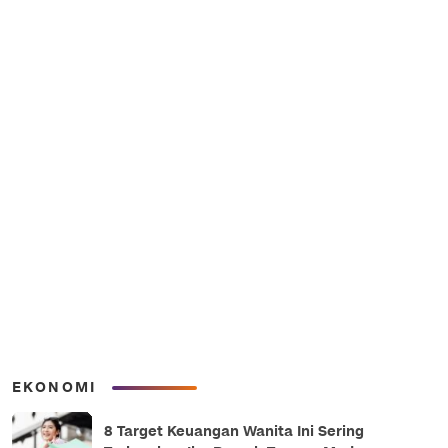
EKONOMI
8 Target Keuangan Wanita Ini Sering