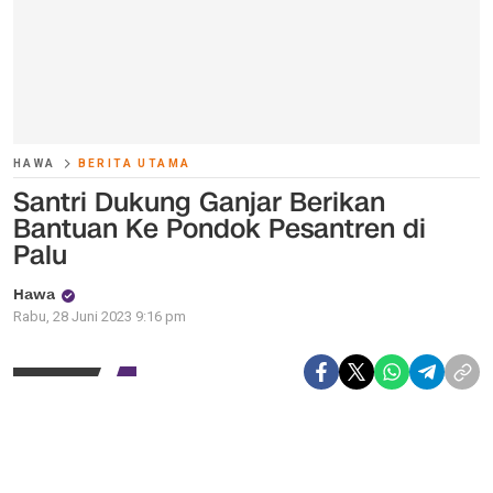
HAWA
BERITA UTAMA
Santri Dukung Ganjar Berikan
Bantuan Ke Pondok Pesantren di
Palu
Hawa
Rabu, 28 Juni 2023 9:16 pm