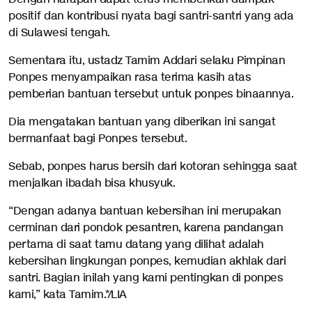
positif dan kontribusi nyata bagi santri-santri yang ada
di Sulawesi tengah.
Sementara itu, ustadz Tamim Addari selaku Pimpinan
Ponpes menyampaikan rasa terima kasih atas
pemberian bantuan tersebut untuk ponpes binaannya.
Dia mengatakan bantuan yang diberikan ini sangat
bermanfaat bagi Ponpes tersebut.
Sebab, ponpes harus bersih dari kotoran sehingga saat
menjalkan ibadah bisa khusyuk.
“Dengan adanya bantuan kebersihan ini merupakan
cerminan dari pondok pesantren, karena pandangan
pertama di saat tamu datang yang dilihat adalah
kebersihan lingkungan ponpes, kemudian akhlak dari
santri. Bagian inilah yang kami pentingkan di ponpes
kami,” kata Tamim.*/LIA