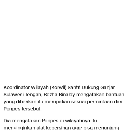
Koordinator Wilayah (Korwil) Santri Dukung Ganjar
Sulawesi Tengah, Rezha Rinaldy mengatakan bantuan
yang diberikan itu merupakan sesuai permintaan dari
Ponpes tersebut.
Dia mengatakan Ponpes di wilayahnya itu
menginginkan alat kebersihan agar bisa menunjang