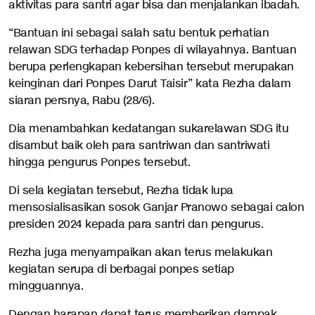
aktivitas para santri agar bisa dan menjalankan ibadah.
“Bantuan ini sebagai salah satu bentuk perhatian
relawan SDG terhadap Ponpes di wilayahnya. Bantuan
berupa perlengkapan kebersihan tersebut merupakan
keinginan dari Ponpes Darut Taisir” kata Rezha dalam
siaran persnya, Rabu (28/6).
Dia menambahkan kedatangan sukarelawan SDG itu
disambut baik oleh para santriwan dan santriwati
hingga pengurus Ponpes tersebut.
Di sela kegiatan tersebut, Rezha tidak lupa
mensosialisasikan sosok Ganjar Pranowo sebagai calon
presiden 2024 kepada para santri dan pengurus.
Rezha juga menyampaikan akan terus melakukan
kegiatan serupa di berbagai ponpes setiap
mingguannya.
Dengan harapan dapat terus memberikan dampak