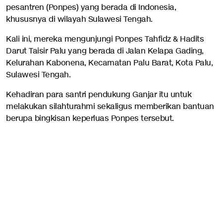
pesantren (Ponpes) yang berada di Indonesia,
khususnya di wilayah Sulawesi Tengah.
Kali ini, mereka mengunjungi Ponpes Tahfidz & Hadits
Darut Taisir Palu yang berada di Jalan Kelapa Gading,
Kelurahan Kabonena, Kecamatan Palu Barat, Kota Palu,
Sulawesi Tengah.
Kehadiran para santri pendukung Ganjar itu untuk
melakukan silahturahmi sekaligus memberikan bantuan
berupa bingkisan keperluas Ponpes tersebut.