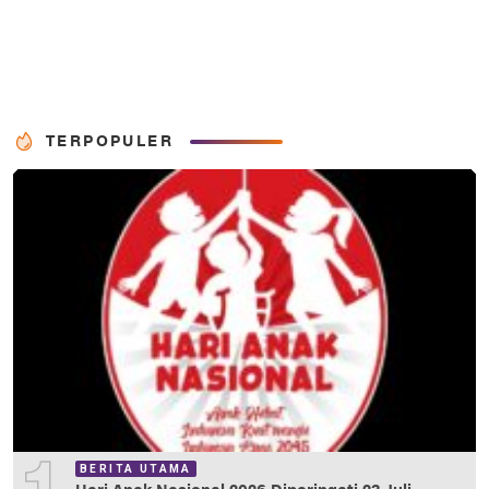
TERPOPULER
BERITA UTAMA