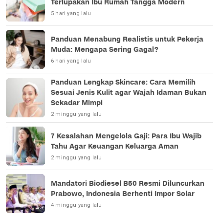
Terlupakan Ibu Rumah Tangga Modern
5 hari yang lalu
Panduan Menabung Realistis untuk Pekerja
Muda: Mengapa Sering Gagal?
6 hari yang lalu
Panduan Lengkap Skincare: Cara Memilih
Sesuai Jenis Kulit agar Wajah Idaman Bukan
Sekadar Mimpi
2 minggu yang lalu
7 Kesalahan Mengelola Gaji: Para Ibu Wajib
Tahu Agar Keuangan Keluarga Aman
2 minggu yang lalu
Mandatori Biodiesel B50 Resmi Diluncurkan
Prabowo, Indonesia Berhenti Impor Solar
4 minggu yang lalu