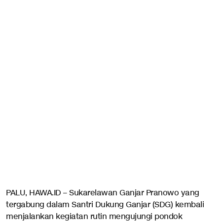
PALU, HAWA.ID – Sukarelawan Ganjar Pranowo yang
tergabung dalam Santri Dukung Ganjar (SDG) kembali
menjalankan kegiatan rutin mengujungi pondok