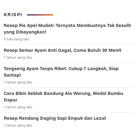
KRISPI
Resep Pie Apel Mudah: Ternyata Membuatnya Tak Sesulit
yang Dibayangkan!
5 hari yang lalu
Resep Semur Ayam Anti Gagal, Cuma Butuh 30 Menit
1 tahun yang lalu
Tongseng Ayam Tanpa Ribet: Cukup 7 Langkah, Siap
Santap!
1 tahun yang lalu
Cara Bikin Seblak Bandung Ala Warung, Modal Bumbu
Dapur
1 tahun yang lalu
Resep Rendang Daging Sapi Empuk dan Lezat
1 tahun yang lalu