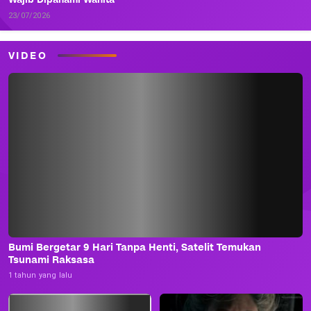
23/07/2026
VIDEO
Bumi Bergetar 9 Hari Tanpa Henti, Satelit Temukan
Tsunami Raksasa
1 tahun yang lalu