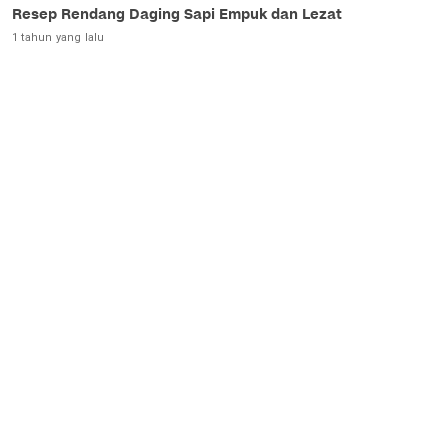
Resep Rendang Daging Sapi Empuk dan Lezat
1 tahun yang lalu