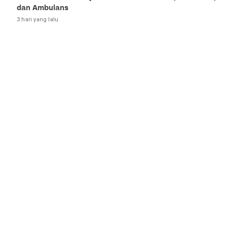
dan Ambulans
3 hari yang lalu