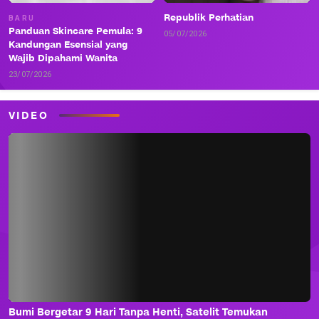
Republik Perhatian
BARU
Panduan Skincare Pemula: 9
05/07/2026
Kandungan Esensial yang
Wajib Dipahami Wanita
23/07/2026
VIDEO
Bumi Bergetar 9 Hari Tanpa Henti, Satelit Temukan