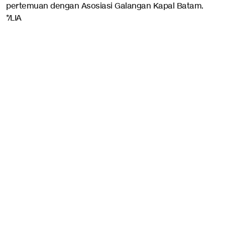
pertemuan dengan Asosiasi Galangan Kapal Batam.
*/LIA