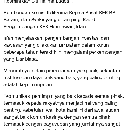
Rosmini dan Siti Halima Ladoali.
Rombongan komisi II diterima Kepala Pusat KEK BP
Batam, Irfan Syakir yang didampingi Kabid
Pengembangan KEK Hermawan, Irfan.
Irfan menjelaskan, pengembangan investasi dan
kawasan yang dilakukan BP Batam dalam kurun
beberapa tahun terakhir ini mengalami perkembangan
yang luar biasa.
Menurutnya, selain perencanaan yang baik, kekuatan
institusi dan daya tarik yang baik, yang paling penting
adalah kepemimpinan.
“Komunikasi pemimpin yang baik kepada semua pihak,
termasuk kepada rakyatnya menjadi hal yang paling
penting. Kebetulan wali kota kami ini dari awal sudah
sangat baik komunikasinya dengan semua pihak
termasuk dengan paguyuban yang jumlahnya sangat