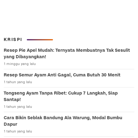
KRISPI
Resep Pie Apel Mudah: Ternyata Membuatnya Tak Sesulit
yang Dibayangkan!
1 minggu yang lalu
Resep Semur Ayam Anti Gagal, Cuma Butuh 30 Menit
1 tahun yang lalu
Tongseng Ayam Tanpa Ribet: Cukup 7 Langkah, Siap
Santap!
1 tahun yang lalu
Cara Bikin Seblak Bandung Ala Warung, Modal Bumbu
Dapur
1 tahun yang lalu