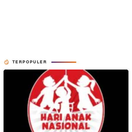
TERPOPULER