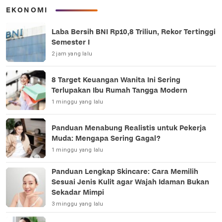
EKONOMI
Laba Bersih BNI Rp10,8 Triliun, Rekor Tertinggi
Semester I
2 jam yang lalu
8 Target Keuangan Wanita Ini Sering
Terlupakan Ibu Rumah Tangga Modern
1 minggu yang lalu
Panduan Menabung Realistis untuk Pekerja
Muda: Mengapa Sering Gagal?
1 minggu yang lalu
Panduan Lengkap Skincare: Cara Memilih
Sesuai Jenis Kulit agar Wajah Idaman Bukan
Sekadar Mimpi
3 minggu yang lalu