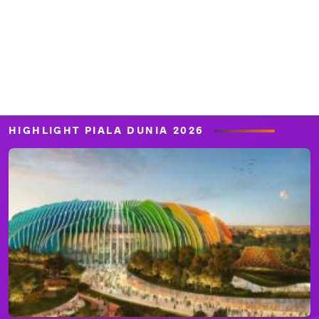
HIGHLIGHT PIALA DUNIA 2026