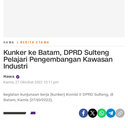
HAWA
BERITA UTAMA
Kunker ke Batam, DPRD Sulteng
Pelajari Pengembangan Kawasan
Industri
Hawa
Kamis, 27 Oktober 2022 10:11 pm
kegiatan kunjunaan kerja (kunker) Komisi II DPRD Sulteng, di
Batam, Kamis (27/10/2022).