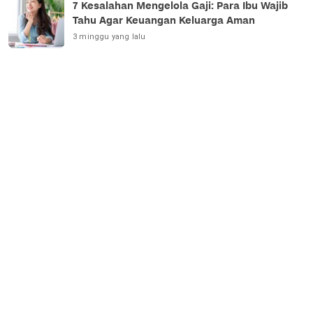
7 Kesalahan Mengelola Gaji: Para Ibu Wajib
Tahu Agar Keuangan Keluarga Aman
3 minggu yang lalu