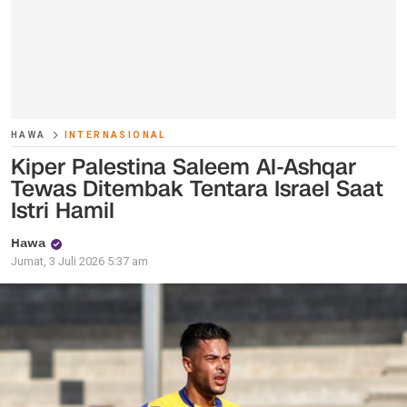
HAWA
INTERNASIONAL
Kiper Palestina Saleem Al-Ashqar
Tewas Ditembak Tentara Israel Saat
Istri Hamil
Hawa
Jumat, 3 Juli 2026 5:37 am