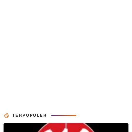
TERPOPULER