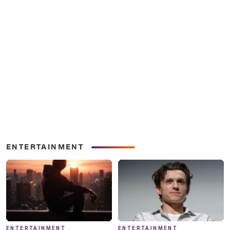
ENTERTAINMENT
ENTERTAINMENT
ENTERTAINMENT