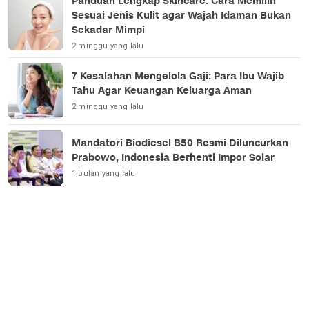
Panduan Lengkap Skincare: Cara Memilih
Sesuai Jenis Kulit agar Wajah Idaman Bukan
Sekadar Mimpi
2 minggu yang lalu
7 Kesalahan Mengelola Gaji: Para Ibu Wajib
Tahu Agar Keuangan Keluarga Aman
2 minggu yang lalu
Mandatori Biodiesel B50 Resmi Diluncurkan
Prabowo, Indonesia Berhenti Impor Solar
1 bulan yang lalu