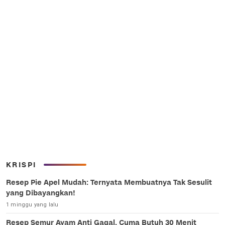
KRISPI
Resep Pie Apel Mudah: Ternyata Membuatnya Tak Sesulit
yang Dibayangkan!
1 minggu yang lalu
Resep Semur Ayam Anti Gagal, Cuma Butuh 30 Menit