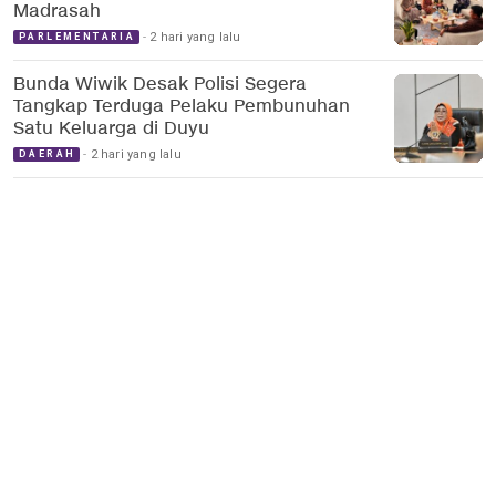
Madrasah
2 hari yang lalu
PARLEMENTARIA
Bunda Wiwik Desak Polisi Segera
Tangkap Terduga Pelaku Pembunuhan
Satu Keluarga di Duyu
2 hari yang lalu
DAERAH