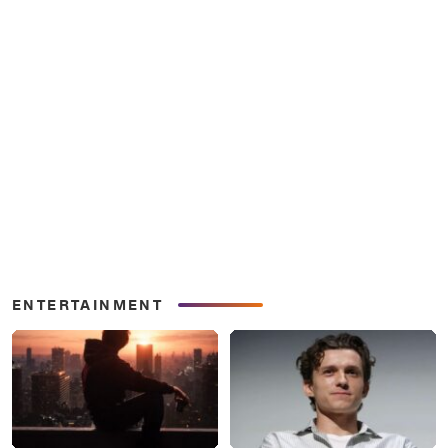
ENTERTAINMENT