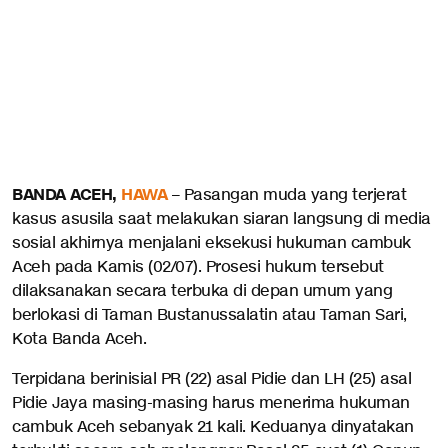
BANDA ACEH,
HAWA
– Pasangan muda yang terjerat
kasus asusila saat melakukan siaran langsung di media
sosial akhirnya menjalani eksekusi hukuman cambuk
Aceh pada Kamis (02/07). Prosesi hukum tersebut
dilaksanakan secara terbuka di depan umum yang
berlokasi di Taman Bustanussalatin atau Taman Sari,
Kota Banda Aceh.
Terpidana berinisial PR (22) asal Pidie dan LH (25) asal
Pidie Jaya masing-masing harus menerima hukuman
cambuk Aceh sebanyak 21 kali. Keduanya dinyatakan