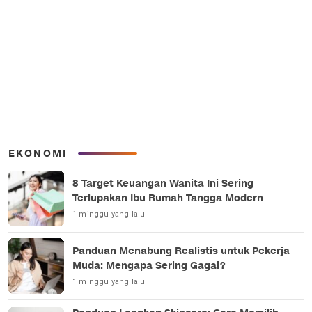
EKONOMI
8 Target Keuangan Wanita Ini Sering
Terlupakan Ibu Rumah Tangga Modern
1 minggu yang lalu
Panduan Menabung Realistis untuk Pekerja
Muda: Mengapa Sering Gagal?
1 minggu yang lalu