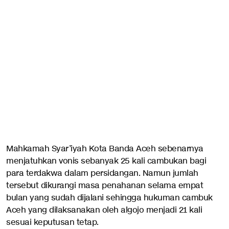
Mahkamah Syar’iyah Kota Banda Aceh sebenarnya
menjatuhkan vonis sebanyak 25 kali cambukan bagi
para terdakwa dalam persidangan. Namun jumlah
tersebut dikurangi masa penahanan selama empat
bulan yang sudah dijalani sehingga hukuman cambuk
Aceh yang dilaksanakan oleh algojo menjadi 21 kali
sesuai keputusan tetap.