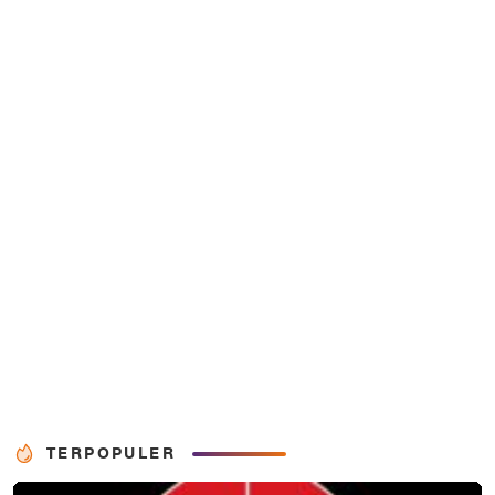
TERPOPULER