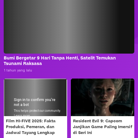
Bumi Bergetar 9 Hari Tanpa Henti, Satelit Temukan
Tsunami Raksasa
1 tahun yang lalu
Film HI-FIVE 2025: Fakta
Resident Evil 9: Capcom
Produksi, Pemeran, dan
Janjikan Game Paling Imersif
Jadwal Tayang Lengkap
di Seri Ini