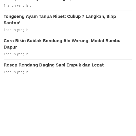
1 tahun yang lalu
Tongseng Ayam Tanpa Ribet: Cukup 7 Langkah, Siap
Santap!
1 tahun yang lalu
Cara Bikin Seblak Bandung Ala Warung, Modal Bumbu
Dapur
1 tahun yang lalu
Resep Rendang Daging Sapi Empuk dan Lezat
1 tahun yang lalu