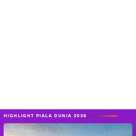
HIGHLIGHT PIALA DUNIA 2026