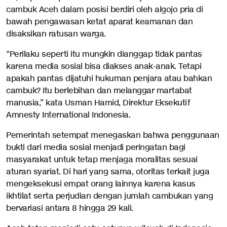
cambuk Aceh dalam posisi berdiri oleh algojo pria di
bawah pengawasan ketat aparat keamanan dan
disaksikan ratusan warga.
“Perilaku seperti itu mungkin dianggap tidak pantas
karena media sosial bisa diakses anak-anak. Tetapi
apakah pantas dijatuhi hukuman penjara atau bahkan
cambuk? Itu berlebihan dan melanggar martabat
manusia,” kata Usman Hamid, Direktur Eksekutif
Amnesty International Indonesia.
Pemerintah setempat menegaskan bahwa penggunaan
bukti dari media sosial menjadi peringatan bagi
masyarakat untuk tetap menjaga moralitas sesuai
aturan syariat. Di hari yang sama, otoritas terkait juga
mengeksekusi empat orang lainnya karena kasus
ikhtilat serta perjudian dengan jumlah cambukan yang
bervariasi antara 8 hingga 29 kali.