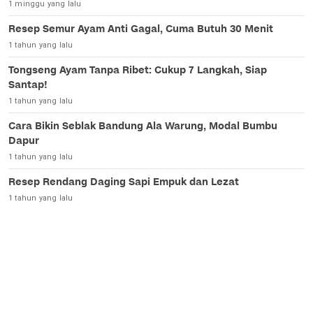
1 minggu yang lalu
Resep Semur Ayam Anti Gagal, Cuma Butuh 30 Menit
1 tahun yang lalu
Tongseng Ayam Tanpa Ribet: Cukup 7 Langkah, Siap
Santap!
1 tahun yang lalu
Cara Bikin Seblak Bandung Ala Warung, Modal Bumbu
Dapur
1 tahun yang lalu
Resep Rendang Daging Sapi Empuk dan Lezat
1 tahun yang lalu