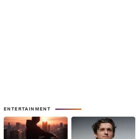
ENTERTAINMENT