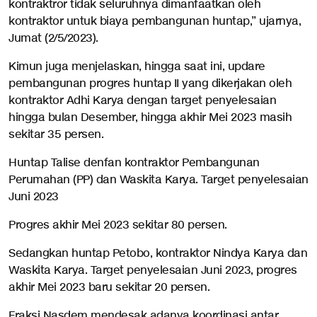
kontraktror tidak seluruhnya dimanfaatkan oleh
kontraktor untuk biaya pembangunan huntap,” ujarnya,
Jumat (2/5/2023).
Kimun juga menjelaskan, hingga saat ini, updare
pembangunan progres huntap II yang dikerjakan oleh
kontraktor Adhi Karya dengan target penyelesaian
hingga bulan Desember, hingga akhir Mei 2023 masih
sekitar 35 persen.
Huntap Talise denfan kontraktor Pembangunan
Perumahan (PP) dan Waskita Karya. Target penyelesaian
Juni 2023
Progres akhir Mei 2023 sekitar 80 persen.
Sedangkan huntap Petobo, kontraktor Nindya Karya dan
Waskita Karya. Target penyelesaian Juni 2023, progres
akhir Mei 2023 baru sekitar 20 persen.
Fraksi Nasdem mendesak adanya koordinasi antar