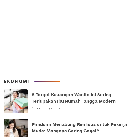
EKONOMI
8 Target Keuangan Wanita Ini Sering
Terlupakan Ibu Rumah Tangga Modern
1 minggu yang lalu
Panduan Menabung Realistis untuk Pekerja
Muda: Mengapa Sering Gagal?