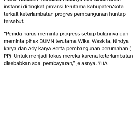
instansi di tingkat provinsi terutama kabupaten/kota
terkait keterlambatan progres pembangunan huntap
tersebut.
“Pemda harus meminta progress setiap bulannya dan
meminta pihak BUMN terutama Wika, Waskita, Nindya
karya dan Ady karya Serta pembangunan perumahan (
PP) Untuk menjadi fokus mereka karena keterlambatan
disebabkan soal pembayaran,” jelasnya. */LIA