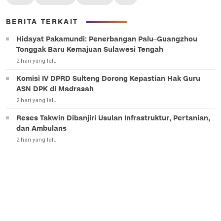
BERITA TERKAIT
Hidayat Pakamundi: Penerbangan Palu–Guangzhou
Tonggak Baru Kemajuan Sulawesi Tengah
2 hari yang lalu
Komisi IV DPRD Sulteng Dorong Kepastian Hak Guru
ASN DPK di Madrasah
2 hari yang lalu
Reses Takwin Dibanjiri Usulan Infrastruktur, Pertanian,
dan Ambulans
2 hari yang lalu