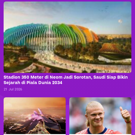
Stadion 350 Meter di Neom Jadi Sorotan, Saudi Siap Bikin
Sejarah di Piala Dunia 2034
21 Jul 2026