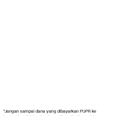
“Jangan sampai dana yang dibayarkan PUPR ke