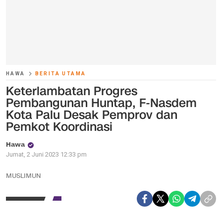
HAWA
BERITA UTAMA
Keterlambatan Progres
Pembangunan Huntap, F-Nasdem
Kota Palu Desak Pemprov dan
Pemkot Koordinasi
Hawa
Jumat, 2 Juni 2023 12:33 pm
MUSLIMUN