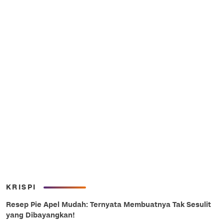
KRISPI
Resep Pie Apel Mudah: Ternyata Membuatnya Tak Sesulit
yang Dibayangkan!