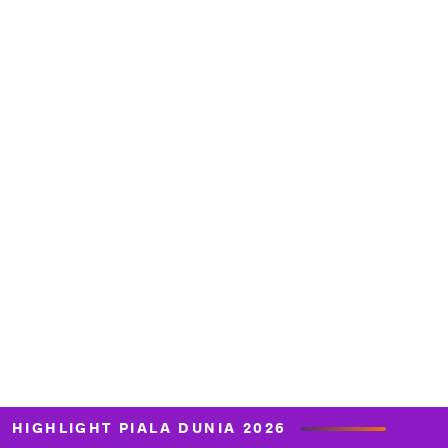
HIGHLIGHT PIALA DUNIA 2026