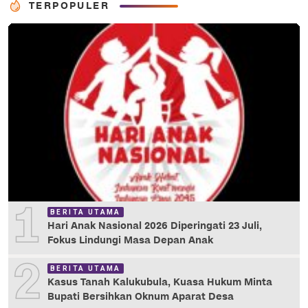
TERPOPULER
1
BERITA UTAMA
Hari Anak Nasional 2026 Diperingati 23 Juli,
Fokus Lindungi Masa Depan Anak
2
BERITA UTAMA
Kasus Tanah Kalukubula, Kuasa Hukum Minta
Bupati Bersihkan Oknum Aparat Desa