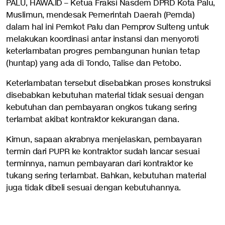
PALU, HAWA.ID – Ketua Fraksi Nasdem DPRD Kota Palu,
Muslimun, mendesak Pemerintah Daerah (Pemda)
dalam hal ini Pemkot Palu dan Pemprov Sulteng untuk
melakukan koordinasi antar instansi dan menyoroti
keterlambatan progres pembangunan hunian tetap
(huntap) yang ada di Tondo, Talise dan Petobo.
Keterlambatan tersebut disebabkan proses konstruksi
disebabkan kebutuhan material tidak sesuai dengan
kebutuhan dan pembayaran ongkos tukang sering
terlambat akibat kontraktor kekurangan dana.
Kimun, sapaan akrabnya menjelaskan, pembayaran
termin dari PUPR ke kontraktor sudah lancar sesuai
terminnya, namun pembayaran dari kontraktor ke
tukang sering terlambat. Bahkan, kebutuhan material
juga tidak dibeli sesuai dengan kebutuhannya.