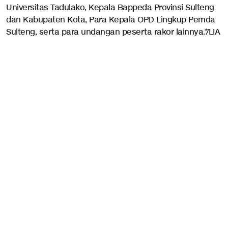
Universitas Tadulako, Kepala Bappeda Provinsi Sulteng
dan Kabupaten Kota, Para Kepala OPD Lingkup Pemda
Sulteng, serta para undangan peserta rakor lainnya.*/LIA