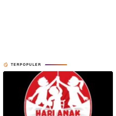
TERPOPULER