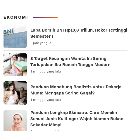
EKONOMI
Laba Bersih BNI Rp10,8 Triliun, Rekor Tertinggi
Semester I
5 jam yang lalu
8 Target Keuangan Wanita Ini Sering
Terlupakan Ibu Rumah Tangga Modern
1 minggu yang lalu
Panduan Menabung Realistis untuk Pekerja
Muda: Mengapa Sering Gagal?
1 minggu yang lalu
Panduan Lengkap Skincare: Cara Memilih
Sesuai Jenis Kulit agar Wajah Idaman Bukan
Sekadar Mimpi