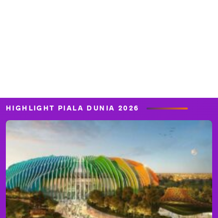
HIGHLIGHT PIALA DUNIA 2026