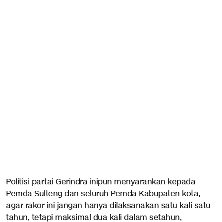
Politisi partai Gerindra inipun menyarankan kepada
Pemda Sulteng dan seluruh Pemda Kabupaten kota,
agar rakor ini jangan hanya dilaksanakan satu kali satu
tahun, tetapi maksimal dua kali dalam setahun,