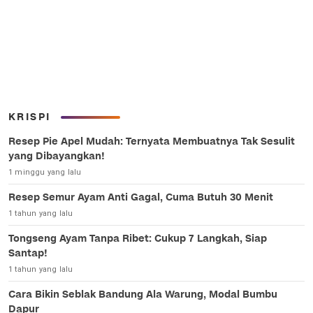
KRISPI
Resep Pie Apel Mudah: Ternyata Membuatnya Tak Sesulit
yang Dibayangkan!
1 minggu yang lalu
Resep Semur Ayam Anti Gagal, Cuma Butuh 30 Menit
1 tahun yang lalu
Tongseng Ayam Tanpa Ribet: Cukup 7 Langkah, Siap
Santap!
1 tahun yang lalu
Cara Bikin Seblak Bandung Ala Warung, Modal Bumbu
Dapur