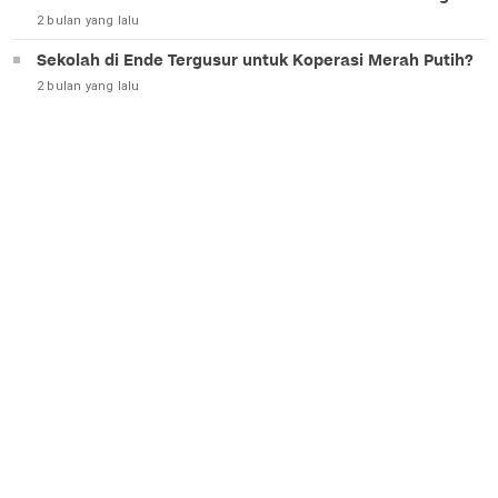
2 bulan yang lalu
Sekolah di Ende Tergusur untuk Koperasi Merah Putih?
2 bulan yang lalu