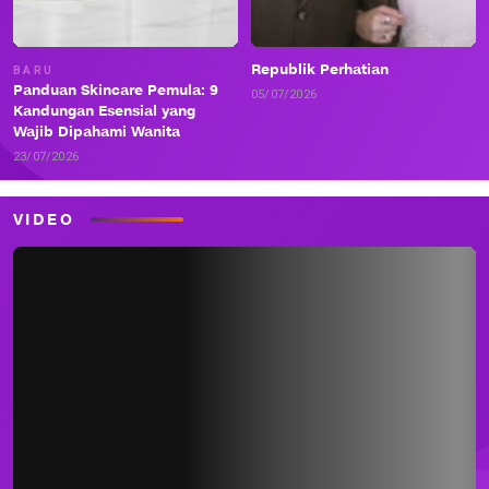
Republik Perhatian
BARU
Panduan Skincare Pemula: 9
05/07/2026
Kandungan Esensial yang
Wajib Dipahami Wanita
23/07/2026
VIDEO