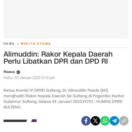
HAWA
BERITA UTAMA
Alimuddin: Rakor Kepala Daerah
Perlu Libatkan DPR dan DPD RI
Hawa
Rabu, 25 Januari 2023 9:13 pm
Ketua Komisi IV DPRD Sulteng, Dr Alimuddin Paada (kiri)
menghadiri Rakor Kepala Daerah Se-Sulteng di Pogombo Kantor
Gubernur Sulteng, Selasa 24 Januari 2023.FOTO : HUMAS DPRD
SULTENG