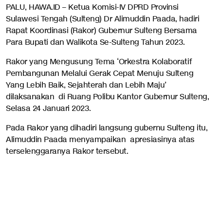
PALU, HAWA.ID – Ketua Komisi-IV DPRD Provinsi
Sulawesi Tengah (Sulteng) Dr Alimuddin Paada, hadiri
Rapat Koordinasi (Rakor) Gubernur Sulteng Bersama
Para Bupati dan Walikota Se-Sulteng Tahun 2023.
Rakor yang Mengusung Tema ‘Orkestra Kolaboratif
Pembangunan Melalui Gerak Cepat Menuju Sulteng
Yang Lebih Baik, Sejahterah dan Lebih Maju’
dilaksanakan di Ruang Polibu Kantor Gubernur Sulteng,
Selasa 24 Januari 2023.
Pada Rakor yang dihadiri langsung gubernu Sulteng itu,
Alimuddin Paada menyampaikan apresiasinya atas
terselenggaranya Rakor tersebut.