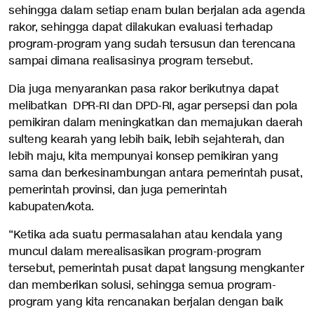
sehingga dalam setiap enam bulan berjalan ada agenda
rakor, sehingga dapat dilakukan evaluasi terhadap
program-program yang sudah tersusun dan terencana
sampai dimana realisasinya program tersebut.
Dia juga menyarankan pasa rakor berikutnya dapat
melibatkan DPR-RI dan DPD-RI, agar persepsi dan pola
pemikiran dalam meningkatkan dan memajukan daerah
sulteng kearah yang lebih baik, lebih sejahterah, dan
lebih maju, kita mempunyai konsep pemikiran yang
sama dan berkesinambungan antara pemerintah pusat,
pemerintah provinsi, dan juga pemerintah
kabupaten/kota.
“Ketika ada suatu permasalahan atau kendala yang
muncul dalam merealisasikan program-program
tersebut, pemerintah pusat dapat langsung mengkanter
dan memberikan solusi, sehingga semua program-
program yang kita rencanakan berjalan dengan baik