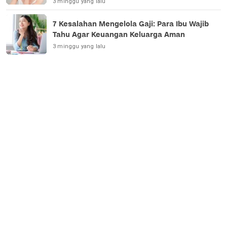
3 minggu yang lalu
7 Kesalahan Mengelola Gaji: Para Ibu Wajib
Tahu Agar Keuangan Keluarga Aman
3 minggu yang lalu