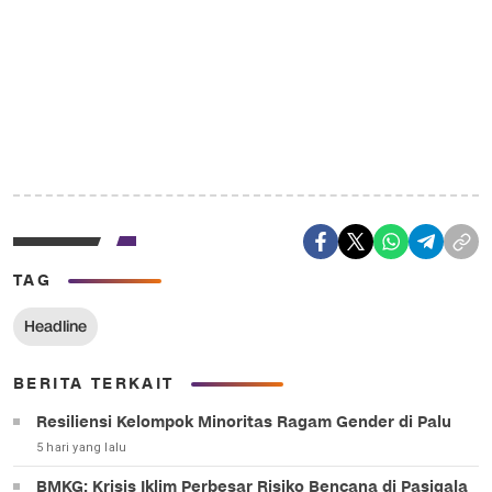
TAG
Headline
BERITA TERKAIT
Resiliensi Kelompok Minoritas Ragam Gender di Palu
5 hari yang lalu
BMKG: Krisis Iklim Perbesar Risiko Bencana di Pasigala