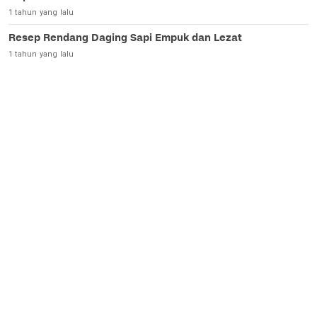
1 tahun yang lalu
Resep Rendang Daging Sapi Empuk dan Lezat
1 tahun yang lalu