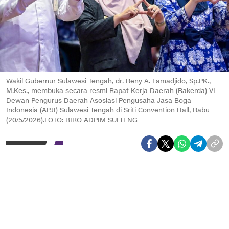
Wakil Gubernur Sulawesi Tengah, dr. Reny A. Lamadjido, Sp.PK.,
M.Kes., membuka secara resmi Rapat Kerja Daerah (Rakerda) VI
Dewan Pengurus Daerah Asosiasi Pengusaha Jasa Boga
Indonesia (APJI) Sulawesi Tengah di Sriti Convention Hall, Rabu
(20/5/2026).FOTO: BIRO ADPIM SULTENG