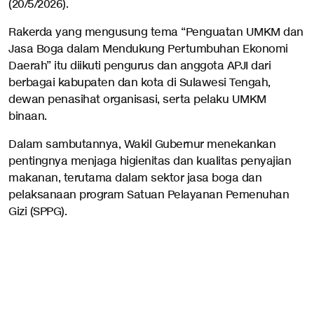
(20/5/2026).
Rakerda yang mengusung tema “Penguatan UMKM dan
Jasa Boga dalam Mendukung Pertumbuhan Ekonomi
Daerah” itu diikuti pengurus dan anggota APJI dari
berbagai kabupaten dan kota di Sulawesi Tengah,
dewan penasihat organisasi, serta pelaku UMKM
binaan.
Dalam sambutannya, Wakil Gubernur menekankan
pentingnya menjaga higienitas dan kualitas penyajian
makanan, terutama dalam sektor jasa boga dan
pelaksanaan program Satuan Pelayanan Pemenuhan
Gizi (SPPG).