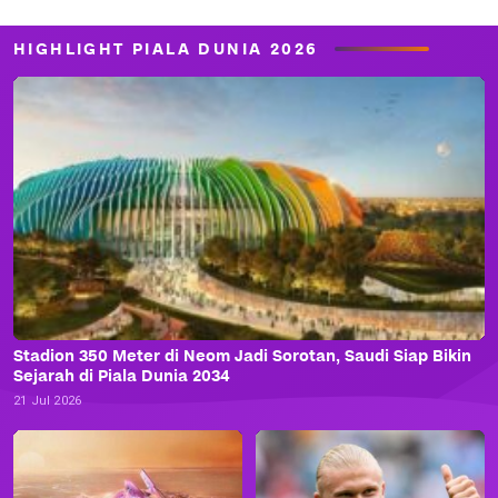
HIGHLIGHT PIALA DUNIA 2026
Stadion 350 Meter di Neom Jadi Sorotan, Saudi Siap Bikin
Sejarah di Piala Dunia 2034
21 Jul 2026