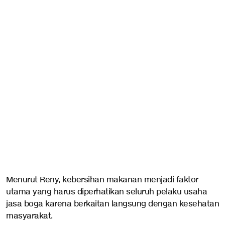
Menurut Reny, kebersihan makanan menjadi faktor
utama yang harus diperhatikan seluruh pelaku usaha
jasa boga karena berkaitan langsung dengan kesehatan
masyarakat.