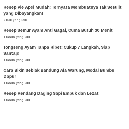
Resep Pie Apel Mudah: Ternyata Membuatnya Tak Sesulit
yang Dibayangkan!
7 hari yang lalu
Resep Semur Ayam Anti Gagal, Cuma Butuh 30 Menit
1 tahun yang lalu
Tongseng Ayam Tanpa Ribet: Cukup 7 Langkah, Siap
Santap!
1 tahun yang lalu
Cara Bikin Seblak Bandung Ala Warung, Modal Bumbu
Dapur
1 tahun yang lalu
Resep Rendang Daging Sapi Empuk dan Lezat
1 tahun yang lalu