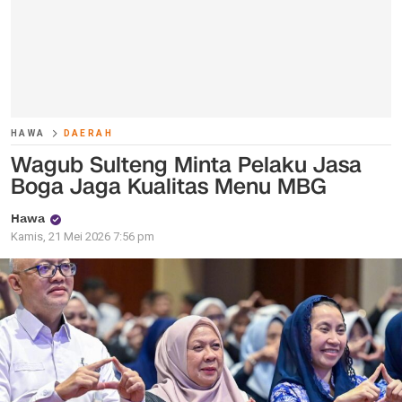
HAWA
DAERAH
Wagub Sulteng Minta Pelaku Jasa
Boga Jaga Kualitas Menu MBG
Hawa
Kamis, 21 Mei 2026 7:56 pm