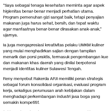
“Saya sebagai tenaga kesehatan meminta agar aspek
higienitas benar-benar menjadi perhatian utama.
Program pemenuhan gizi sangat baik, tetapi penyajian
makanan juga harus sehat, bersih, dan tepat waktu
agar manfaatnya benar-benar dirasakan anak-anak,”
ujarnya.
Ia juga mengapresiasi kreativitas pelaku UMKM kuliner
yang mulai menghadirkan sajian dengan tampilan
menarik dan porsi praktis, termasuk pengembangan kue
dan makanan khas daerah yang dinilai berpotensi
menjadi identitas kuliner Sulawesi Tengah.
Reny menyebut Rakerda APJI memiliki peran strategis
sebagai forum konsolidasi organisasi, evaluasi program
kerja, sekaligus perumusan arah kebijakan dalam
menghadapi perkembangan industri jasa boga yang
semakin kompetitif.