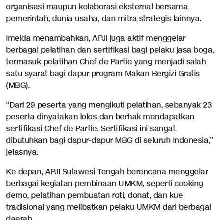
organisasi maupun kolaborasi eksternal bersama
pemerintah, dunia usaha, dan mitra strategis lainnya.
Imelda menambahkan, APJI juga aktif menggelar
berbagai pelatihan dan sertifikasi bagi pelaku jasa boga,
termasuk pelatihan Chef de Partie yang menjadi salah
satu syarat bagi dapur program Makan Bergizi Gratis
(MBG).
“Dari 29 peserta yang mengikuti pelatihan, sebanyak 23
peserta dinyatakan lolos dan berhak mendapatkan
sertifikasi Chef de Partie. Sertifikasi ini sangat
dibutuhkan bagi dapur-dapur MBG di seluruh Indonesia,”
jelasnya.
Ke depan, APJI Sulawesi Tengah berencana menggelar
berbagai kegiatan pembinaan UMKM, seperti cooking
demo, pelatihan pembuatan roti, donat, dan kue
tradisional yang melibatkan pelaku UMKM dari berbagai
daerah.