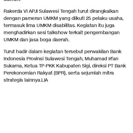
Rakerda VI APJI Sulawesi Tengah turut dirangkaikan
dengan pameran UMKM yang diikuti 25 pelaku usaha,
termasuk lima UMKM disabilitas. Kegiatan itu juga
menghadirkan sesi talkshow terkait pengembangan
UMKM dan jasa boga daerah.
Turut hadir dalam kegiatan tersebut perwakilan Bank
Indonesia Provinsi Sulawesi Tengah, Muhamad Irfan
Sukarna, Ketua TP-PKK Kabupaten Sigi, direksi PT Bank
Perekonomian Rakyat (BPR), serta sejumlah mitra
strategis lainnya.LIA