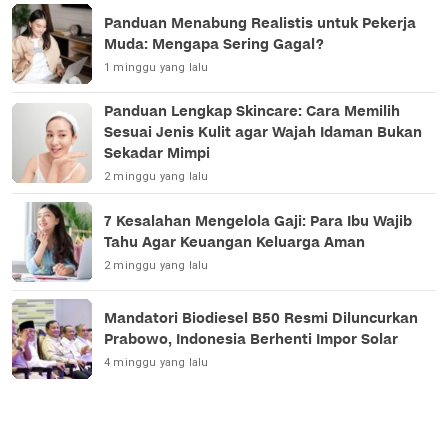
Panduan Menabung Realistis untuk Pekerja
Muda: Mengapa Sering Gagal?
1 minggu yang lalu
Panduan Lengkap Skincare: Cara Memilih
Sesuai Jenis Kulit agar Wajah Idaman Bukan
Sekadar Mimpi
2 minggu yang lalu
7 Kesalahan Mengelola Gaji: Para Ibu Wajib
Tahu Agar Keuangan Keluarga Aman
2 minggu yang lalu
Mandatori Biodiesel B50 Resmi Diluncurkan
Prabowo, Indonesia Berhenti Impor Solar
4 minggu yang lalu