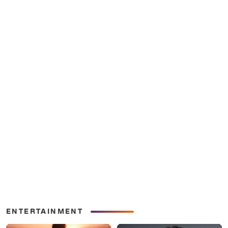
ENTERTAINMENT