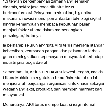
“Di tengah perkembangan zaman yang semakin
dinamis, sektor jasa boga dituntut terus
bertransformasi. Pelayanan berkualitas, higienitas
makanan, inovasi menu, pemanfaatan teknologi digital,
hingga kemampuan membaca kebutuhan pasar
menjadi faktor utama dalam memenangkan
persaingan,” katanya.
Ia berharap seluruh anggota APJI terus menjaga standar
kebersihan, keamanan pangan, dan pelayanan terbaik
guna meningkatkan kepercayaan masyarakat terhadap
industri jasa boga daerah.
Sementara itu, Ketua DPD APJI Sulawesi Tengah, Imelda
Liliana Muhidin, mengatakan tema Rakerda tahun ini
menjadi arah perjuangan organisasi untuk hadir sebagai
wadah yang aktif, produktif, dan memberi manfaat bagi
masyarakat.
Menurutnya, APJI terus memperkuat sinergi internal