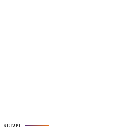
KRISPI