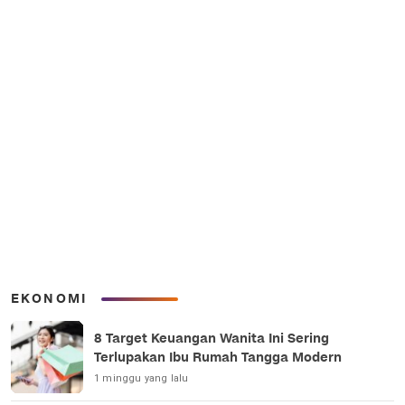
EKONOMI
8 Target Keuangan Wanita Ini Sering
Terlupakan Ibu Rumah Tangga Modern
1 minggu yang lalu