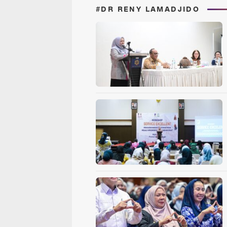
#DR RENY LAMADJIDO