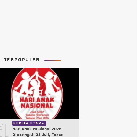
TERPOPULER
1
BERITA UTAMA
Hari Anak Nasional 2026
Diperingati 23 Juli, Fokus