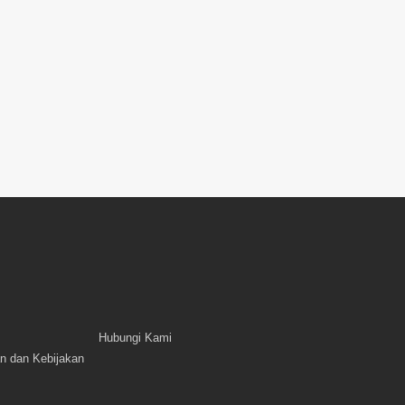
Hubungi Kami
n dan Kebijakan