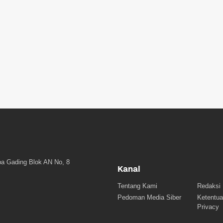
a Gading Blok AN No, 8
Kanal
Tentang Kami
Redaksi
Pedoman Media Siber
Ketentua
Privacy