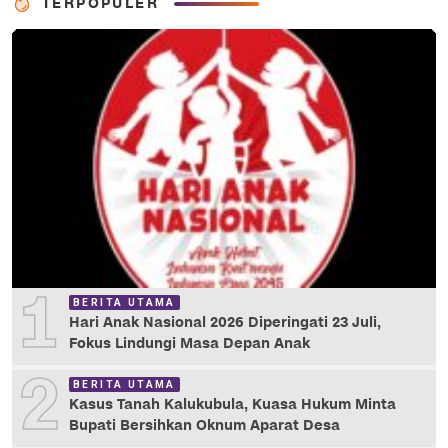
TERPOPULER
1
BERITA UTAMA
Hari Anak Nasional 2026 Diperingati 23 Juli,
Fokus Lindungi Masa Depan Anak
2
BERITA UTAMA
Kasus Tanah Kalukubula, Kuasa Hukum Minta
Bupati Bersihkan Oknum Aparat Desa