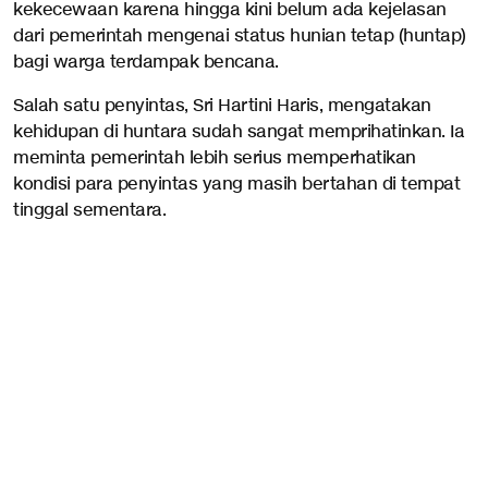
kekecewaan karena hingga kini belum ada kejelasan
dari pemerintah mengenai status hunian tetap (huntap)
bagi warga terdampak bencana.
Salah satu penyintas, Sri Hartini Haris, mengatakan
kehidupan di huntara sudah sangat memprihatinkan. Ia
meminta pemerintah lebih serius memperhatikan
kondisi para penyintas yang masih bertahan di tempat
tinggal sementara.