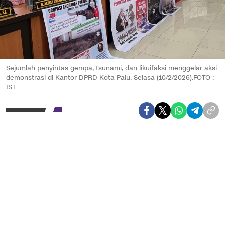
Sejumlah penyintas gempa, tsunami, dan likuifaksi menggelar aksi
demonstrasi di Kantor DPRD Kota Palu, Selasa (10/2/2026).FOTO :
IST