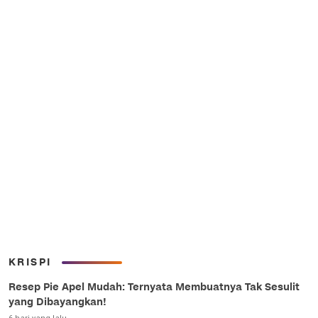
KRISPI
Resep Pie Apel Mudah: Ternyata Membuatnya Tak Sesulit
yang Dibayangkan!