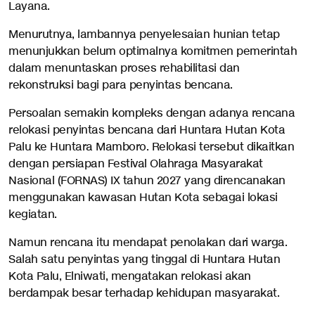
Layana.
Menurutnya, lambannya penyelesaian hunian tetap
menunjukkan belum optimalnya komitmen pemerintah
dalam menuntaskan proses rehabilitasi dan
rekonstruksi bagi para penyintas bencana.
Persoalan semakin kompleks dengan adanya rencana
relokasi penyintas bencana dari Huntara Hutan Kota
Palu ke Huntara Mamboro. Relokasi tersebut dikaitkan
dengan persiapan Festival Olahraga Masyarakat
Nasional (FORNAS) IX tahun 2027 yang direncanakan
menggunakan kawasan Hutan Kota sebagai lokasi
kegiatan.
Namun rencana itu mendapat penolakan dari warga.
Salah satu penyintas yang tinggal di Huntara Hutan
Kota Palu, Elniwati, mengatakan relokasi akan
berdampak besar terhadap kehidupan masyarakat.