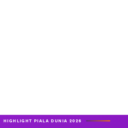
HIGHLIGHT PIALA DUNIA 2026