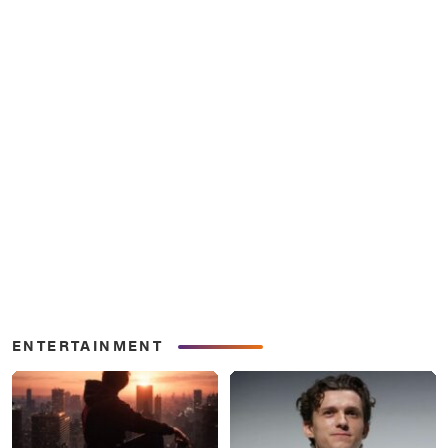
ENTERTAINMENT