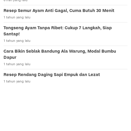
6 hari yang lalu
Resep Semur Ayam Anti Gagal, Cuma Butuh 30 Menit
1 tahun yang lalu
Tongseng Ayam Tanpa Ribet: Cukup 7 Langkah, Siap
Santap!
1 tahun yang lalu
Cara Bikin Seblak Bandung Ala Warung, Modal Bumbu
Dapur
1 tahun yang lalu
Resep Rendang Daging Sapi Empuk dan Lezat
1 tahun yang lalu