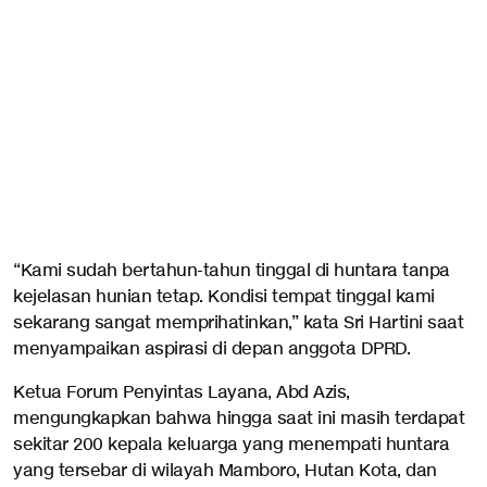
“Kami sudah bertahun-tahun tinggal di huntara tanpa
kejelasan hunian tetap. Kondisi tempat tinggal kami
sekarang sangat memprihatinkan,” kata Sri Hartini saat
menyampaikan aspirasi di depan anggota DPRD.
Ketua Forum Penyintas Layana, Abd Azis,
mengungkapkan bahwa hingga saat ini masih terdapat
sekitar 200 kepala keluarga yang menempati huntara
yang tersebar di wilayah Mamboro, Hutan Kota, dan