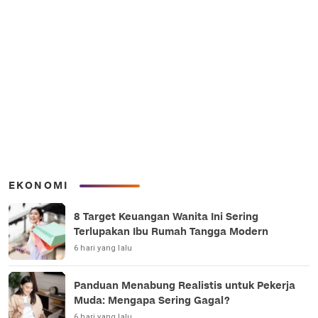
EKONOMI
8 Target Keuangan Wanita Ini Sering
Terlupakan Ibu Rumah Tangga Modern
6 hari yang lalu
Panduan Menabung Realistis untuk Pekerja
Muda: Mengapa Sering Gagal?
6 hari yang lalu