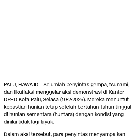
PALU, HAWA.ID – Sejumlah penyintas gempa, tsunami,
dan likuifaksi menggelar aksi demonstrasi di Kantor
DPRD Kota Palu, Selasa (10/2/2026). Mereka menuntut
kepastian hunian tetap setelah bertahun-tahun tinggal
di hunian sementara (huntara) dengan kondisi yang
dinilai tidak lagi layak.
Dalam aksi tersebut, para penyintas menyampaikan