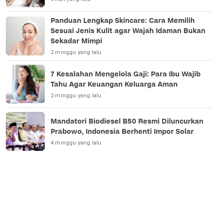
Panduan Lengkap Skincare: Cara Memilih
Sesuai Jenis Kulit agar Wajah Idaman Bukan
Sekadar Mimpi
2 minggu yang lalu
7 Kesalahan Mengelola Gaji: Para Ibu Wajib
Tahu Agar Keuangan Keluarga Aman
2 minggu yang lalu
Mandatori Biodiesel B50 Resmi Diluncurkan
Prabowo, Indonesia Berhenti Impor Solar
4 minggu yang lalu