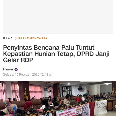
HAWA
PARLEMENTARIA
Penyintas Bencana Palu Tuntut
Kepastian Hunian Tetap, DPRD Janji
Gelar RDP
Hawa
Selasa, 10 Februari 2026 12:48 am