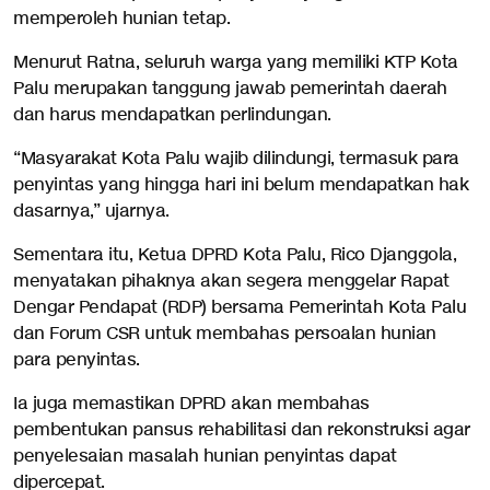
memperoleh hunian tetap.
Menurut Ratna, seluruh warga yang memiliki KTP Kota
Palu merupakan tanggung jawab pemerintah daerah
dan harus mendapatkan perlindungan.
“Masyarakat Kota Palu wajib dilindungi, termasuk para
penyintas yang hingga hari ini belum mendapatkan hak
dasarnya,” ujarnya.
Sementara itu, Ketua DPRD Kota Palu, Rico Djanggola,
menyatakan pihaknya akan segera menggelar Rapat
Dengar Pendapat (RDP) bersama Pemerintah Kota Palu
dan Forum CSR untuk membahas persoalan hunian
para penyintas.
Ia juga memastikan DPRD akan membahas
pembentukan pansus rehabilitasi dan rekonstruksi agar
penyelesaian masalah hunian penyintas dapat
dipercepat.