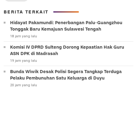
BERITA TERKAIT
Hidayat Pakamundi: Penerbangan Palu–Guangzhou
Tonggak Baru Kemajuan Sulawesi Tengah
18 jam yang lalu
Komisi IV DPRD Sulteng Dorong Kepastian Hak Guru
ASN DPK di Madrasah
19 jam yang lalu
Bunda Wiwik Desak Polisi Segera Tangkap Terduga
Pelaku Pembunuhan Satu Keluarga di Duyu
20 jam yang lalu