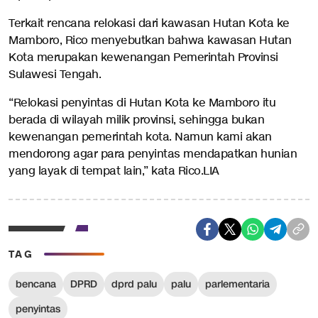
Terkait rencana relokasi dari kawasan Hutan Kota ke
Mamboro, Rico menyebutkan bahwa kawasan Hutan
Kota merupakan kewenangan Pemerintah Provinsi
Sulawesi Tengah.
“Relokasi penyintas di Hutan Kota ke Mamboro itu
berada di wilayah milik provinsi, sehingga bukan
kewenangan pemerintah kota. Namun kami akan
mendorong agar para penyintas mendapatkan hunian
yang layak di tempat lain,” kata Rico.LIA
TAG
bencana
DPRD
dprd palu
palu
parlementaria
penyintas