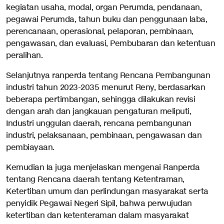
kegiatan usaha, modal, organ Perumda, pendanaan,
pegawai Perumda, tahun buku dan penggunaan laba,
perencanaan, operasional, pelaporan, pembinaan,
pengawasan, dan evaluasi, Pembubaran dan ketentuan
peralihan.
Selanjutnya ranperda tentang Rencana Pembangunan
industri tahun 2023-2035 menurut Reny, berdasarkan
beberapa pertimbangan, sehingga dilakukan revisi
dengan arah dan jangkauan pengaturan meliputi,
Industri unggulan daerah, rencana pembangunan
industri, pelaksanaan, pembinaan, pengawasan dan
pembiayaan.
Kemudian Ia juga menjelaskan mengenai Ranperda
tentang Rencana daerah tentang Ketentraman,
Ketertiban umum dan perlindungan masyarakat serta
penyidik Pegawai Negeri Sipil, bahwa perwujudan
ketertiban dan ketenteraman dalam masyarakat