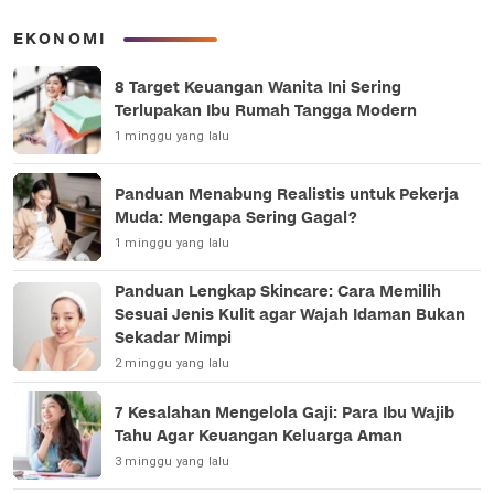
EKONOMI
8 Target Keuangan Wanita Ini Sering
Terlupakan Ibu Rumah Tangga Modern
1 minggu yang lalu
Panduan Menabung Realistis untuk Pekerja
Muda: Mengapa Sering Gagal?
1 minggu yang lalu
Panduan Lengkap Skincare: Cara Memilih
Sesuai Jenis Kulit agar Wajah Idaman Bukan
Sekadar Mimpi
2 minggu yang lalu
7 Kesalahan Mengelola Gaji: Para Ibu Wajib
Tahu Agar Keuangan Keluarga Aman
3 minggu yang lalu