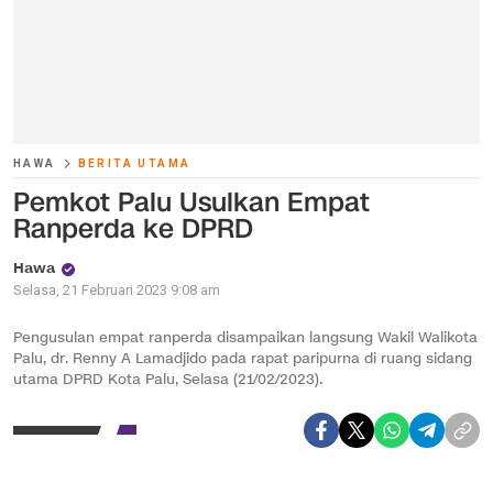
HAWA
BERITA UTAMA
Pemkot Palu Usulkan Empat
Ranperda ke DPRD
Hawa
Selasa, 21 Februari 2023 9:08 am
Pengusulan empat ranperda disampaikan langsung Wakil Walikota
Palu, dr. Renny A Lamadjido pada rapat paripurna di ruang sidang
utama DPRD Kota Palu, Selasa (21/02/2023).