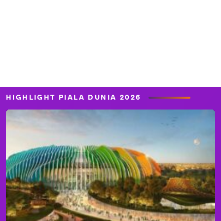
HIGHLIGHT PIALA DUNIA 2026