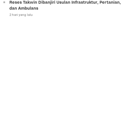
Reses Takwin Dibanjiri Usulan Infrastruktur, Pertanian,
dan Ambulans
2 hari yang lalu