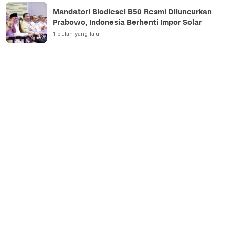
Mandatori Biodiesel B50 Resmi Diluncurkan
Prabowo, Indonesia Berhenti Impor Solar
1 bulan yang lalu