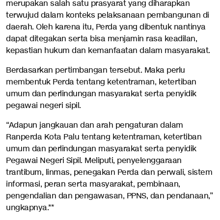
merupakan salah satu prasyarat yang diharapkan
terwujud dalam konteks pelaksanaan pembangunan di
daerah. Oleh karena itu, Perda yang dibentuk nantinya
dapat ditegakan serta bisa menjamin rasa keadilan,
kepastian hukum dan kemanfaatan dalam masyarakat.
Berdasarkan pertimbangan tersebut. Maka perlu
membentuk Perda tentang ketentraman, ketertiban
umum dan perlindungan masyarakat serta penyidik
pegawai negeri sipil.
“Adapun jangkauan dan arah pengaturan dalam
Ranperda Kota Palu tentang ketentraman, ketertiban
umum dan perlindungan masyarakat serta penyidik
Pegawai Negeri Sipil. Meliputi, penyelenggaraan
trantibum, linmas, penegakan Perda dan perwali, sistem
informasi, peran serta masyarakat, pembinaan,
pengendalian dan pengawasan, PPNS, dan pendanaan,”
ungkapnya.**