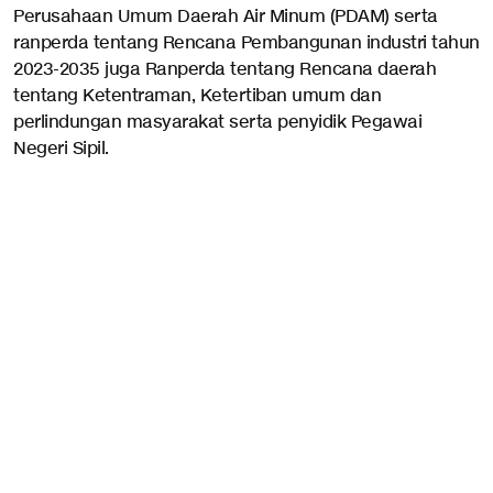
Perusahaan Umum Daerah Air Minum (PDAM) serta
ranperda tentang Rencana Pembangunan industri tahun
2023-2035 juga Ranperda tentang Rencana daerah
tentang Ketentraman, Ketertiban umum dan
perlindungan masyarakat serta penyidik Pegawai
Negeri Sipil.