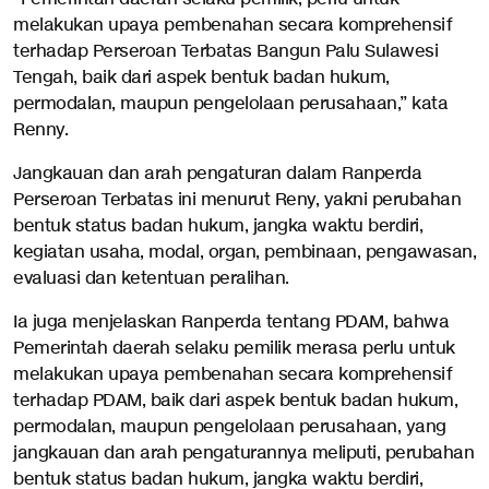
melakukan upaya pembenahan secara komprehensif
terhadap Perseroan Terbatas Bangun Palu Sulawesi
Tengah, baik dari aspek bentuk badan hukum,
permodalan, maupun pengelolaan perusahaan,” kata
Renny.
Jangkauan dan arah pengaturan dalam Ranperda
Perseroan Terbatas ini menurut Reny, yakni perubahan
bentuk status badan hukum, jangka waktu berdiri,
kegiatan usaha, modal, organ, pembinaan, pengawasan,
evaluasi dan ketentuan peralihan.
Ia juga menjelaskan Ranperda tentang PDAM, bahwa
Pemerintah daerah selaku pemilik merasa perlu untuk
melakukan upaya pembenahan secara komprehensif
terhadap PDAM, baik dari aspek bentuk badan hukum,
permodalan, maupun pengelolaan perusahaan, yang
jangkauan dan arah pengaturannya meliputi, perubahan
bentuk status badan hukum, jangka waktu berdiri,