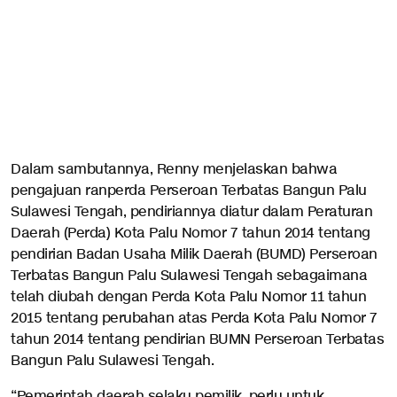
Dalam sambutannya, Renny menjelaskan bahwa
pengajuan ranperda Perseroan Terbatas Bangun Palu
Sulawesi Tengah, pendiriannya diatur dalam Peraturan
Daerah (Perda) Kota Palu Nomor 7 tahun 2014 tentang
pendirian Badan Usaha Milik Daerah (BUMD) Perseroan
Terbatas Bangun Palu Sulawesi Tengah sebagaimana
telah diubah dengan Perda Kota Palu Nomor 11 tahun
2015 tentang perubahan atas Perda Kota Palu Nomor 7
tahun 2014 tentang pendirian BUMN Perseroan Terbatas
Bangun Palu Sulawesi Tengah.
“Pemerintah daerah selaku pemilik, perlu untuk