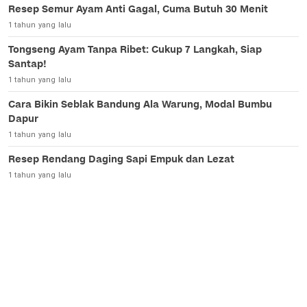
Resep Semur Ayam Anti Gagal, Cuma Butuh 30 Menit
1 tahun yang lalu
Tongseng Ayam Tanpa Ribet: Cukup 7 Langkah, Siap
Santap!
1 tahun yang lalu
Cara Bikin Seblak Bandung Ala Warung, Modal Bumbu
Dapur
1 tahun yang lalu
Resep Rendang Daging Sapi Empuk dan Lezat
1 tahun yang lalu