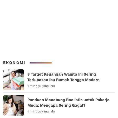
EKONOMI
8 Target Keuangan Wanita Ini Sering
Terlupakan Ibu Rumah Tangga Modern
1 minggu yang lalu
Panduan Menabung Realistis untuk Pekerja
Muda: Mengapa Sering Gagal?
1 minggu yang lalu