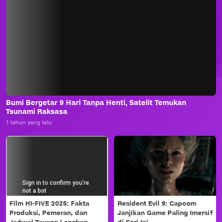
Bumi Bergetar 9 Hari Tanpa Henti, Satelit Temukan
Tsunami Raksasa
1 tahun yang lalu
Film HI-FIVE 2025: Fakta
Resident Evil 9: Capcom
Produksi, Pemeran, dan
Janjikan Game Paling Imersif