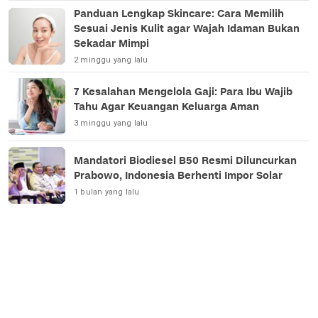
Panduan Lengkap Skincare: Cara Memilih
Sesuai Jenis Kulit agar Wajah Idaman Bukan
Sekadar Mimpi
2 minggu yang lalu
7 Kesalahan Mengelola Gaji: Para Ibu Wajib
Tahu Agar Keuangan Keluarga Aman
3 minggu yang lalu
Mandatori Biodiesel B50 Resmi Diluncurkan
Prabowo, Indonesia Berhenti Impor Solar
1 bulan yang lalu