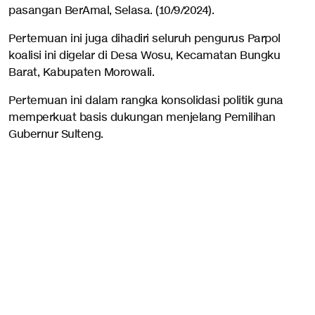
pasangan BerAmal, Selasa. (10/9/2024).
Pertemuan ini juga dihadiri seluruh pengurus Parpol
koalisi ini digelar di Desa Wosu, Kecamatan Bungku
Barat, Kabupaten Morowali.
Pertemuan ini dalam rangka konsolidasi politik guna
memperkuat basis dukungan menjelang Pemilihan
Gubernur Sulteng.