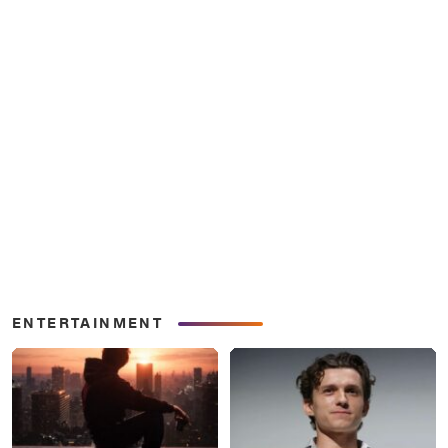
ENTERTAINMENT