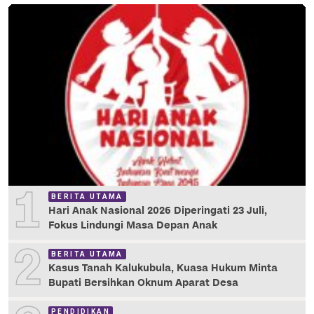
1
BERITA UTAMA
Hari Anak Nasional 2026 Diperingati 23 Juli,
Fokus Lindungi Masa Depan Anak
2
BERITA UTAMA
Kasus Tanah Kalukubula, Kuasa Hukum Minta
Bupati Bersihkan Oknum Aparat Desa
PENDIDIKAN