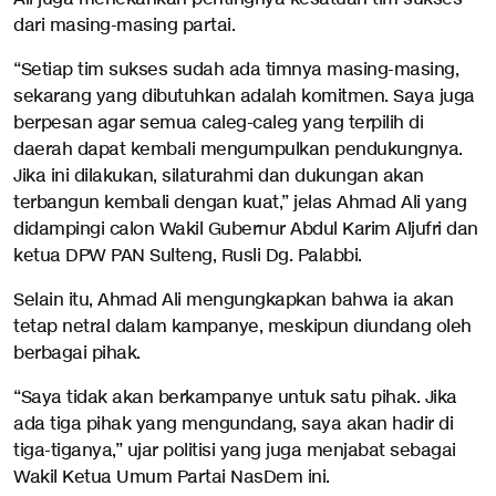
dari masing-masing partai.
“Setiap tim sukses sudah ada timnya masing-masing,
sekarang yang dibutuhkan adalah komitmen. Saya juga
berpesan agar semua caleg-caleg yang terpilih di
daerah dapat kembali mengumpulkan pendukungnya.
Jika ini dilakukan, silaturahmi dan dukungan akan
terbangun kembali dengan kuat,” jelas Ahmad Ali yang
didampingi calon Wakil Gubernur Abdul Karim Aljufri dan
ketua DPW PAN Sulteng, Rusli Dg. Palabbi.
Selain itu, Ahmad Ali mengungkapkan bahwa ia akan
tetap netral dalam kampanye, meskipun diundang oleh
berbagai pihak.
“Saya tidak akan berkampanye untuk satu pihak. Jika
ada tiga pihak yang mengundang, saya akan hadir di
tiga-tiganya,” ujar politisi yang juga menjabat sebagai
Wakil Ketua Umum Partai NasDem ini.