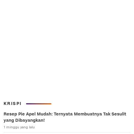
KRISPI
Resep Pie Apel Mudah: Ternyata Membuatnya Tak Sesulit
yang Dibayangkan!
1 minggu yang lalu