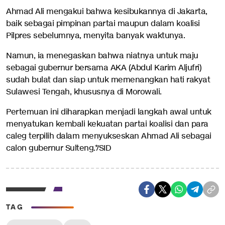
Ahmad Ali mengakui bahwa kesibukannya di Jakarta,
baik sebagai pimpinan partai maupun dalam koalisi
Pilpres sebelumnya, menyita banyak waktunya.
Namun, ia menegaskan bahwa niatnya untuk maju
sebagai gubernur bersama AKA (Abdul Karim Aljufri)
sudah bulat dan siap untuk memenangkan hati rakyat
Sulawesi Tengah, khususnya di Morowali.
Pertemuan ini diharapkan menjadi langkah awal untuk
menyatukan kembali kekuatan partai koalisi dan para
caleg terpilih dalam menyukseskan Ahmad Ali sebagai
calon gubernur Sulteng.*/SID
TAG