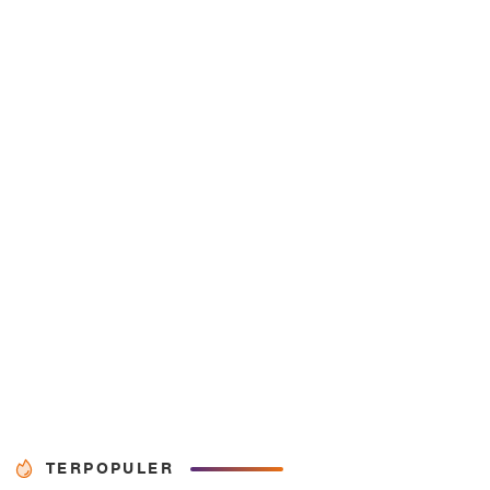
TERPOPULER