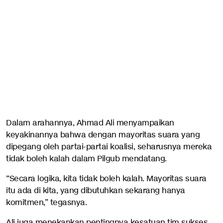
Dalam arahannya, Ahmad Ali menyampaikan
keyakinannya bahwa dengan mayoritas suara yang
dipegang oleh partai-partai koalisi, seharusnya mereka
tidak boleh kalah dalam Pilgub mendatang.
“Secara logika, kita tidak boleh kalah. Mayoritas suara
itu ada di kita, yang dibutuhkan sekarang hanya
komitmen,” tegasnya.
Ali juga menekankan pentingnya kesatuan tim sukses