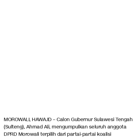
MOROWALI, HAWA.ID – Calon Gubernur Sulawesi Tengah
(Sulteng), Ahmad Ali, mengumpulkan seluruh anggota
DPRD Morowali terpilih dari partai-partai koalisi