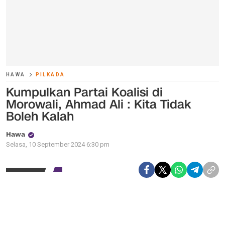
HAWA
PILKADA
Kumpulkan Partai Koalisi di
Morowali, Ahmad Ali : Kita Tidak
Boleh Kalah
Hawa
Selasa, 10 September 2024 6:30 pm