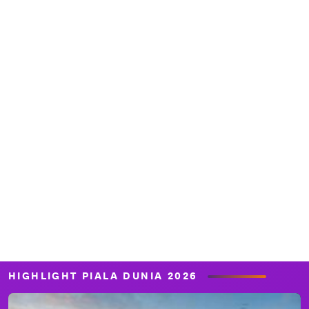
HIGHLIGHT PIALA DUNIA 2026