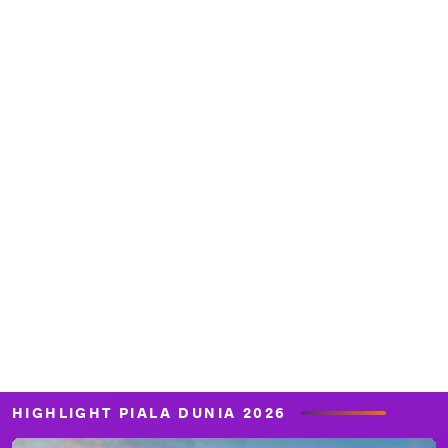
HIGHLIGHT PIALA DUNIA 2026