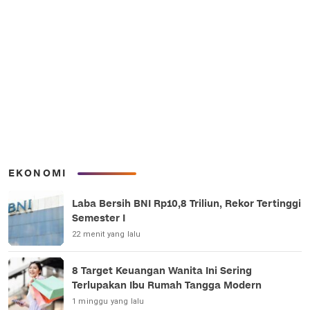
EKONOMI
Laba Bersih BNI Rp10,8 Triliun, Rekor Tertinggi
Semester I
22 menit yang lalu
8 Target Keuangan Wanita Ini Sering
Terlupakan Ibu Rumah Tangga Modern
1 minggu yang lalu