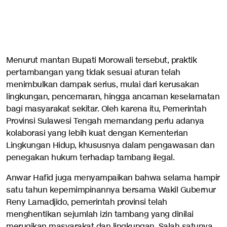
Menurut mantan Bupati Morowali tersebut, praktik
pertambangan yang tidak sesuai aturan telah
menimbulkan dampak serius, mulai dari kerusakan
lingkungan, pencemaran, hingga ancaman keselamatan
bagi masyarakat sekitar. Oleh karena itu, Pemerintah
Provinsi Sulawesi Tengah memandang perlu adanya
kolaborasi yang lebih kuat dengan Kementerian
Lingkungan Hidup, khususnya dalam pengawasan dan
penegakan hukum terhadap tambang ilegal.
Anwar Hafid juga menyampaikan bahwa selama hampir
satu tahun kepemimpinannya bersama Wakil Gubernur
Reny Lamadjido, pemerintah provinsi telah
menghentikan sejumlah izin tambang yang dinilai
merugikan masyarakat dan lingkungan. Salah satunya