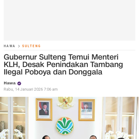
HAWA
SULTENG
Gubernur Sulteng Temui Menteri
KLH, Desak Penindakan Tambang
Ilegal Poboya dan Donggala
Hawa
Rabu, 14 Januari 2026 7:06 am