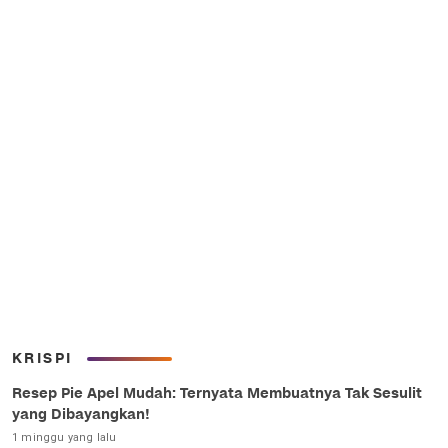
KRISPI
Resep Pie Apel Mudah: Ternyata Membuatnya Tak Sesulit
yang Dibayangkan!
1 minggu yang lalu