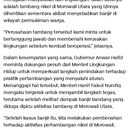
adalah tambang nikel di Morowali Utara yang izinnya
dihentikan sementara akibat menyebabkan banjir di
wilayah permukiman warga.
“Perusahaan tambang tersebut kami minta untuk
bertanggung jawab dan membenahi kerusakan
lingkungan sebelum kembali beroperasi,” jelasnya.
Dalam kesempatan yang sama, Gubernur Anwar Hafid
meminta dukungan penuh dari Menteri Lingkungan
Hidup untuk memperkuat langkah penindakan terhadap
praktik pertambangan yang menyalahi aturan.
Menanggapi hal tersebut, Menteri Hanif Faisol Nurofiq
mengaku tergerak untuk mengambil langkah tegas,
terutama setelah melihat dampak banjir bandang yang
diduga dipicu aktivitas tambang di Morowali Utara.
“Setelah kasus banjir itu, kita melakukan pembenahan
terhadap aktivitas pertambangan nikel di Morowali.