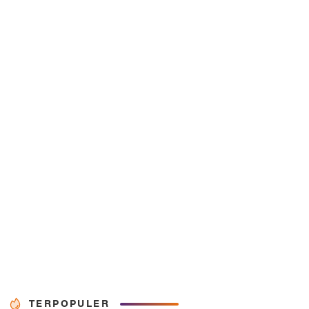
TERPOPULER