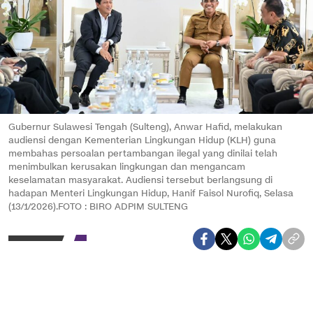
Gubernur Sulawesi Tengah (Sulteng), Anwar Hafid, melakukan
audiensi dengan Kementerian Lingkungan Hidup (KLH) guna
membahas persoalan pertambangan ilegal yang dinilai telah
menimbulkan kerusakan lingkungan dan mengancam
keselamatan masyarakat. Audiensi tersebut berlangsung di
hadapan Menteri Lingkungan Hidup, Hanif Faisol Nurofiq, Selasa
(13/1/2026).FOTO : BIRO ADPIM SULTENG