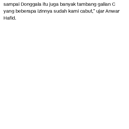
sampai Donggala itu juga banyak tambang galian C
yang beberapa izinnya sudah kami cabut,” ujar Anwar
Hafid.