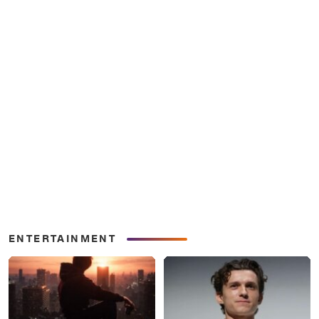
ENTERTAINMENT