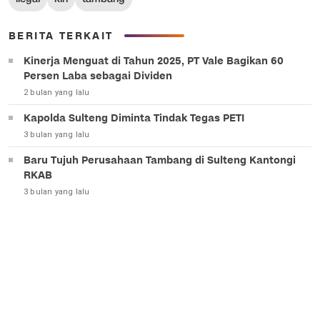
BERITA TERKAIT
Kinerja Menguat di Tahun 2025, PT Vale Bagikan 60
Persen Laba sebagai Dividen
2 bulan yang lalu
Kapolda Sulteng Diminta Tindak Tegas PETI
3 bulan yang lalu
Baru Tujuh Perusahaan Tambang di Sulteng Kantongi
RKAB
3 bulan yang lalu