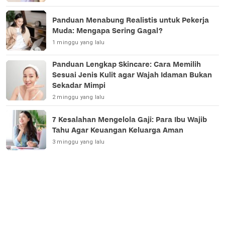
Panduan Menabung Realistis untuk Pekerja
Muda: Mengapa Sering Gagal?
1 minggu yang lalu
Panduan Lengkap Skincare: Cara Memilih
Sesuai Jenis Kulit agar Wajah Idaman Bukan
Sekadar Mimpi
2 minggu yang lalu
7 Kesalahan Mengelola Gaji: Para Ibu Wajib
Tahu Agar Keuangan Keluarga Aman
3 minggu yang lalu