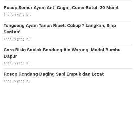
Resep Semur Ayam Anti Gagal, Cuma Butuh 30 Menit
1 tahun yang lalu
Tongseng Ayam Tanpa Ribet: Cukup 7 Langkah, Siap
Santap!
1 tahun yang lalu
Cara Bikin Seblak Bandung Ala Warung, Modal Bumbu
Dapur
1 tahun yang lalu
Resep Rendang Daging Sapi Empuk dan Lezat
1 tahun yang lalu