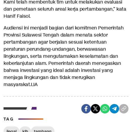
Kami telah membentuk tim untuk melakukan evaluasi
dan pemetaan seluruh areal kerja pertambangan,” kata
Hanif Faisol.
Audiensi ini menjadi bagian dari komitmen Pemerintah
Provinsi Sulawesi Tengah dalam menata sektor
pertambangan agar berjalan sesuai ketentuan
peraturan perundang-undangan, berwawasan
lingkungan, serta mengutamakan keselamatan dan
keberlanjutan alam. Pemerintah daerah menegaskan
bahwa investasi yang ideal adalah investasi yang
menjaga lingkungan dan tidak merugikan
masyarakat.LIA
TAG
ilegal
klh
tambang