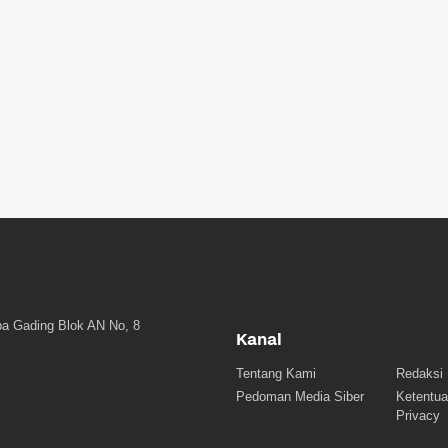
a Gading Blok AN No, 8
Kanal
Tentang Kami
Redaksi
Pedoman Media Siber
Ketentua
Privacy