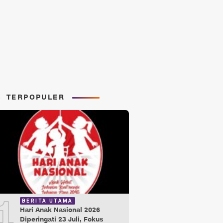
TERPOPULER
1
BERITA UTAMA
Hari Anak Nasional 2026
Diperingati 23 Juli, Fokus