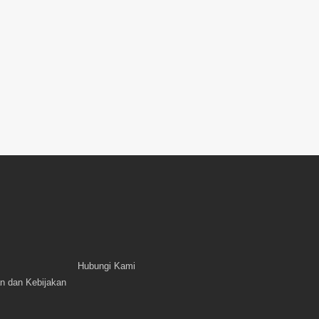
Hubungi Kami
n dan Kebijakan