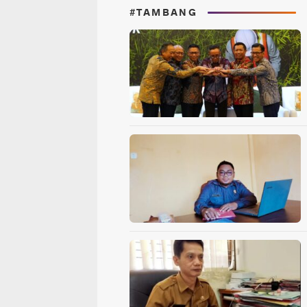
#TAMBANG