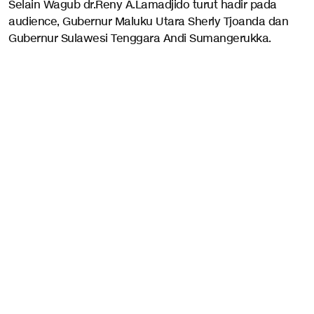
Selain Wagub dr.Reny A.Lamadjido turut hadir pada
audience, Gubernur Maluku Utara Sherly Tjoanda dan
Gubernur Sulawesi Tenggara Andi Sumangerukka.