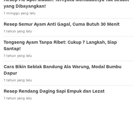
yang Dibayangkan!
1 minggu yang lalu
Resep Semur Ayam Anti Gagal, Cuma Butuh 30 Menit
1 tahun yang lalu
Tongseng Ayam Tanpa Ribet: Cukup 7 Langkah, Siap
Santap!
1 tahun yang lalu
Cara Bikin Seblak Bandung Ala Warung, Modal Bumbu
Dapur
1 tahun yang lalu
Resep Rendang Daging Sapi Empuk dan Lezat
1 tahun yang lalu