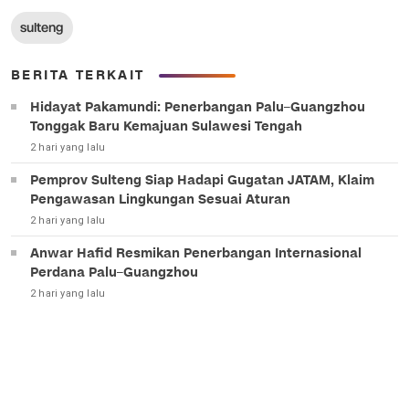
sulteng
BERITA TERKAIT
Hidayat Pakamundi: Penerbangan Palu–Guangzhou
Tonggak Baru Kemajuan Sulawesi Tengah
2 hari yang lalu
Pemprov Sulteng Siap Hadapi Gugatan JATAM, Klaim
Pengawasan Lingkungan Sesuai Aturan
2 hari yang lalu
Anwar Hafid Resmikan Penerbangan Internasional
Perdana Palu–Guangzhou
2 hari yang lalu