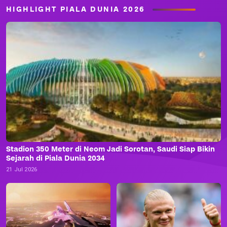
HIGHLIGHT PIALA DUNIA 2026
Stadion 350 Meter di Neom Jadi Sorotan, Saudi Siap Bikin
Sejarah di Piala Dunia 2034
21 Jul 2026