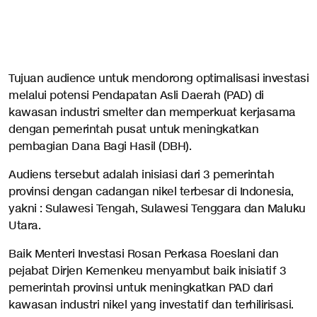
Tujuan audience untuk mendorong optimalisasi investasi
melalui potensi Pendapatan Asli Daerah (PAD) di
kawasan industri smelter dan memperkuat kerjasama
dengan pemerintah pusat untuk meningkatkan
pembagian Dana Bagi Hasil (DBH).
Audiens tersebut adalah inisiasi dari 3 pemerintah
provinsi dengan cadangan nikel terbesar di Indonesia,
yakni : Sulawesi Tengah, Sulawesi Tenggara dan Maluku
Utara.
Baik Menteri Investasi Rosan Perkasa Roeslani dan
pejabat Dirjen Kemenkeu menyambut baik inisiatif 3
pemerintah provinsi untuk meningkatkan PAD dari
kawasan industri nikel yang investatif dan terhilirisasi.