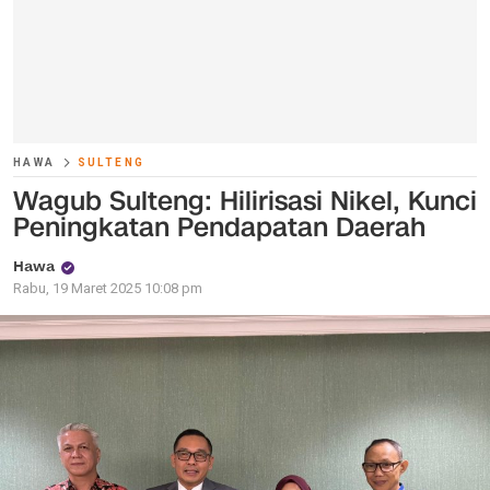
HAWA
SULTENG
Wagub Sulteng: Hilirisasi Nikel, Kunci
Peningkatan Pendapatan Daerah
Hawa
Rabu, 19 Maret 2025 10:08 pm