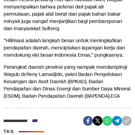
menyampaikan bahwa potensi dari pajak air
permukaan, pajak alat berat dan pajak bahan bakar
minyak juga sangat menjanjikan bagi pembangunan
dan masyarakat Sulteng.
“Hilirisasi adalah langkah besar untuk meningkatkan
pendapatan daerah, menciptakan lapangan kerja dan
mendukung visi besar Indonesia Emas,” pungkasnya.
Perangkat daerah provinsi yang nampak mendampingi
Wagub dr.Reny Lamadjido, yakni Badan Pengelolaan
Keuangan dan Aset Daerah (BPKAD), Badan
Pendapatan dan Dinas Energi dan Sumber Daya Mineral
(ESDM), Badan Pendapatan Daerah (BAPENDA).ECA
TAG