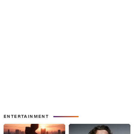
ENTERTAINMENT