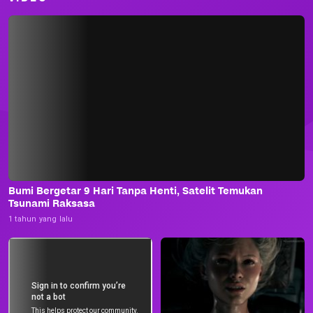
Bumi Bergetar 9 Hari Tanpa Henti, Satelit Temukan
Tsunami Raksasa
1 tahun yang lalu