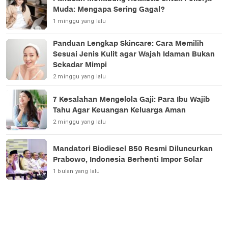
Muda: Mengapa Sering Gagal?
1 minggu yang lalu
Panduan Lengkap Skincare: Cara Memilih
Sesuai Jenis Kulit agar Wajah Idaman Bukan
Sekadar Mimpi
2 minggu yang lalu
7 Kesalahan Mengelola Gaji: Para Ibu Wajib
Tahu Agar Keuangan Keluarga Aman
2 minggu yang lalu
Mandatori Biodiesel B50 Resmi Diluncurkan
Prabowo, Indonesia Berhenti Impor Solar
1 bulan yang lalu