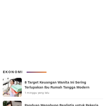
EKONOMI
8 Target Keuangan Wanita Ini Sering
Terlupakan Ibu Rumah Tangga Modern
1 minggu yang lalu
Panduan Menabung Realistis untuk Pekerja