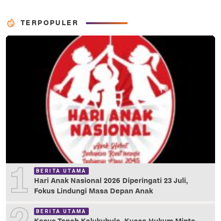
TERPOPULER
1
BERITA UTAMA
Hari Anak Nasional 2026 Diperingati 23 Juli,
Fokus Lindungi Masa Depan Anak
BERITA UTAMA