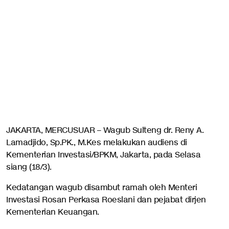
JAKARTA, MERCUSUAR – Wagub Sulteng dr. Reny A.
Lamadjido, Sp.PK., M.Kes melakukan audiens di
Kementerian Investasi/BPKM, Jakarta, pada Selasa
siang (18/3).
Kedatangan wagub disambut ramah oleh Menteri
Investasi Rosan Perkasa Roeslani dan pejabat dirjen
Kementerian Keuangan.