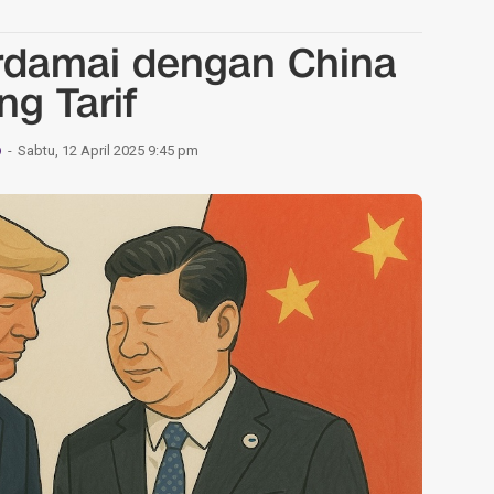
rdamai dengan China
ng Tarif
Sabtu, 12 April 2025 9:45 pm