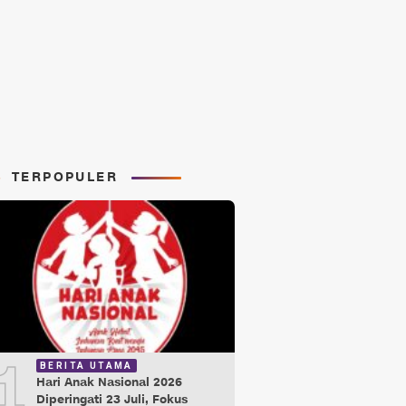
TERPOPULER
1
BERITA UTAMA
Hari Anak Nasional 2026
Diperingati 23 Juli, Fokus