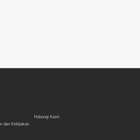
Hubungi Kami
n dan Kebijakan