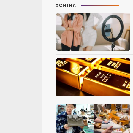
#CHINA