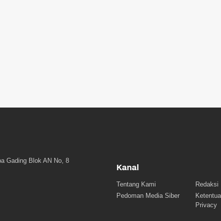
a Gading Blok AN No, 8
Kanal
Tentang Kami
Redaksi
Pedoman Media Siber
Ketentua
Privacy