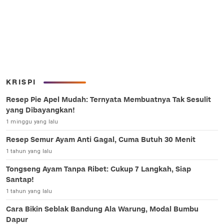
KRISPI
Resep Pie Apel Mudah: Ternyata Membuatnya Tak Sesulit
yang Dibayangkan!
1 minggu yang lalu
Resep Semur Ayam Anti Gagal, Cuma Butuh 30 Menit
1 tahun yang lalu
Tongseng Ayam Tanpa Ribet: Cukup 7 Langkah, Siap
Santap!
1 tahun yang lalu
Cara Bikin Seblak Bandung Ala Warung, Modal Bumbu
Dapur