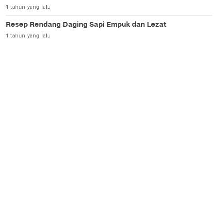
1 tahun yang lalu
Resep Rendang Daging Sapi Empuk dan Lezat
1 tahun yang lalu