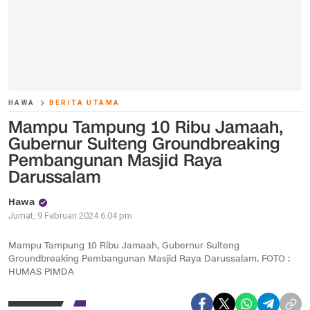
HAWA
BERITA UTAMA
Mampu Tampung 10 Ribu Jamaah,
Gubernur Sulteng Groundbreaking
Pembangunan Masjid Raya
Darussalam
Hawa
Jumat, 9 Februari 2024 6:04 pm
Mampu Tampung 10 Ribu Jamaah, Gubernur Sulteng
Groundbreaking Pembangunan Masjid Raya Darussalam. FOTO :
HUMAS PIMDA