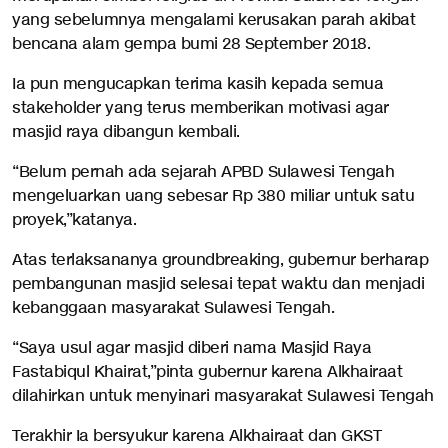
yang sebelumnya mengalami kerusakan parah akibat
bencana alam gempa bumi 28 September 2018.
Ia pun mengucapkan terima kasih kepada semua
stakeholder yang terus memberikan motivasi agar
masjid raya dibangun kembali.
“Belum pernah ada sejarah APBD Sulawesi Tengah
mengeluarkan uang sebesar Rp 380 miliar untuk satu
proyek,”katanya.
Atas terlaksananya groundbreaking, gubernur berharap
pembangunan masjid selesai tepat waktu dan menjadi
kebanggaan masyarakat Sulawesi Tengah.
“Saya usul agar masjid diberi nama Masjid Raya
Fastabiqul Khairat,”pinta gubernur karena Alkhairaat
dilahirkan untuk menyinari masyarakat Sulawesi Tengah
Terakhir Ia bersyukur karena Alkhairaat dan GKST