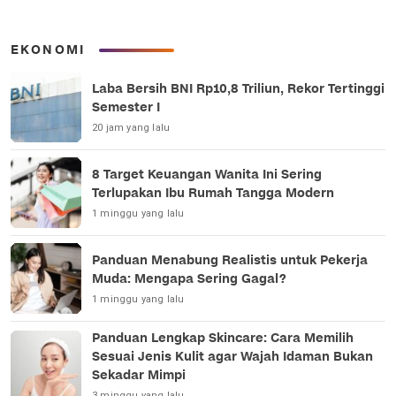
EKONOMI
Laba Bersih BNI Rp10,8 Triliun, Rekor Tertinggi
Semester I
20 jam yang lalu
8 Target Keuangan Wanita Ini Sering
Terlupakan Ibu Rumah Tangga Modern
1 minggu yang lalu
Panduan Menabung Realistis untuk Pekerja
Muda: Mengapa Sering Gagal?
1 minggu yang lalu
Panduan Lengkap Skincare: Cara Memilih
Sesuai Jenis Kulit agar Wajah Idaman Bukan
Sekadar Mimpi
3 minggu yang lalu