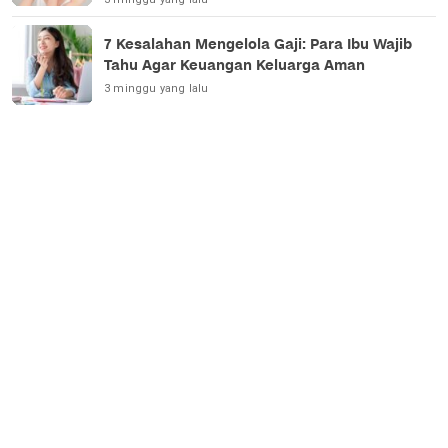
7 Kesalahan Mengelola Gaji: Para Ibu Wajib
Tahu Agar Keuangan Keluarga Aman
3 minggu yang lalu