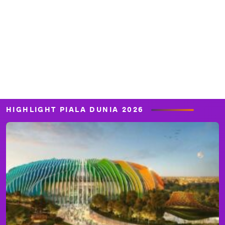
HIGHLIGHT PIALA DUNIA 2026