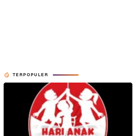
TERPOPULER