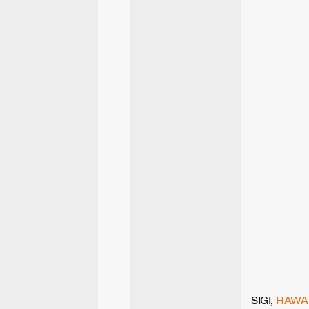
SIGI,
HAWA