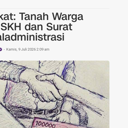
ikat: Tanah Warga
 SKH dan Surat
ladministrasi
Kamis, 9 Juli 2026 2:09 am