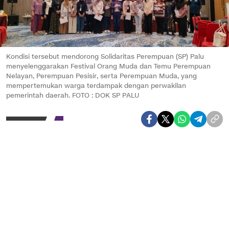
Kondisi tersebut mendorong Solidaritas Perempuan (SP) Palu
menyelenggarakan Festival Orang Muda dan Temu Perempuan
Nelayan, Perempuan Pesisir, serta Perempuan Muda, yang
mempertemukan warga terdampak dengan perwakilan
pemerintah daerah. FOTO : DOK SP PALU