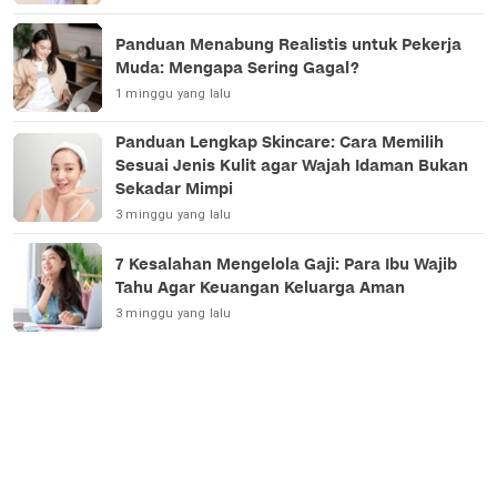
Panduan Menabung Realistis untuk Pekerja
Muda: Mengapa Sering Gagal?
1 minggu yang lalu
Panduan Lengkap Skincare: Cara Memilih
Sesuai Jenis Kulit agar Wajah Idaman Bukan
Sekadar Mimpi
3 minggu yang lalu
7 Kesalahan Mengelola Gaji: Para Ibu Wajib
Tahu Agar Keuangan Keluarga Aman
3 minggu yang lalu