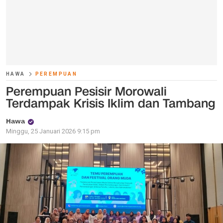
HAWA
PEREMPUAN
Perempuan Pesisir Morowali
Terdampak Krisis Iklim dan Tambang
Hawa
Minggu, 25 Januari 2026 9:15 pm