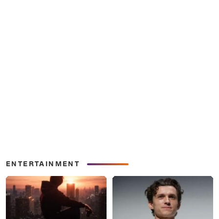
ENTERTAINMENT