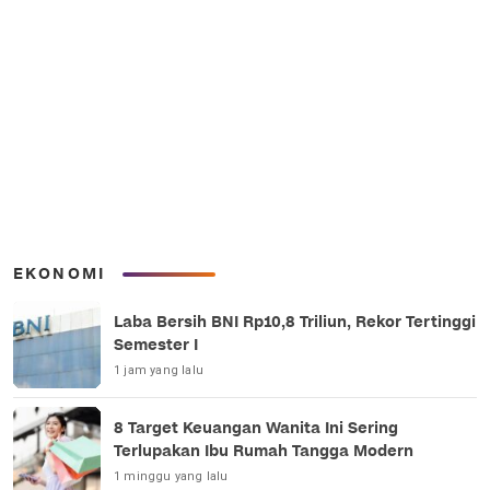
EKONOMI
Laba Bersih BNI Rp10,8 Triliun, Rekor Tertinggi
Semester I
1 jam yang lalu
8 Target Keuangan Wanita Ini Sering
Terlupakan Ibu Rumah Tangga Modern
1 minggu yang lalu