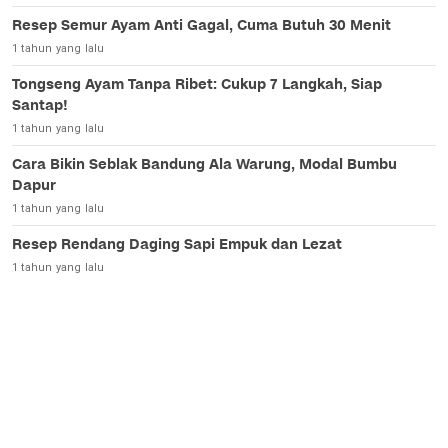
Resep Semur Ayam Anti Gagal, Cuma Butuh 30 Menit
1 tahun yang lalu
Tongseng Ayam Tanpa Ribet: Cukup 7 Langkah, Siap
Santap!
1 tahun yang lalu
Cara Bikin Seblak Bandung Ala Warung, Modal Bumbu
Dapur
1 tahun yang lalu
Resep Rendang Daging Sapi Empuk dan Lezat
1 tahun yang lalu