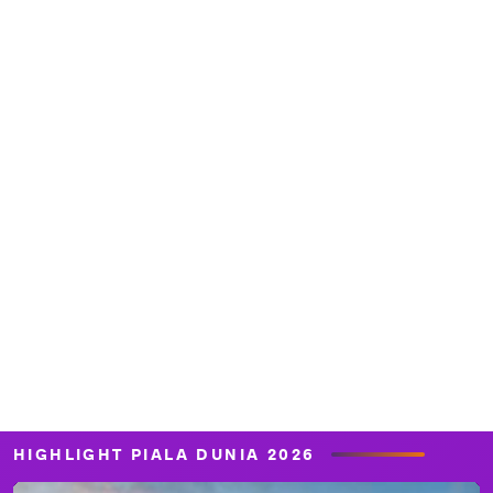
HIGHLIGHT PIALA DUNIA 2026