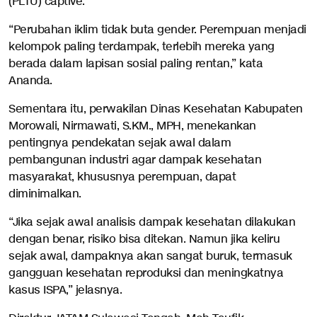
(PLTU) captive.
“Perubahan iklim tidak buta gender. Perempuan menjadi
kelompok paling terdampak, terlebih mereka yang
berada dalam lapisan sosial paling rentan,” kata
Ananda.
Sementara itu, perwakilan Dinas Kesehatan Kabupaten
Morowali, Nirmawati, S.KM., MPH, menekankan
pentingnya pendekatan sejak awal dalam
pembangunan industri agar dampak kesehatan
masyarakat, khususnya perempuan, dapat
diminimalkan.
“Jika sejak awal analisis dampak kesehatan dilakukan
dengan benar, risiko bisa ditekan. Namun jika keliru
sejak awal, dampaknya akan sangat buruk, termasuk
gangguan kesehatan reproduksi dan meningkatnya
kasus ISPA,” jelasnya.