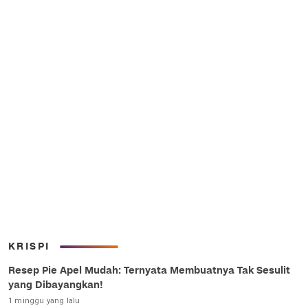
KRISPI
Resep Pie Apel Mudah: Ternyata Membuatnya Tak Sesulit
yang Dibayangkan!
1 minggu yang lalu