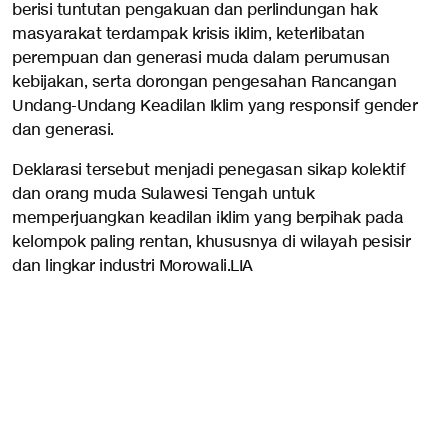
berisi tuntutan pengakuan dan perlindungan hak
masyarakat terdampak krisis iklim, keterlibatan
perempuan dan generasi muda dalam perumusan
kebijakan, serta dorongan pengesahan Rancangan
Undang-Undang Keadilan Iklim yang responsif gender
dan generasi.
Deklarasi tersebut menjadi penegasan sikap kolektif
dan orang muda Sulawesi Tengah untuk
memperjuangkan keadilan iklim yang berpihak pada
kelompok paling rentan, khususnya di wilayah pesisir
dan lingkar industri Morowali.LIA