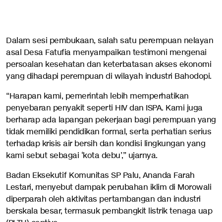
Dalam sesi pembukaan, salah satu perempuan nelayan
asal Desa Fatufia menyampaikan testimoni mengenai
persoalan kesehatan dan keterbatasan akses ekonomi
yang dihadapi perempuan di wilayah industri Bahodopi.
“Harapan kami, pemerintah lebih memperhatikan
penyebaran penyakit seperti HIV dan ISPA. Kami juga
berharap ada lapangan pekerjaan bagi perempuan yang
tidak memiliki pendidikan formal, serta perhatian serius
terhadap krisis air bersih dan kondisi lingkungan yang
kami sebut sebagai ‘kota debu’,” ujarnya.
Badan Eksekutif Komunitas SP Palu, Ananda Farah
Lestari, menyebut dampak perubahan iklim di Morowali
diperparah oleh aktivitas pertambangan dan industri
berskala besar, termasuk pembangkit listrik tenaga uap