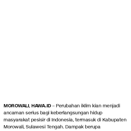
MOROWALI
HAWA.ID
,
– Perubahan iklim kian menjadi
ancaman serius bagi keberlangsungan hidup
masyarakat pesisir di Indonesia, termasuk di Kabupaten
Morowali, Sulawesi Tengah. Dampak berupa