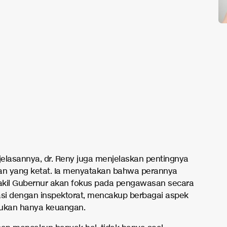
elasannya, dr. Reny juga menjelaskan pentingnya
n yang ketat. Ia menyatakan bahwa perannya
kil Gubernur akan fokus pada pengawasan secara
asi dengan inspektorat, mencakup berbagai aspek
ukan hanya keuangan.