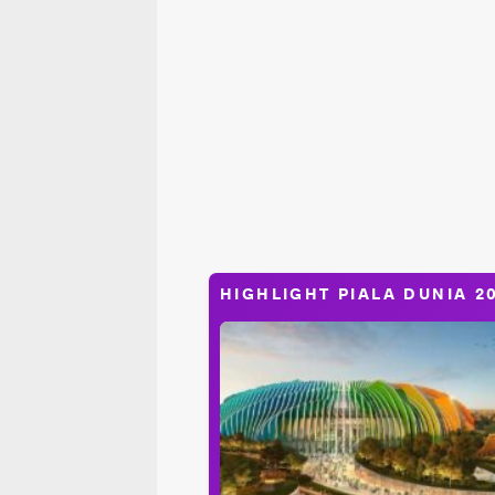
HIGHLIGHT PIALA DUNIA 2