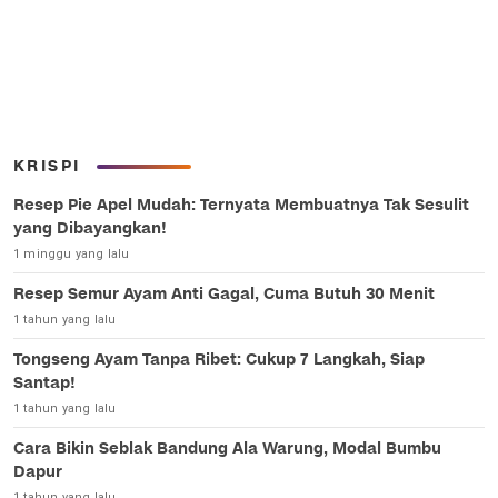
KRISPI
Resep Pie Apel Mudah: Ternyata Membuatnya Tak Sesulit
yang Dibayangkan!
1 minggu yang lalu
Resep Semur Ayam Anti Gagal, Cuma Butuh 30 Menit
1 tahun yang lalu
Tongseng Ayam Tanpa Ribet: Cukup 7 Langkah, Siap
Santap!
1 tahun yang lalu
Cara Bikin Seblak Bandung Ala Warung, Modal Bumbu
Dapur
1 tahun yang lalu