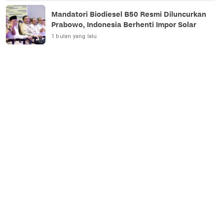
Mandatori Biodiesel B50 Resmi Diluncurkan
Prabowo, Indonesia Berhenti Impor Solar
1 bulan yang lalu