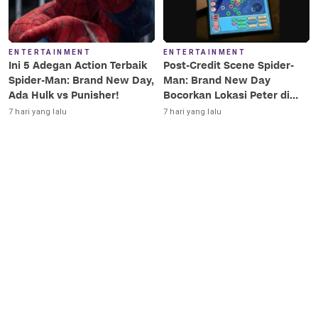
ENTERTAINMENT
ENTERTAINMENT
Ini 5 Adegan Action Terbaik
Post-Credit Scene Spider-
Spider-Man: Brand New Day,
Man: Brand New Day
Ada Hulk vs Punisher!
Bocorkan Lokasi Peter di
Luar Angkasa!
7 hari yang lalu
7 hari yang lalu