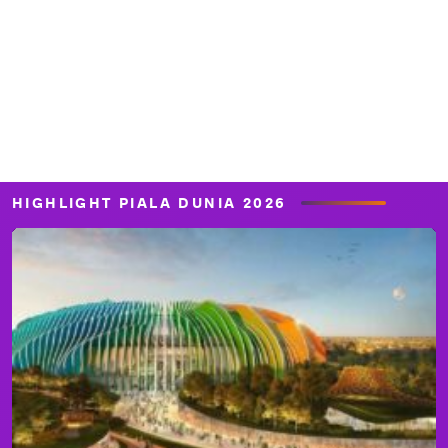
HIGHLIGHT PIALA DUNIA 2026