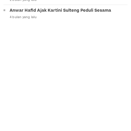
Anwar Hafid Ajak Kartini Sulteng Peduli Sesama
4 bulan yang lalu