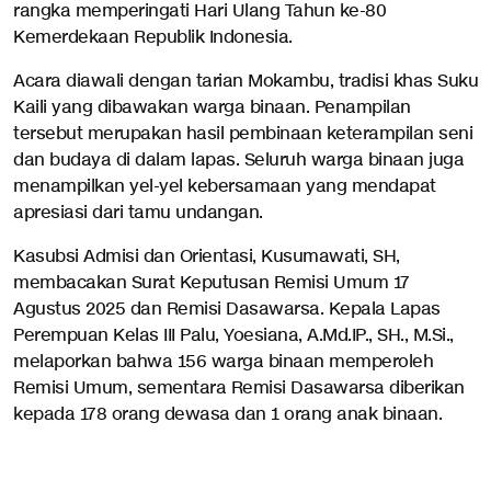
rangka memperingati Hari Ulang Tahun ke-80
Kemerdekaan Republik Indonesia.
Acara diawali dengan tarian Mokambu, tradisi khas Suku
Kaili yang dibawakan warga binaan. Penampilan
tersebut merupakan hasil pembinaan keterampilan seni
dan budaya di dalam lapas. Seluruh warga binaan juga
menampilkan yel-yel kebersamaan yang mendapat
apresiasi dari tamu undangan.
Kasubsi Admisi dan Orientasi, Kusumawati, SH,
membacakan Surat Keputusan Remisi Umum 17
Agustus 2025 dan Remisi Dasawarsa. Kepala Lapas
Perempuan Kelas III Palu, Yoesiana, A.Md.IP., SH., M.Si.,
melaporkan bahwa 156 warga binaan memperoleh
Remisi Umum, sementara Remisi Dasawarsa diberikan
kepada 178 orang dewasa dan 1 orang anak binaan.