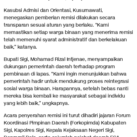
Kasubsi Admisi dan Orientasi, Kusumawati,
menegaskan pemberian remisi dilakukan secara
transparan sesuai aturan yang berlaku. “Kami
memastikan setiap warga binaan yang menerima remisi
telah memenuhi syarat administratif dan berkelakuan
baik,” katanya.
Bupati Sigi, Mohamad Rizal Intjenae, menyampaikan
dukungan pemerintah daerah terhadap program
pembinaan di lapas. “Kami ingin menunjukkan bahwa
pemerintah hadir untuk mendukung proses reintegrasi
sosial warga binaan. Harapannya, setelah bebas nanti
mereka bisa kembali ke masyarakat sebagai individu
yang lebih baik,” ungkapnya.
Acara penyerahan remisi ini turut dihadiri jajaran Forum
Koordinasi Pimpinan Daerah (Forkopimda) Kabupaten
Sigi, Kapolres Sigi, Kepala Kejaksaan Negeri Sigi,