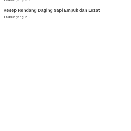
Resep Rendang Daging Sapi Empuk dan Lezat
1 tahun yang lalu