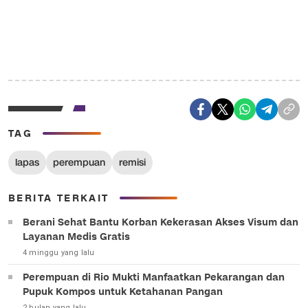
TAG
lapas
perempuan
remisi
BERITA TERKAIT
Berani Sehat Bantu Korban Kekerasan Akses Visum dan
Layanan Medis Gratis
4 minggu yang lalu
Perempuan di Rio Mukti Manfaatkan Pekarangan dan
Pupuk Kompos untuk Ketahanan Pangan
2 bulan yang lalu