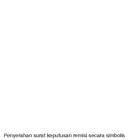
Penyerahan surat keputusan remisi secara simbolis