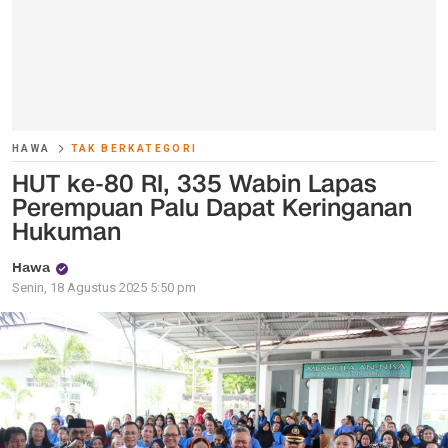
HAWA
TAK BERKATEGORI
HUT ke-80 RI, 335 Wabin Lapas
Perempuan Palu Dapat Keringanan
Hukuman
Hawa
Senin, 18 Agustus 2025 5:50 pm