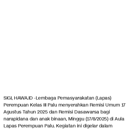
SIGI, HAWA.ID -Lembaga Pemasyarakatan (Lapas)
Perempuan Kelas III Palu menyerahkan Remisi Umum 17
Agustus Tahun 2025 dan Remisi Dasawarsa bagi
narapidana dan anak binaan, Minggu (17/8/2025) di Aula
Lapas Perempuan Palu. Kegiatan ini digelar dalam