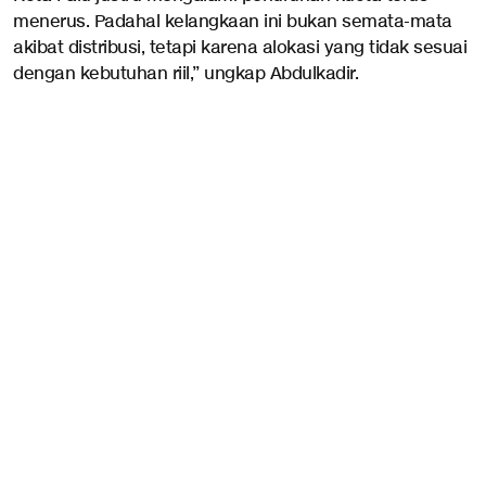
menerus. Padahal kelangkaan ini bukan semata-mata
akibat distribusi, tetapi karena alokasi yang tidak sesuai
dengan kebutuhan riil,” ungkap Abdulkadir.