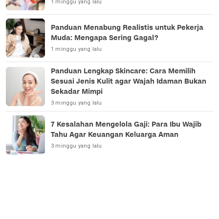
1 minggu yang lalu
Panduan Menabung Realistis untuk Pekerja
Muda: Mengapa Sering Gagal?
1 minggu yang lalu
Panduan Lengkap Skincare: Cara Memilih
Sesuai Jenis Kulit agar Wajah Idaman Bukan
Sekadar Mimpi
3 minggu yang lalu
7 Kesalahan Mengelola Gaji: Para Ibu Wajib
Tahu Agar Keuangan Keluarga Aman
3 minggu yang lalu