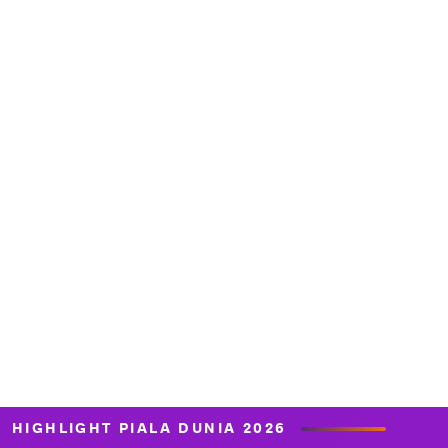
HIGHLIGHT PIALA DUNIA 2026