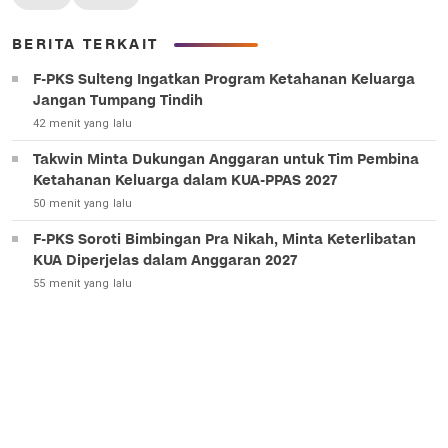
BERITA TERKAIT
F-PKS Sulteng Ingatkan Program Ketahanan Keluarga
Jangan Tumpang Tindih
42 menit yang lalu
Takwin Minta Dukungan Anggaran untuk Tim Pembina
Ketahanan Keluarga dalam KUA-PPAS 2027
50 menit yang lalu
F-PKS Soroti Bimbingan Pra Nikah, Minta Keterlibatan
KUA Diperjelas dalam Anggaran 2027
55 menit yang lalu