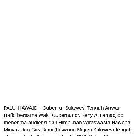
PALU, HAWA.ID – Gubernur Sulawesi Tengah Anwar
Hafid bersama Wakil Gubernur dr. Reny A. Lamadjido
menerima audiensi dari Himpunan Wiraswasta Nasional
Minyak dan Gas Bumi (Hiswana Migas) Sulawesi Tengah