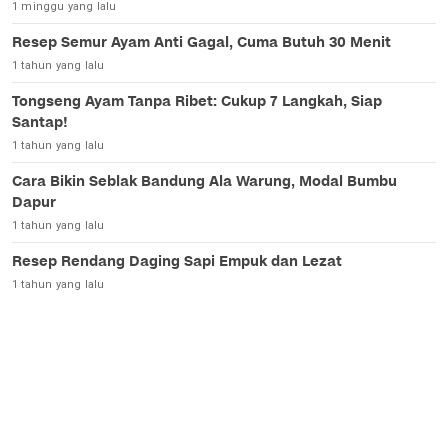
1 minggu yang lalu
Resep Semur Ayam Anti Gagal, Cuma Butuh 30 Menit
1 tahun yang lalu
Tongseng Ayam Tanpa Ribet: Cukup 7 Langkah, Siap
Santap!
1 tahun yang lalu
Cara Bikin Seblak Bandung Ala Warung, Modal Bumbu
Dapur
1 tahun yang lalu
Resep Rendang Daging Sapi Empuk dan Lezat
1 tahun yang lalu