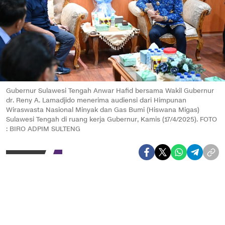
Gubernur Sulawesi Tengah Anwar Hafid bersama Wakil Gubernur
dr. Reny A. Lamadjido menerima audiensi dari Himpunan
Wiraswasta Nasional Minyak dan Gas Bumi (Hiswana Migas)
Sulawesi Tengah di ruang kerja Gubernur, Kamis (17/4/2025). FOTO
: BIRO ADPIM SULTENG