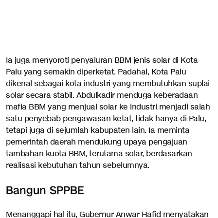
Ia juga menyoroti penyaluran BBM jenis solar di Kota
Palu yang semakin diperketat. Padahal, Kota Palu
dikenal sebagai kota industri yang membutuhkan suplai
solar secara stabil. Abdulkadir menduga keberadaan
mafia BBM yang menjual solar ke industri menjadi salah
satu penyebab pengawasan ketat, tidak hanya di Palu,
tetapi juga di sejumlah kabupaten lain. Ia meminta
pemerintah daerah mendukung upaya pengajuan
tambahan kuota BBM, terutama solar, berdasarkan
realisasi kebutuhan tahun sebelumnya.
Bangun SPPBE
Menanggapi hal itu, Gubernur Anwar Hafid menyatakan