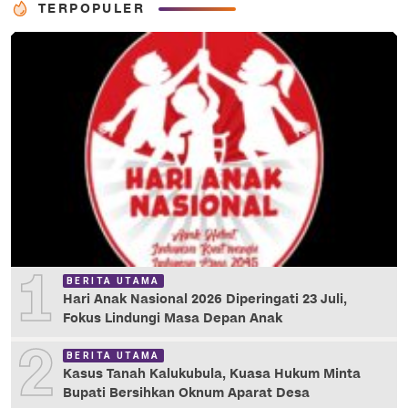
TERPOPULER
1
BERITA UTAMA
Hari Anak Nasional 2026 Diperingati 23 Juli,
Fokus Lindungi Masa Depan Anak
2
BERITA UTAMA
Kasus Tanah Kalukubula, Kuasa Hukum Minta
Bupati Bersihkan Oknum Aparat Desa