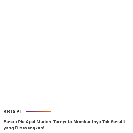
KRISPI
Resep Pie Apel Mudah: Ternyata Membuatnya Tak Sesulit
yang Dibayangkan!