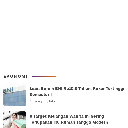
EKONOMI
Laba Bersih BNI Rp10,8 Triliun, Rekor Tertinggi
Semester I
19 jam yang lalu
8 Target Keuangan Wanita Ini Sering
Terlupakan Ibu Rumah Tangga Modern