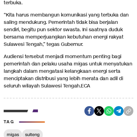
terbuka.
“Kita harus membangun komunikasi yang terbuka dan
saling mendukung. Pemerintah tidak bisa berjalan
sendiri, begitu pun sektor swasta. Ini saatnya duduk
bersama memperjuangkan kebutuhan energi rakyat
Sulawesi Tengah,” tegas Gubernur.
Audiensi tersebut menjadi momentum penting bagi
pemerintah dan pelaku usaha migas untuk menyatukan
langkah dalam mengatasi kelangkaan energi serta
menciptakan distribusi yang lebih merata dan adil di
seluruh wilayah Sulawesi Tengah.ECA
TAG
migas
sulteng