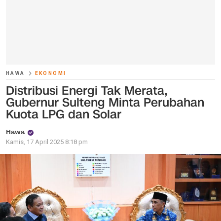
HAWA
EKONOMI
Distribusi Energi Tak Merata,
Gubernur Sulteng Minta Perubahan
Kuota LPG dan Solar
Hawa
Kamis, 17 April 2025 8:18 pm