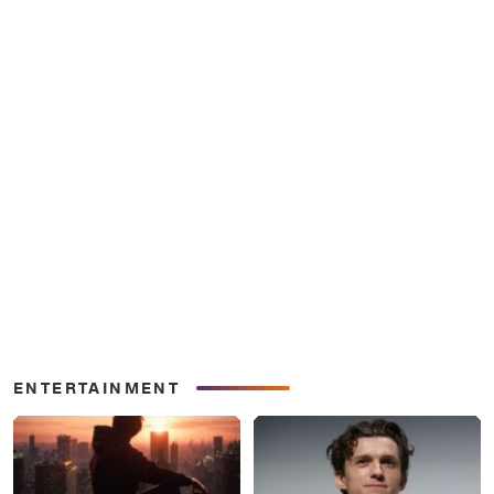
ENTERTAINMENT