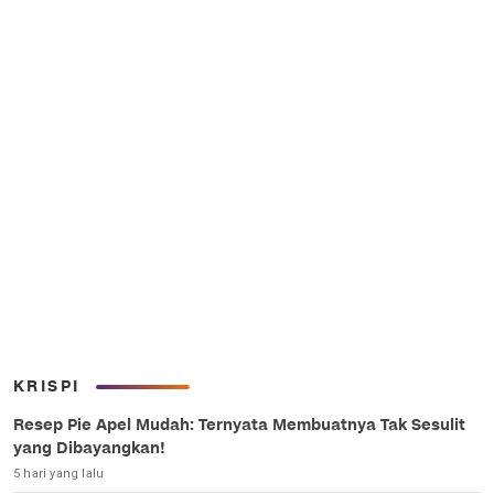
KRISPI
Resep Pie Apel Mudah: Ternyata Membuatnya Tak Sesulit
yang Dibayangkan!
5 hari yang lalu