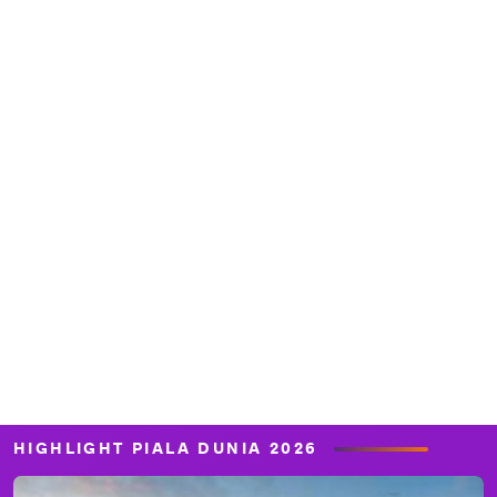
HIGHLIGHT PIALA DUNIA 2026