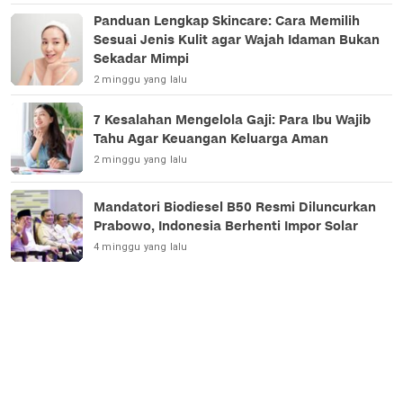
Panduan Lengkap Skincare: Cara Memilih
Sesuai Jenis Kulit agar Wajah Idaman Bukan
Sekadar Mimpi
2 minggu yang lalu
7 Kesalahan Mengelola Gaji: Para Ibu Wajib
Tahu Agar Keuangan Keluarga Aman
2 minggu yang lalu
Mandatori Biodiesel B50 Resmi Diluncurkan
Prabowo, Indonesia Berhenti Impor Solar
4 minggu yang lalu