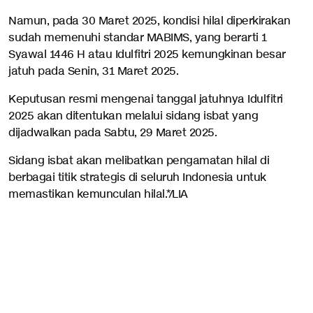
Namun, pada 30 Maret 2025, kondisi hilal diperkirakan
sudah memenuhi standar MABIMS, yang berarti 1
Syawal 1446 H atau Idulfitri 2025 kemungkinan besar
jatuh pada Senin, 31 Maret 2025.
Keputusan resmi mengenai tanggal jatuhnya Idulfitri
2025 akan ditentukan melalui sidang isbat yang
dijadwalkan pada Sabtu, 29 Maret 2025.
Sidang isbat akan melibatkan pengamatan hilal di
berbagai titik strategis di seluruh Indonesia untuk
memastikan kemunculan hilal.*/LIA