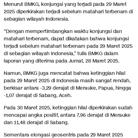
Menurut BMKG, konjungsi yang terjadi pada 29 Maret
2025 diperkirakan terjadi sebelum matahari terbenam di
sebagian wilayah Indonesia.
“Dengan mempertimbangkan waktu konjungsi dan
matahari terbenam, dapat dikatakan bahwa konjungsi
terjadi sebelum matahari terbenam pada 29 Maret 2025
di sebagian wilayah Indonesia,” tulis BMKG dalam
laporan yang diterima pada Jumat, 28 Maret 2025.
Namun, BMKG juga mencatat bahwa ketinggian hilal
pada 29 Maret 2025 di Indonesia masih sangat rendah,
berkisar antara -3,29 derajat di Merauke, Papua, hingga
-1,07 derajat di Sabang, Aceh.
Pada 30 Maret 2025, ketinggian hilal diperkirakan sudah
mencapai angka positif, antara 7,96 derajat di Merauke
dan 11,48 derajat di Sabang.
Sementara elongasi geosentris pada 29 Maret 2025