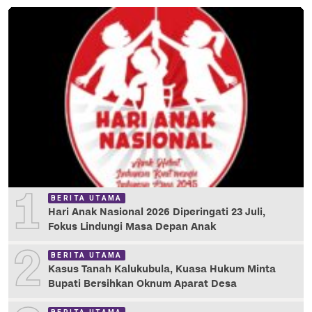
1
BERITA UTAMA
Hari Anak Nasional 2026 Diperingati 23 Juli,
Fokus Lindungi Masa Depan Anak
2
BERITA UTAMA
Kasus Tanah Kalukubula, Kuasa Hukum Minta
Bupati Bersihkan Oknum Aparat Desa