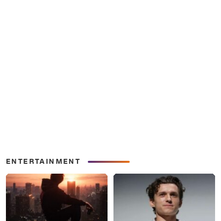
ENTERTAINMENT