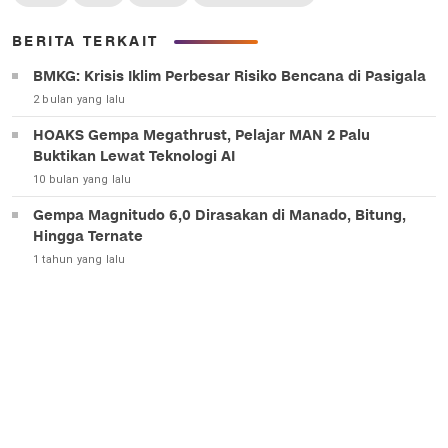
BERITA TERKAIT
BMKG: Krisis Iklim Perbesar Risiko Bencana di Pasigala
2 bulan yang lalu
HOAKS Gempa Megathrust, Pelajar MAN 2 Palu
Buktikan Lewat Teknologi AI
10 bulan yang lalu
Gempa Magnitudo 6,0 Dirasakan di Manado, Bitung,
Hingga Ternate
1 tahun yang lalu