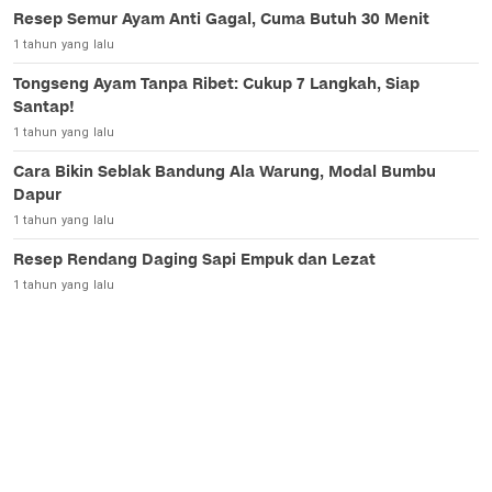
Resep Semur Ayam Anti Gagal, Cuma Butuh 30 Menit
1 tahun yang lalu
Tongseng Ayam Tanpa Ribet: Cukup 7 Langkah, Siap
Santap!
1 tahun yang lalu
Cara Bikin Seblak Bandung Ala Warung, Modal Bumbu
Dapur
1 tahun yang lalu
Resep Rendang Daging Sapi Empuk dan Lezat
1 tahun yang lalu