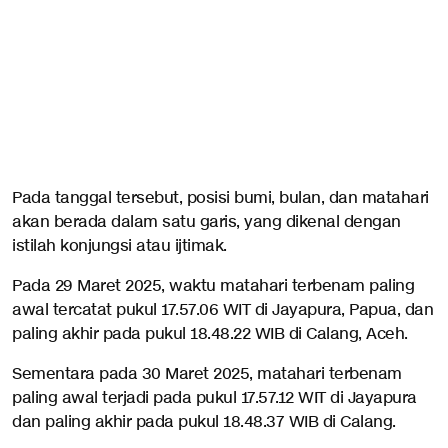
Pada tanggal tersebut, posisi bumi, bulan, dan matahari
akan berada dalam satu garis, yang dikenal dengan
istilah konjungsi atau ijtimak.
Pada 29 Maret 2025, waktu matahari terbenam paling
awal tercatat pukul 17.57.06 WIT di Jayapura, Papua, dan
paling akhir pada pukul 18.48.22 WIB di Calang, Aceh.
Sementara pada 30 Maret 2025, matahari terbenam
paling awal terjadi pada pukul 17.57.12 WIT di Jayapura
dan paling akhir pada pukul 18.48.37 WIB di Calang.