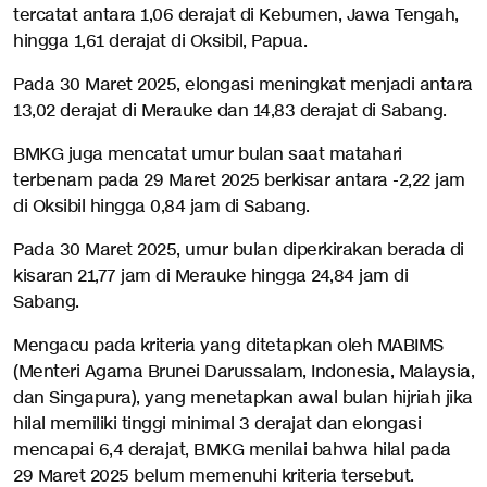
tercatat antara 1,06 derajat di Kebumen, Jawa Tengah,
hingga 1,61 derajat di Oksibil, Papua.
Pada 30 Maret 2025, elongasi meningkat menjadi antara
13,02 derajat di Merauke dan 14,83 derajat di Sabang.
BMKG juga mencatat umur bulan saat matahari
terbenam pada 29 Maret 2025 berkisar antara -2,22 jam
di Oksibil hingga 0,84 jam di Sabang.
Pada 30 Maret 2025, umur bulan diperkirakan berada di
kisaran 21,77 jam di Merauke hingga 24,84 jam di
Sabang.
Mengacu pada kriteria yang ditetapkan oleh MABIMS
(Menteri Agama Brunei Darussalam, Indonesia, Malaysia,
dan Singapura), yang menetapkan awal bulan hijriah jika
hilal memiliki tinggi minimal 3 derajat dan elongasi
mencapai 6,4 derajat, BMKG menilai bahwa hilal pada
29 Maret 2025 belum memenuhi kriteria tersebut.