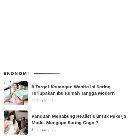
EKONOMI
8 Target Keuangan Wanita Ini Sering
Terlupakan Ibu Rumah Tangga Modern
5 hari yang lalu
Panduan Menabung Realistis untuk Pekerja
Muda: Mengapa Sering Gagal?
6 hari yang lalu