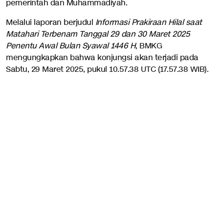
pemerintah dan Muhammadiyah.
Melalui laporan berjudul
Informasi Prakiraan Hilal saat
Matahari Terbenam Tanggal 29 dan 30 Maret 2025
Penentu Awal Bulan Syawal 1446 H
, BMKG
mengungkapkan bahwa konjungsi akan terjadi pada
Sabtu, 29 Maret 2025, pukul 10.57.38 UTC (17.57.38 WIB).