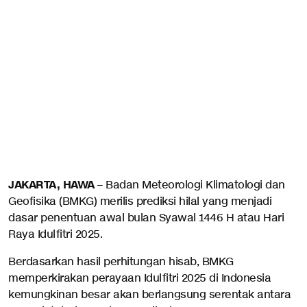
JAKARTA, HAWA
– Badan Meteorologi Klimatologi dan
Geofisika (BMKG) merilis prediksi hilal yang menjadi
dasar penentuan awal bulan Syawal 1446 H atau Hari
Raya Idulfitri 2025.
Berdasarkan hasil perhitungan hisab, BMKG
memperkirakan perayaan Idulfitri 2025 di Indonesia
kemungkinan besar akan berlangsung serentak antara