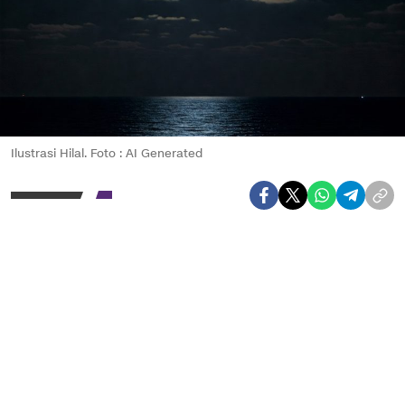
Ilustrasi Hilal. Foto : AI Generated