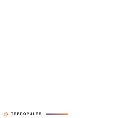
TERPOPULER