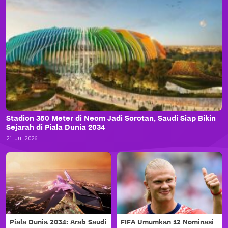
Stadion 350 Meter di Neom Jadi Sorotan, Saudi Siap Bikin
Sejarah di Piala Dunia 2034
21 Jul 2026
Piala Dunia 2034: Arab Saudi
FIFA Umumkan 12 Nominasi