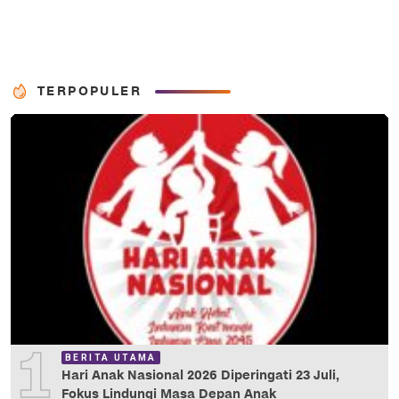
TERPOPULER
1
BERITA UTAMA
Hari Anak Nasional 2026 Diperingati 23 Juli,
Fokus Lindungi Masa Depan Anak