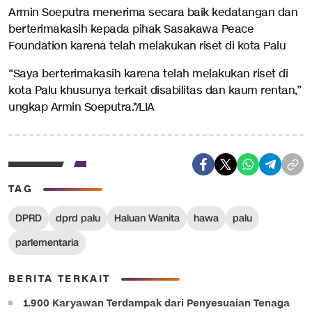
Armin Soeputra menerima secara baik kedatangan dan
berterimakasih kepada pihak Sasakawa Peace
Foundation karena telah melakukan riset di kota Palu
“Saya berterimakasih karena telah melakukan riset di
kota Palu khusunya terkait disabilitas dan kaum rentan,”
ungkap Armin Soeputra.*/LIA
TAG
DPRD
dprd palu
Haluan Wanita
hawa
palu
parlementaria
BERITA TERKAIT
1.900 Karyawan Terdampak dari Penyesuaian Tenaga