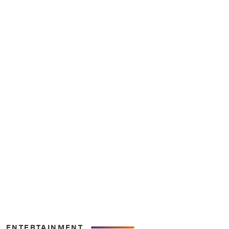
ENTERTAINMENT