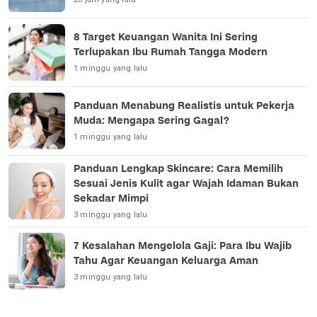
8 Target Keuangan Wanita Ini Sering
Terlupakan Ibu Rumah Tangga Modern
1 minggu yang lalu
Panduan Menabung Realistis untuk Pekerja
Muda: Mengapa Sering Gagal?
1 minggu yang lalu
Panduan Lengkap Skincare: Cara Memilih
Sesuai Jenis Kulit agar Wajah Idaman Bukan
Sekadar Mimpi
3 minggu yang lalu
7 Kesalahan Mengelola Gaji: Para Ibu Wajib
Tahu Agar Keuangan Keluarga Aman
3 minggu yang lalu