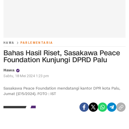
HAWA
PARLEMENTARIA
Bahas Hasil Riset, Sasakawa Peace
Foundation Kunjungi DPRD Palu
Hawa
Sabtu, 18 Mei 2024 1:23 pm
Sasakawa Peace Foundation mendatangi kantor DPR kota Palu,
Jumat (17/5/2024). FOTO : IST