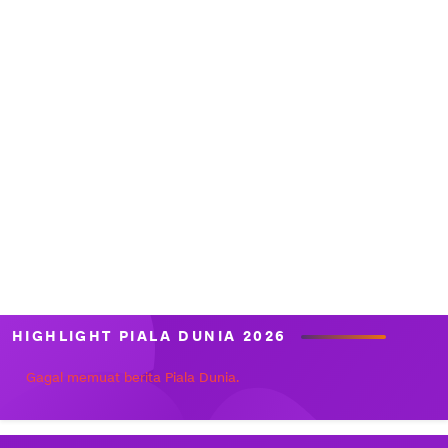
HIGHLIGHT PIALA DUNIA 2026
Gagal memuat berita Piala Dunia.