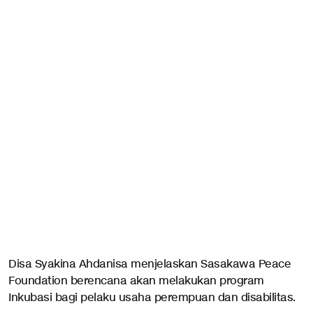
Disa Syakina Ahdanisa menjelaskan Sasakawa Peace
Foundation berencana akan melakukan program
Inkubasi bagi pelaku usaha perempuan dan disabilitas.