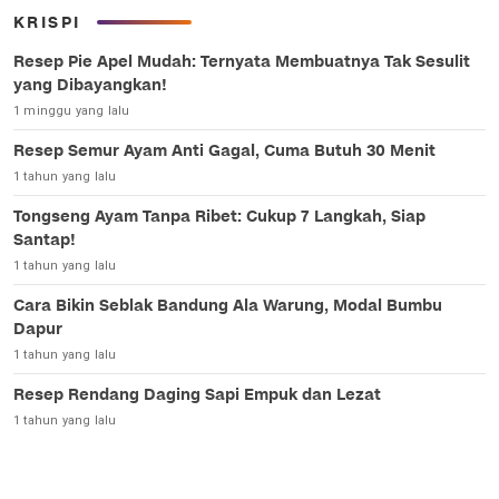
KRISPI
Resep Pie Apel Mudah: Ternyata Membuatnya Tak Sesulit
yang Dibayangkan!
1 minggu yang lalu
Resep Semur Ayam Anti Gagal, Cuma Butuh 30 Menit
1 tahun yang lalu
Tongseng Ayam Tanpa Ribet: Cukup 7 Langkah, Siap
Santap!
1 tahun yang lalu
Cara Bikin Seblak Bandung Ala Warung, Modal Bumbu
Dapur
1 tahun yang lalu
Resep Rendang Daging Sapi Empuk dan Lezat
1 tahun yang lalu