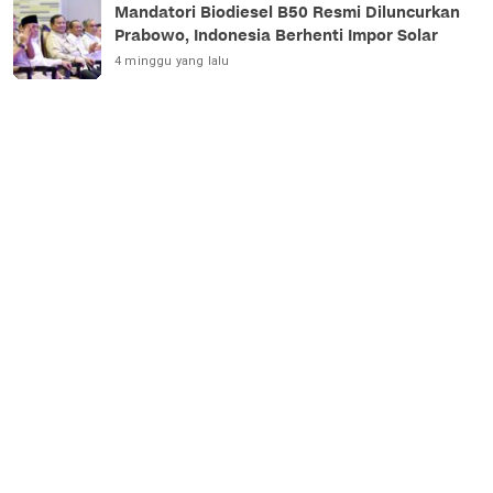
Mandatori Biodiesel B50 Resmi Diluncurkan
Prabowo, Indonesia Berhenti Impor Solar
4 minggu yang lalu