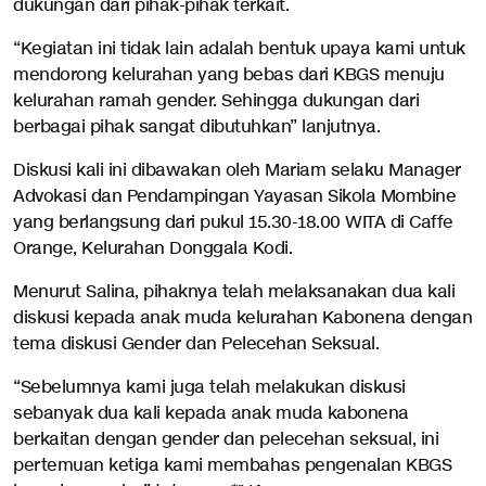
dukungan dari pihak-pihak terkait.
“Kegiatan ini tidak lain adalah bentuk upaya kami untuk
mendorong kelurahan yang bebas dari KBGS menuju
kelurahan ramah gender. Sehingga dukungan dari
berbagai pihak sangat dibutuhkan” lanjutnya.
Diskusi kali ini dibawakan oleh Mariam selaku Manager
Advokasi dan Pendampingan Yayasan Sikola Mombine
yang berlangsung dari pukul 15.30-18.00 WITA di Caffe
Orange, Kelurahan Donggala Kodi.
Menurut Salina, pihaknya telah melaksanakan dua kali
diskusi kepada anak muda kelurahan Kabonena dengan
tema diskusi Gender dan Pelecehan Seksual.
“Sebelumnya kami juga telah melakukan diskusi
sebanyak dua kali kepada anak muda kabonena
berkaitan dengan gender dan pelecehan seksual, ini
pertemuan ketiga kami membahas pengenalan KBGS