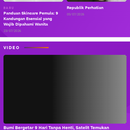
Republik Perhatian
BARU
Panduan Skincare Pemula: 9
05/07/2026
Kandungan Esensial yang
Wajib Dipahami Wanita
23/07/2026
VIDEO
Bumi Bergetar 9 Hari Tanpa Henti, Satelit Temukan