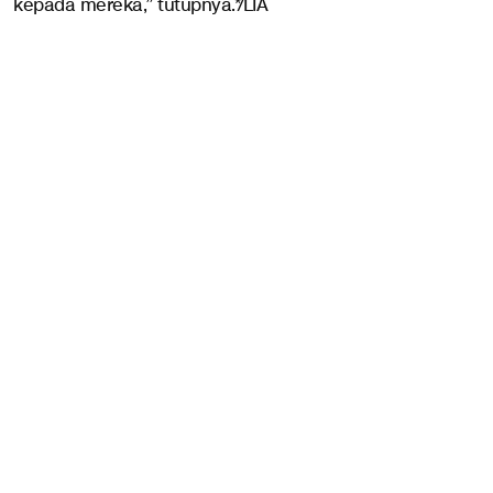
kepada mereka,” tutupnya.*/LIA