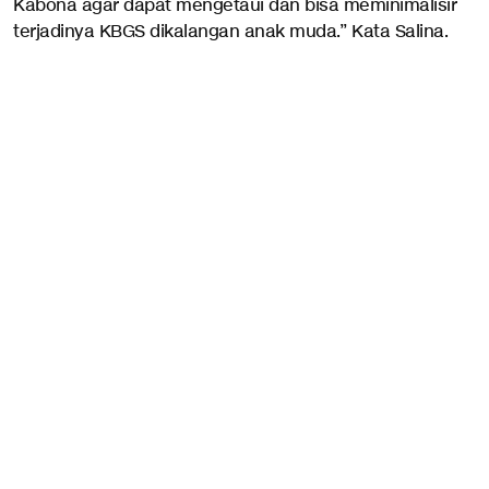
Kabona agar dapat mengetaui dan bisa meminimalisir
terjadinya KBGS dikalangan anak muda.’’ Kata Salina.