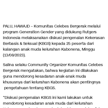
PALU, HAWA.ID – Komunitas Celebes Bergerak melalui
program Generation Gender yang didukung Rutgers
Indonesia melaksanakan diskusi pengenalan Kekerasan
Berbasis & Seksual (KBGS) kepada 25 peserta dari
kalangan anak muda kelurahan Kabonena, Minggu
(13/08/2023).
Salina selaku Community Organizer Komunitas Celebes
Bergerak mengatakan, bahwa kegiatan ini dilakukan
guna mendorong kesadaran anak-anak muda
khususnya dari kelurahan Kabonena akan pentingnya
pengetahuan tentang KBGS.
“Diskusi pengenalan KBGS ini kami lakukan untuk
mendorong kesadaran anak muda dari kelurahan