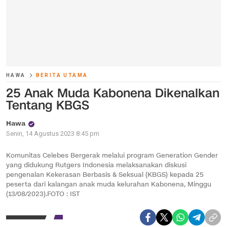
HAWA
BERITA UTAMA
25 Anak Muda Kabonena Dikenalkan
Tentang KBGS
Hawa
Senin, 14 Agustus 2023 8:45 pm
Komunitas Celebes Bergerak melalui program Generation Gender
yang didukung Rutgers Indonesia melaksanakan diskusi
pengenalan Kekerasan Berbasis & Seksual (KBGS) kepada 25
peserta dari kalangan anak muda kelurahan Kabonena, Minggu
(13/08/2023).FOTO : IST