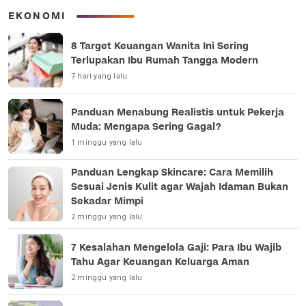
EKONOMI
8 Target Keuangan Wanita Ini Sering
Terlupakan Ibu Rumah Tangga Modern
7 hari yang lalu
Panduan Menabung Realistis untuk Pekerja
Muda: Mengapa Sering Gagal?
1 minggu yang lalu
Panduan Lengkap Skincare: Cara Memilih
Sesuai Jenis Kulit agar Wajah Idaman Bukan
Sekadar Mimpi
2 minggu yang lalu
7 Kesalahan Mengelola Gaji: Para Ibu Wajib
Tahu Agar Keuangan Keluarga Aman
2 minggu yang lalu