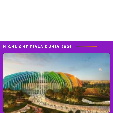
HIGHLIGHT PIALA DUNIA 2026