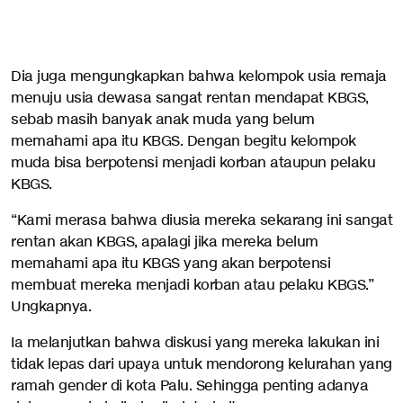
Dia juga mengungkapkan bahwa kelompok usia remaja
menuju usia dewasa sangat rentan mendapat KBGS,
sebab masih banyak anak muda yang belum
memahami apa itu KBGS. Dengan begitu kelompok
muda bisa berpotensi menjadi korban ataupun pelaku
KBGS.
“Kami merasa bahwa diusia mereka sekarang ini sangat
rentan akan KBGS, apalagi jika mereka belum
memahami apa itu KBGS yang akan berpotensi
membuat mereka menjadi korban atau pelaku KBGS.”
Ungkapnya.
Ia melanjutkan bahwa diskusi yang mereka lakukan ini
tidak lepas dari upaya untuk mendorong kelurahan yang
ramah gender di kota Palu. Sehingga penting adanya