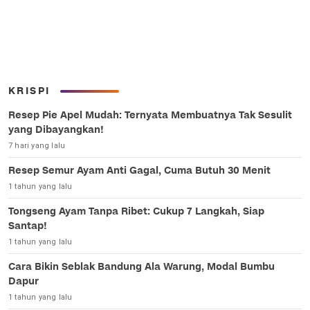
KRISPI
Resep Pie Apel Mudah: Ternyata Membuatnya Tak Sesulit
yang Dibayangkan!
7 hari yang lalu
Resep Semur Ayam Anti Gagal, Cuma Butuh 30 Menit
1 tahun yang lalu
Tongseng Ayam Tanpa Ribet: Cukup 7 Langkah, Siap
Santap!
1 tahun yang lalu
Cara Bikin Seblak Bandung Ala Warung, Modal Bumbu
Dapur
1 tahun yang lalu