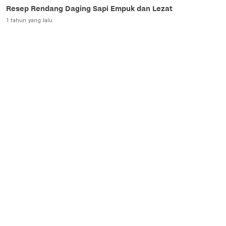
Resep Rendang Daging Sapi Empuk dan Lezat
1 tahun yang lalu