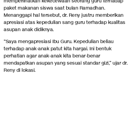
memperlihatkan kekecewaan seorang guru terhadap
paket makanan siswa saat bulan Ramadhan.
Menanggapi hal tersebut, dr. Reny justru memberikan
apresiasi atas kepedulian sang guru terhadap kualitas
asupan anak didiknya.
“Saya mengapresiasi Ibu Guru. Kepedulian beliau
terhadap anak-anak patut kita hargai. Ini bentuk
perhatian agar anak-anak kita benar-benar
mendapatkan asupan yang sesuai standar gizi,” ujar dr.
Reny di lokasi.