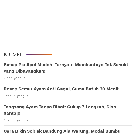
KRISPI
Resep Pie Apel Mudah: Ternyata Membuatnya Tak Sesulit
yang Dibayangkan!
7 hari yang lalu
Resep Semur Ayam Anti Gagal, Cuma Butuh 30 Menit
1 tahun yang lalu
Tongseng Ayam Tanpa Ribet: Cukup 7 Langkah, Siap
Santap!
1 tahun yang lalu
Cara Bikin Seblak Bandung Ala Warung, Modal Bumbu