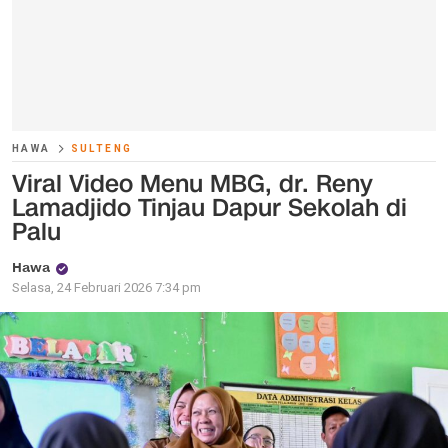
HAWA
SULTENG
Viral Video Menu MBG, dr. Reny
Lamadjido Tinjau Dapur Sekolah di
Palu
Hawa
Selasa, 24 Februari 2026 7:34 pm