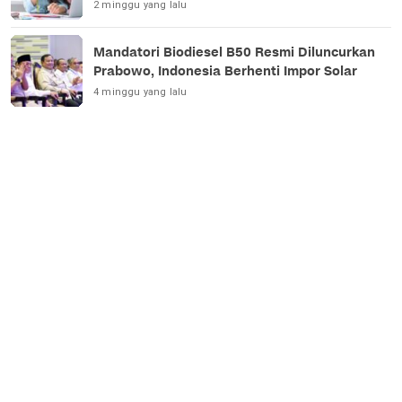
2 minggu yang lalu
Mandatori Biodiesel B50 Resmi Diluncurkan
Prabowo, Indonesia Berhenti Impor Solar
4 minggu yang lalu