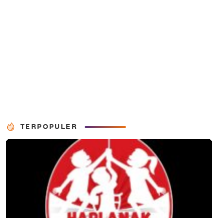
TERPOPULER