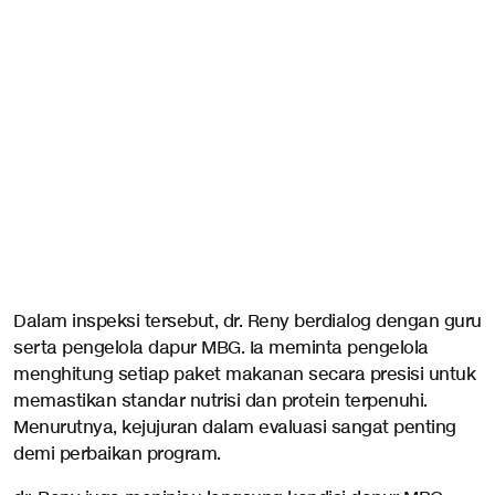
Dalam inspeksi tersebut, dr. Reny berdialog dengan guru
serta pengelola dapur MBG. Ia meminta pengelola
menghitung setiap paket makanan secara presisi untuk
memastikan standar nutrisi dan protein terpenuhi.
Menurutnya, kejujuran dalam evaluasi sangat penting
demi perbaikan program.