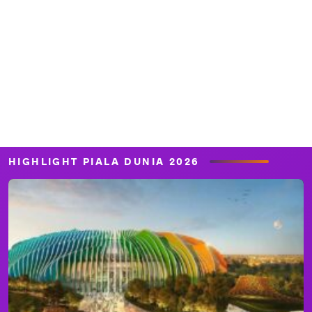
HIGHLIGHT PIALA DUNIA 2026