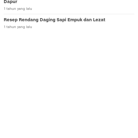
Dapur
1 tahun yang lalu
Resep Rendang Daging Sapi Empuk dan Lezat
1 tahun yang lalu