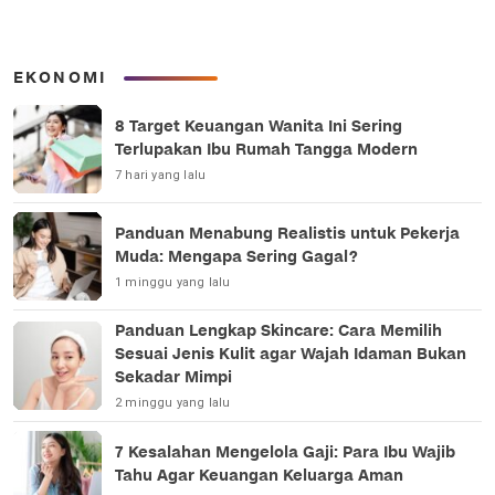
EKONOMI
8 Target Keuangan Wanita Ini Sering
Terlupakan Ibu Rumah Tangga Modern
7 hari yang lalu
Panduan Menabung Realistis untuk Pekerja
Muda: Mengapa Sering Gagal?
1 minggu yang lalu
Panduan Lengkap Skincare: Cara Memilih
Sesuai Jenis Kulit agar Wajah Idaman Bukan
Sekadar Mimpi
2 minggu yang lalu
7 Kesalahan Mengelola Gaji: Para Ibu Wajib
Tahu Agar Keuangan Keluarga Aman