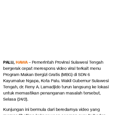
PALU,
HAWA
– Pemerintah Provinsi Sulawesi Tengah
bergerak cepat merespons video viral terkait menu
Program Makan Bergizi Gratis (MBG) di SDN 6
Kayumalue Ngapa, Kota Palu. Wakil Gubernur Sulawesi
Tengah, dr. Reny A. Lamadjido turun langsung ke lokasi
untuk memastikan penanganan masalah tersebut,
Selasa (24/2).
Kunjungan ini bermula dari beredarnya video yang