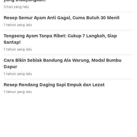
5 hari yang lalu
Resep Semur Ayam Anti Gagal, Cuma Butuh 30 Menit
1 tahun yang lalu
Tongseng Ayam Tanpa Ribet: Cukup 7 Langkah, Siap
Santap!
1 tahun yang lalu
Cara Bikin Seblak Bandung Ala Warung, Modal Bumbu
Dapur
1 tahun yang lalu
Resep Rendang Daging Sapi Empuk dan Lezat
1 tahun yang lalu