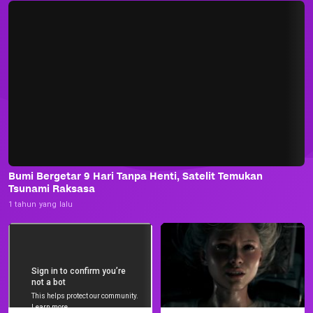
Bumi Bergetar 9 Hari Tanpa Henti, Satelit Temukan
Tsunami Raksasa
1 tahun yang lalu