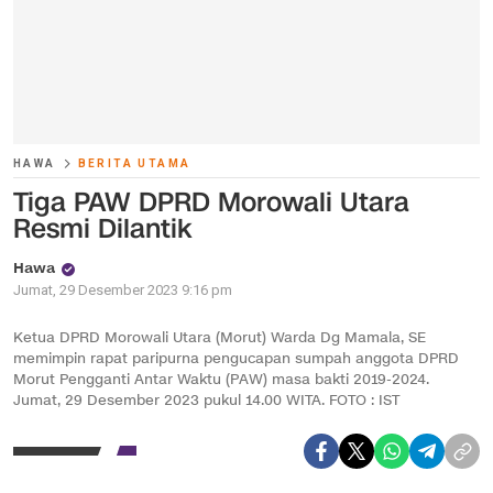
HAWA
BERITA UTAMA
Tiga PAW DPRD Morowali Utara
Resmi Dilantik
Hawa
Jumat, 29 Desember 2023 9:16 pm
Ketua DPRD Morowali Utara (Morut) Warda Dg Mamala, SE
memimpin rapat paripurna pengucapan sumpah anggota DPRD
Morut Pengganti Antar Waktu (PAW) masa bakti 2019-2024.
Jumat, 29 Desember 2023 pukul 14.00 WITA. FOTO : IST