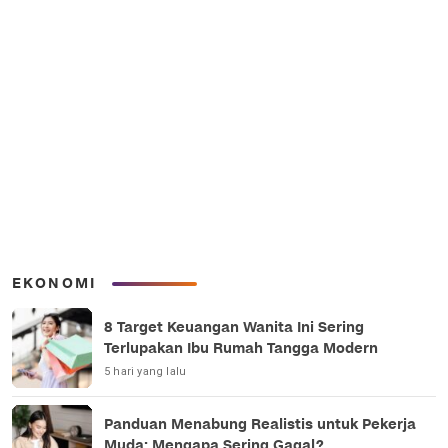
EKONOMI
8 Target Keuangan Wanita Ini Sering
Terlupakan Ibu Rumah Tangga Modern
5 hari yang lalu
Panduan Menabung Realistis untuk Pekerja
Muda: Mengapa Sering Gagal?