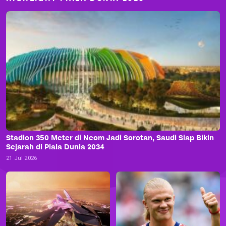
Stadion 350 Meter di Neom Jadi Sorotan, Saudi Siap Bikin
Sejarah di Piala Dunia 2034
21 Jul 2026