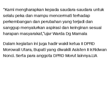
“Kami mengharapkan kepada saudara-saudara untuk
selalu peka dan mampu mencermati terhadap
perkembangan dan perubahan yang terjadi dan
sanggup menyalurkan aspirasi dan keinginan sesuai
harapan masyarakat,”ujar Warda Dg Mamala
Dalam kegiatan ini juga hadir wakil ketua II DPRD
Morowali Utara, Bupati yang diwakili Asisten II Ir.Ridwan
Nonci. Serta para anggota DPRD Morut lainnya.LIA