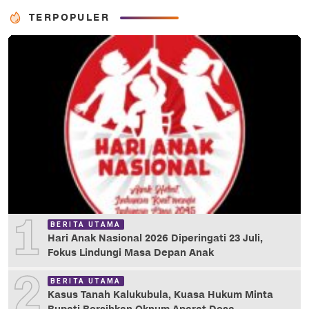
TERPOPULER
1
BERITA UTAMA
Hari Anak Nasional 2026 Diperingati 23 Juli,
Fokus Lindungi Masa Depan Anak
2
BERITA UTAMA
Kasus Tanah Kalukubula, Kuasa Hukum Minta