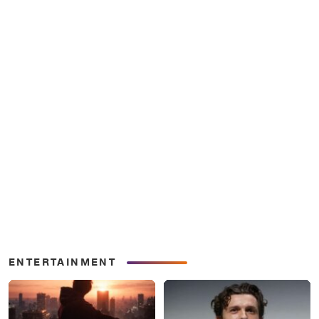
ENTERTAINMENT