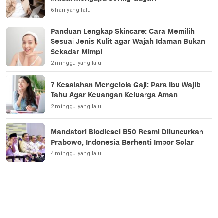
6 hari yang lalu
Panduan Lengkap Skincare: Cara Memilih
Sesuai Jenis Kulit agar Wajah Idaman Bukan
Sekadar Mimpi
2 minggu yang lalu
7 Kesalahan Mengelola Gaji: Para Ibu Wajib
Tahu Agar Keuangan Keluarga Aman
2 minggu yang lalu
Mandatori Biodiesel B50 Resmi Diluncurkan
Prabowo, Indonesia Berhenti Impor Solar
4 minggu yang lalu