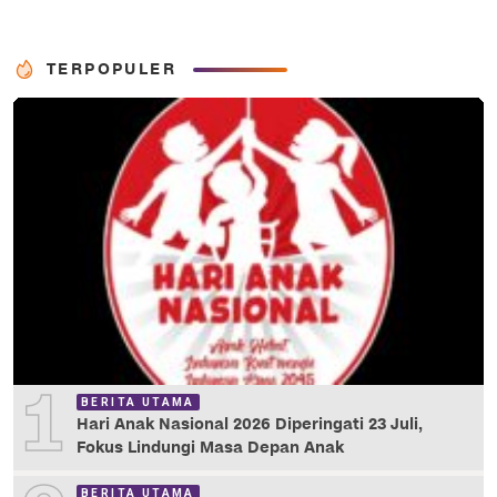
TERPOPULER
1
BERITA UTAMA
Hari Anak Nasional 2026 Diperingati 23 Juli,
Fokus Lindungi Masa Depan Anak
BERITA UTAMA