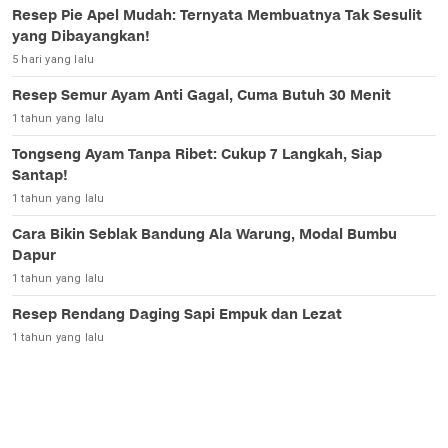
Resep Pie Apel Mudah: Ternyata Membuatnya Tak Sesulit
yang Dibayangkan!
5 hari yang lalu
Resep Semur Ayam Anti Gagal, Cuma Butuh 30 Menit
1 tahun yang lalu
Tongseng Ayam Tanpa Ribet: Cukup 7 Langkah, Siap
Santap!
1 tahun yang lalu
Cara Bikin Seblak Bandung Ala Warung, Modal Bumbu
Dapur
1 tahun yang lalu
Resep Rendang Daging Sapi Empuk dan Lezat
1 tahun yang lalu