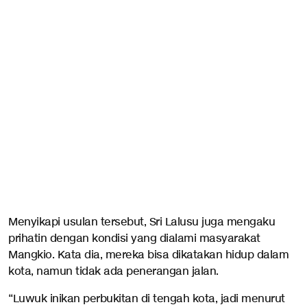
Menyikapi usulan tersebut, Sri Lalusu juga mengaku
prihatin dengan kondisi yang dialami masyarakat
Mangkio. Kata dia, mereka bisa dikatakan hidup dalam
kota, namun tidak ada penerangan jalan.
“Luwuk inikan perbukitan di tengah kota, jadi menurut