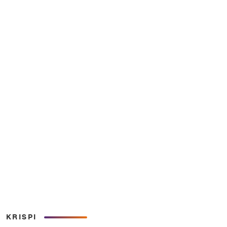
KRISPI