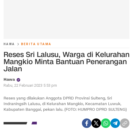
HAWA
BERITA UTAMA
Reses Sri Lalusu, Warga di Kelurahan
Mangkio Minta Bantuan Penerangan
Jalan
Hawa
Rabu, 22 Februari 2023 5:53 pm
Reses yang dilakukan Anggota DPRD Provinsi Sulteng, Sri
Indraningsih Lalusu, di Kelurahan Mangkio, Kecamatan Luwuk,
Kabupaten Banggai, pekan lalu. (FOTO: HUMPRO DPRD SULTENG)