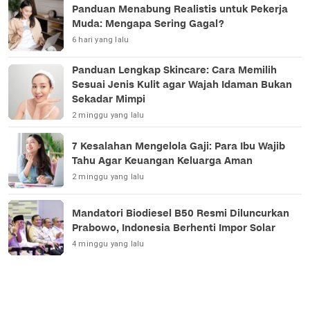
Panduan Menabung Realistis untuk Pekerja
Muda: Mengapa Sering Gagal?
6 hari yang lalu
Panduan Lengkap Skincare: Cara Memilih
Sesuai Jenis Kulit agar Wajah Idaman Bukan
Sekadar Mimpi
2 minggu yang lalu
7 Kesalahan Mengelola Gaji: Para Ibu Wajib
Tahu Agar Keuangan Keluarga Aman
2 minggu yang lalu
Mandatori Biodiesel B50 Resmi Diluncurkan
Prabowo, Indonesia Berhenti Impor Solar
4 minggu yang lalu