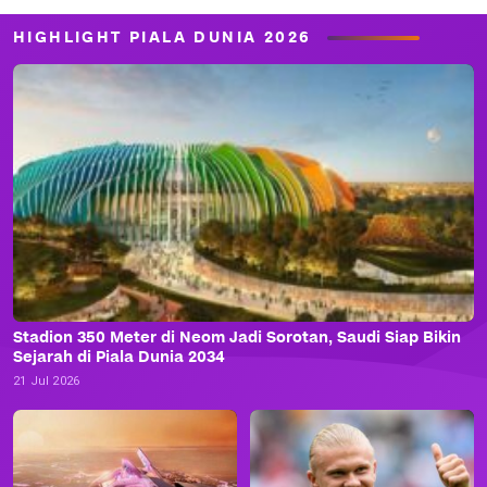
HIGHLIGHT PIALA DUNIA 2026
Stadion 350 Meter di Neom Jadi Sorotan, Saudi Siap Bikin
Sejarah di Piala Dunia 2034
21 Jul 2026