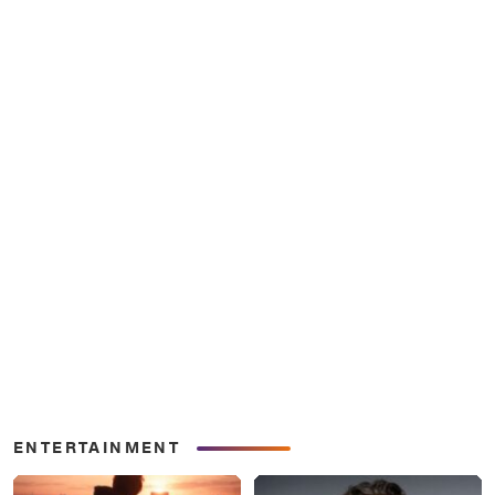
ENTERTAINMENT