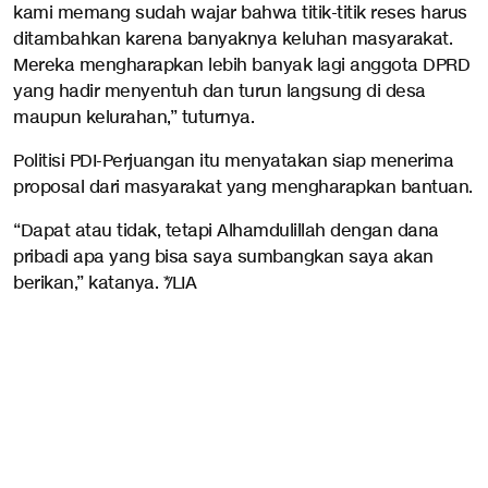
kami memang sudah wajar bahwa titik-titik reses harus
ditambahkan karena banyaknya keluhan masyarakat.
Mereka mengharapkan lebih banyak lagi anggota DPRD
yang hadir menyentuh dan turun langsung di desa
maupun kelurahan,” tuturnya.
Politisi PDI-Perjuangan itu menyatakan siap menerima
proposal dari masyarakat yang mengharapkan bantuan.
“Dapat atau tidak, tetapi Alhamdulillah dengan dana
pribadi apa yang bisa saya sumbangkan saya akan
berikan,” katanya. */LIA