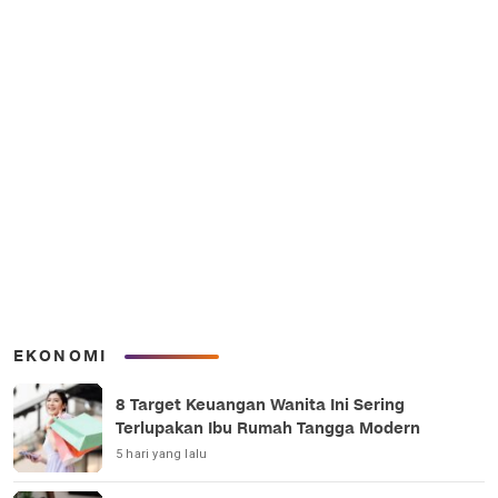
EKONOMI
8 Target Keuangan Wanita Ini Sering
Terlupakan Ibu Rumah Tangga Modern
5 hari yang lalu