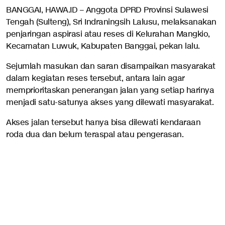
BANGGAI, HAWA.ID – Anggota DPRD Provinsi Sulawesi
Tengah (Sulteng), Sri Indraningsih Lalusu, melaksanakan
penjaringan aspirasi atau reses di Kelurahan Mangkio,
Kecamatan Luwuk, Kabupaten Banggai, pekan lalu.
Sejumlah masukan dan saran disampaikan masyarakat
dalam kegiatan reses tersebut, antara lain agar
memprioritaskan penerangan jalan yang setiap harinya
menjadi satu-satunya akses yang dilewati masyarakat.
Akses jalan tersebut hanya bisa dilewati kendaraan
roda dua dan belum teraspal atau pengerasan.