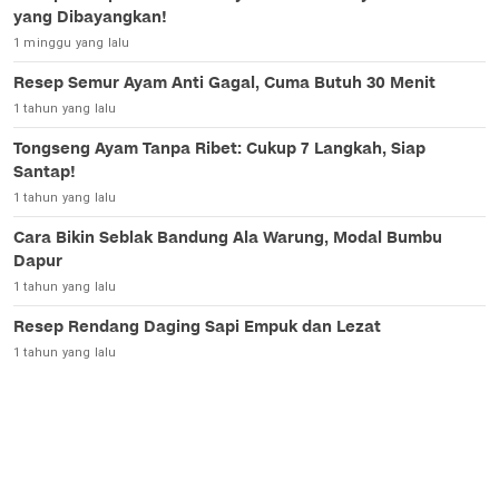
yang Dibayangkan!
1 minggu yang lalu
Resep Semur Ayam Anti Gagal, Cuma Butuh 30 Menit
1 tahun yang lalu
Tongseng Ayam Tanpa Ribet: Cukup 7 Langkah, Siap
Santap!
1 tahun yang lalu
Cara Bikin Seblak Bandung Ala Warung, Modal Bumbu
Dapur
1 tahun yang lalu
Resep Rendang Daging Sapi Empuk dan Lezat
1 tahun yang lalu