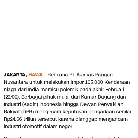
JAKARTA,
HAWA
– Rencana PT Agrinas Pangan
Nusantara untuk melakukan Impor 105.000 Kendaraan
niaga dari India memicu polemik pada akhir Februari
(22/02). Berbagai pihak mulai dari Kamar Dagang dan
Industri (Kadin) Indonesia hingga Dewan Perwakilan
Rakyat (DPR) mengecam keputusan pengadaan senilai
Rp24,66 triliun tersebut karena dianggap mengancam
industri otomotif dalam negeri.