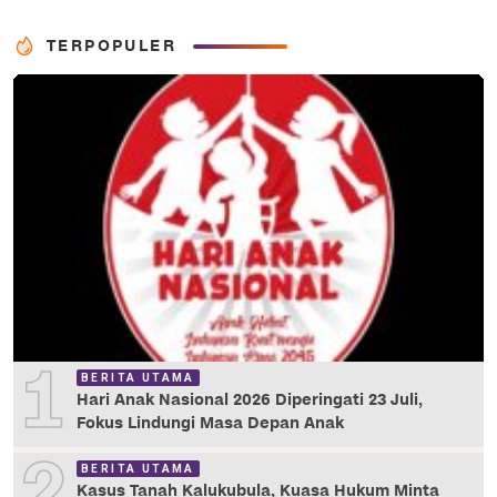
TERPOPULER
1
BERITA UTAMA
Hari Anak Nasional 2026 Diperingati 23 Juli,
Fokus Lindungi Masa Depan Anak
2
BERITA UTAMA
Kasus Tanah Kalukubula, Kuasa Hukum Minta