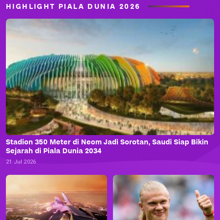
HIGHLIGHT PIALA DUNIA 2026
Stadion 350 Meter di Neom Jadi Sorotan, Saudi Siap Bikin
Sejarah di Piala Dunia 2034
21 Jul 2026