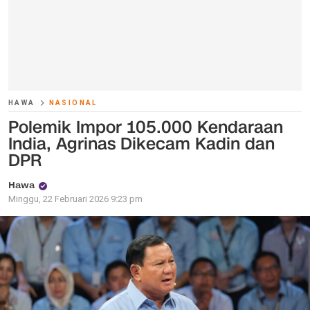
HAWA
NASIONAL
Polemik Impor 105.000 Kendaraan
India, Agrinas Dikecam Kadin dan
DPR
Hawa
Minggu, 22 Februari 2026 9:23 pm