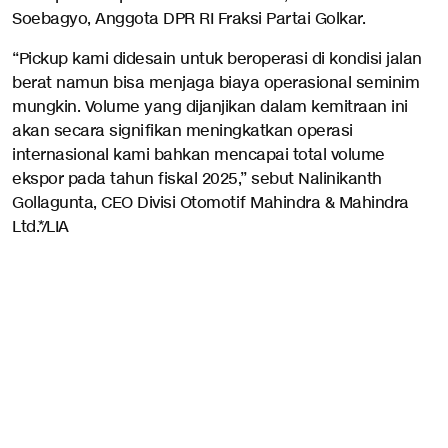
Soebagyo, Anggota DPR RI Fraksi Partai Golkar.
“Pickup kami didesain untuk beroperasi di kondisi jalan
berat namun bisa menjaga biaya operasional seminim
mungkin. Volume yang dijanjikan dalam kemitraan ini
akan secara signifikan meningkatkan operasi
internasional kami bahkan mencapai total volume
ekspor pada tahun fiskal 2025,” sebut Nalinikanth
Gollagunta, CEO Divisi Otomotif Mahindra & Mahindra
Ltd.*/LIA