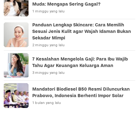
Muda: Mengapa Sering Gagal?
1 minggu yang lalu
Panduan Lengkap Skincare: Cara Memilih
Sesuai Jenis Kulit agar Wajah Idaman Bukan
Sekadar Mimpi
2 minggu yang lalu
7 Kesalahan Mengelola Gaji: Para Ibu Wajib
Tahu Agar Keuangan Keluarga Aman
3 minggu yang lalu
Mandatori Biodiesel B50 Resmi Diluncurkan
Prabowo, Indonesia Berhenti Impor Solar
1 bulan yang lalu