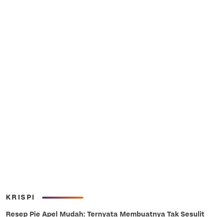
KRISPI
Resep Pie Apel Mudah: Ternyata Membuatnya Tak Sesulit