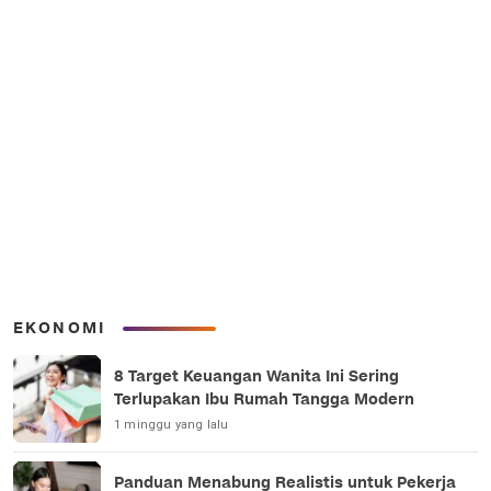
EKONOMI
8 Target Keuangan Wanita Ini Sering
Terlupakan Ibu Rumah Tangga Modern
1 minggu yang lalu
Panduan Menabung Realistis untuk Pekerja