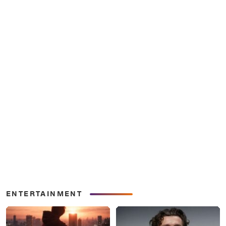
ENTERTAINMENT