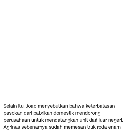
Selain itu, Joao menyebutkan bahwa keterbatasan
pasokan dari pabrikan domestik mendorong
perusahaan untuk mendatangkan unit dari luar negeri.
Agrinas sebenarnya sudah memesan truk roda enam