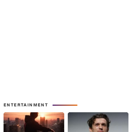
ENTERTAINMENT