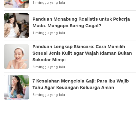
1 minggu yang lalu
Panduan Menabung Realistis untuk Pekerja
Muda: Mengapa Sering Gagal?
1 minggu yang lalu
Panduan Lengkap Skincare: Cara Memilih
Sesuai Jenis Kulit agar Wajah Idaman Bukan
Sekadar Mimpi
3 minggu yang lalu
7 Kesalahan Mengelola Gaji: Para Ibu Wajib
Tahu Agar Keuangan Keluarga Aman
3 minggu yang lalu