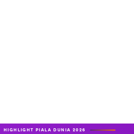
HIGHLIGHT PIALA DUNIA 2026