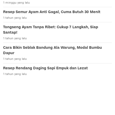
1 minggu yang lalu
Resep Semur Ayam Anti Gagal, Cuma Butuh 30 Menit
1 tahun yang lalu
Tongseng Ayam Tanpa Ribet: Cukup 7 Langkah, Siap
Santap!
1 tahun yang lalu
Cara Bikin Seblak Bandung Ala Warung, Modal Bumbu
Dapur
1 tahun yang lalu
Resep Rendang Daging Sapi Empuk dan Lezat
1 tahun yang lalu