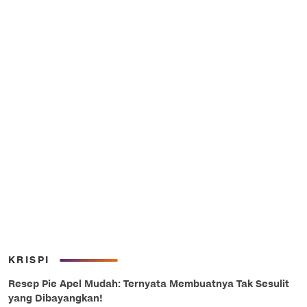
KRISPI
Resep Pie Apel Mudah: Ternyata Membuatnya Tak Sesulit
yang Dibayangkan!