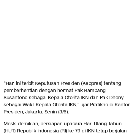
“Hari ini terbit Keputusan Presiden (Keppres) tentang
pemberhentian dengan hormat Pak Bambang
Susantono sebagai Kepala Otorita IKN dan Pak Dhony
sebagai Wakil Kepala Otorita IKN,” ujar Pratikno di Kantor
Presiden, Jakarta, Senin (3/6).
Meski demikian, persiapan upacara Hari Ulang Tahun
(HUT) Republik Indonesia (RI) ke-79 di IKN tetap berjalan