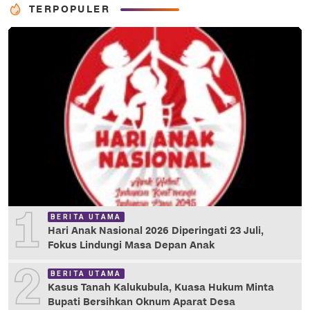
TERPOPULER
1
BERITA UTAMA
Hari Anak Nasional 2026 Diperingati 23 Juli,
Fokus Lindungi Masa Depan Anak
2
BERITA UTAMA
Kasus Tanah Kalukubula, Kuasa Hukum Minta
Bupati Bersihkan Oknum Aparat Desa