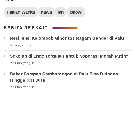
Haluan Wanita
hawa
ikn
jokowi
BERITA TERKAIT
Resiliensi Kelompok Minoritas Ragam Gender di Palu
5 hari yang lalu
Sekolah di Ende Tergusur untuk Koperasi Merah Putih?
2 bulan yang lalu
Bakar Sampah Sembarangan di Palu Bisa Didenda
Hingga Rp1 Juta
2 bulan yang lalu