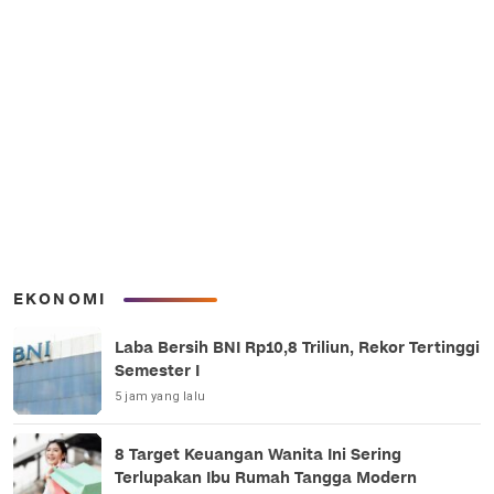
EKONOMI
Laba Bersih BNI Rp10,8 Triliun, Rekor Tertinggi
Semester I
5 jam yang lalu
8 Target Keuangan Wanita Ini Sering
Terlupakan Ibu Rumah Tangga Modern