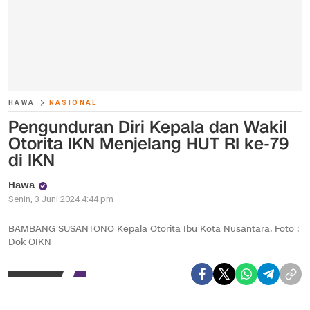
HAWA
NASIONAL
Pengunduran Diri Kepala dan Wakil
Otorita IKN Menjelang HUT RI ke-79
di IKN
Hawa
Senin, 3 Juni 2024 4:44 pm
BAMBANG SUSANTONO Kepala Otorita Ibu Kota Nusantara. Foto :
Dok OIKN