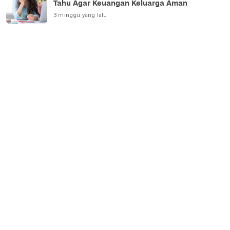
Tahu Agar Keuangan Keluarga Aman
3 minggu yang lalu