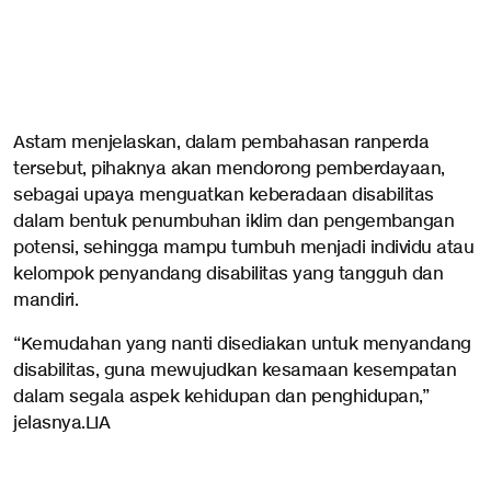
Astam menjelaskan, dalam pembahasan ranperda
tersebut, pihaknya akan mendorong pemberdayaan,
sebagai upaya menguatkan keberadaan disabilitas
dalam bentuk penumbuhan iklim dan pengembangan
potensi, sehingga mampu tumbuh menjadi individu atau
kelompok penyandang disabilitas yang tangguh dan
mandiri.
“Kemudahan yang nanti disediakan untuk menyandang
disabilitas, guna mewujudkan kesamaan kesempatan
dalam segala aspek kehidupan dan penghidupan,”
jelasnya.LIA