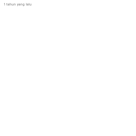
1 tahun yang lalu