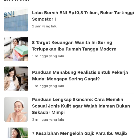
Laba Bersih BNI Rp10,8 Triliun, Rekor Tertinggi
Semester I
2 jam yang lalu
8 Target Keuangan Wanita Ini Sering
Terlupakan Ibu Rumah Tangga Modern
1 minggu yang lalu
Panduan Menabung Realistis untuk Pekerja
Muda: Mengapa Sering Gagal?
1 minggu yang lalu
Panduan Lengkap Skincare: Cara Memilih
Sesuai Jenis Kulit agar Wajah Idaman Bukan
Sekadar Mimpi
3 minggu yang lalu
7 Kesalahan Mengelola Gaji: Para Ibu Wajib