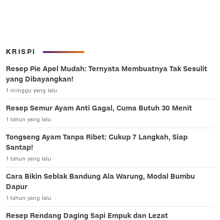
KRISPI
Resep Pie Apel Mudah: Ternyata Membuatnya Tak Sesulit
yang Dibayangkan!
1 minggu yang lalu
Resep Semur Ayam Anti Gagal, Cuma Butuh 30 Menit
1 tahun yang lalu
Tongseng Ayam Tanpa Ribet: Cukup 7 Langkah, Siap
Santap!
1 tahun yang lalu
Cara Bikin Seblak Bandung Ala Warung, Modal Bumbu
Dapur
1 tahun yang lalu
Resep Rendang Daging Sapi Empuk dan Lezat