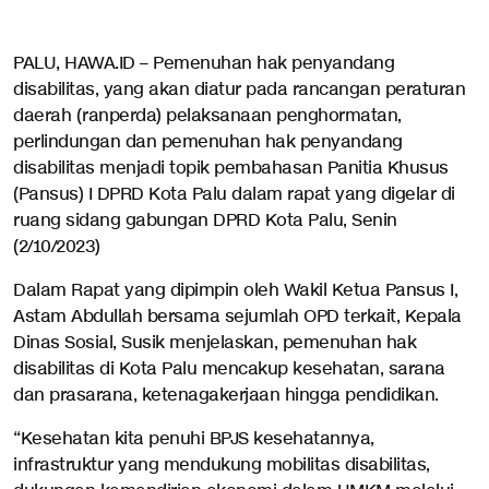
PALU, HAWA.ID – Pemenuhan hak penyandang
disabilitas, yang akan diatur pada rancangan peraturan
daerah (ranperda) pelaksanaan penghormatan,
perlindungan dan pemenuhan hak penyandang
disabilitas menjadi topik pembahasan Panitia Khusus
(Pansus) I DPRD Kota Palu dalam rapat yang digelar di
ruang sidang gabungan DPRD Kota Palu, Senin
(2/10/2023)
Dalam Rapat yang dipimpin oleh Wakil Ketua Pansus I,
Astam Abdullah bersama sejumlah OPD terkait, Kepala
Dinas Sosial, Susik menjelaskan, pemenuhan hak
disabilitas di Kota Palu mencakup kesehatan, sarana
dan prasarana, ketenagakerjaan hingga pendidikan.
“Kesehatan kita penuhi BPJS kesehatannya,
infrastruktur yang mendukung mobilitas disabilitas,