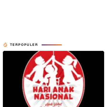
TERPOPULER