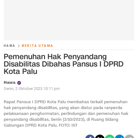
HAWA
BERITA UTAMA
Pemenuhan Hak Penyandang
Disabilitas Dibahas Pansus I DPRD
Kota Palu
Hawa
Senin, 2 Oktober 2023 10:11 pm
Rapat Pansus I DPRD Kota Palu membahas terkait pemenuhan
hak penyandang disabilitas, yang akan diatur pada ranperda
pelaksanaan penghormatan, perlindungan dan pemenuhan hak
penyandang disabilitas, Senin (2/10/2023), di Ruang Sidang
Gabungan DPRD Kota Palu. FOTO: IST