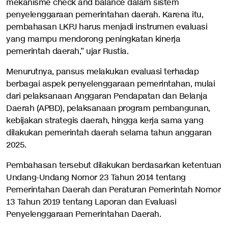
mekanisme check and balance dalam sistem
penyelenggaraan pemerintahan daerah. Karena itu,
pembahasan LKPJ harus menjadi instrumen evaluasi
yang mampu mendorong peningkatan kinerja
pemerintah daerah,” ujar Rustia.
Menurutnya, pansus melakukan evaluasi terhadap
berbagai aspek penyelenggaraan pemerintahan, mulai
dari pelaksanaan Anggaran Pendapatan dan Belanja
Daerah (APBD), pelaksanaan program pembangunan,
kebijakan strategis daerah, hingga kerja sama yang
dilakukan pemerintah daerah selama tahun anggaran
2025.
Pembahasan tersebut dilakukan berdasarkan ketentuan
Undang-Undang Nomor 23 Tahun 2014 tentang
Pemerintahan Daerah dan Peraturan Pemerintah Nomor
13 Tahun 2019 tentang Laporan dan Evaluasi
Penyelenggaraan Pemerintahan Daerah.