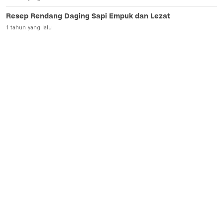
Resep Rendang Daging Sapi Empuk dan Lezat
1 tahun yang lalu