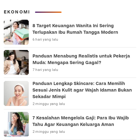
EKONOMI
8 Target Keuangan Wanita Ini Sering
Terlupakan Ibu Rumah Tangga Modern
6 hari yang lalu
Panduan Menabung Realistis untuk Pekerja
Muda: Mengapa Sering Gagal?
7 hari yang lalu
Panduan Lengkap Skincare: Cara Memilih
Sesuai Jenis Kulit agar Wajah Idaman Bukan
Sekadar Mimpi
2 minggu yang lalu
7 Kesalahan Mengelola Gaji: Para Ibu Wajib
Tahu Agar Keuangan Keluarga Aman
2 minggu yang lalu