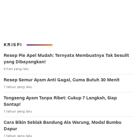
KRISPI
Resep Pie Apel Mudah: Ternyata Membuatnya Tak Sesulit
yang Dibayangkan!
6 hari yang lalu
Resep Semur Ayam Anti Gagal, Cuma Butuh 30 Menit
1 tahun yang lalu
Tongseng Ayam Tanpa Ribet: Cukup 7 Langkah, Siap
Santap!
1 tahun yang lalu
Cara Bikin Seblak Bandung Ala Warung, Modal Bumbu
Dapur
1 tahun yang lalu