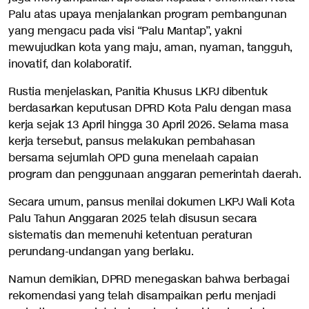
Palu atas upaya menjalankan program pembangunan
yang mengacu pada visi “Palu Mantap”, yakni
mewujudkan kota yang maju, aman, nyaman, tangguh,
inovatif, dan kolaboratif.
Rustia menjelaskan, Panitia Khusus LKPJ dibentuk
berdasarkan keputusan DPRD Kota Palu dengan masa
kerja sejak 13 April hingga 30 April 2026. Selama masa
kerja tersebut, pansus melakukan pembahasan
bersama sejumlah OPD guna menelaah capaian
program dan penggunaan anggaran pemerintah daerah.
Secara umum, pansus menilai dokumen LKPJ Wali Kota
Palu Tahun Anggaran 2025 telah disusun secara
sistematis dan memenuhi ketentuan peraturan
perundang-undangan yang berlaku.
Namun demikian, DPRD menegaskan bahwa berbagai
rekomendasi yang telah disampaikan perlu menjadi