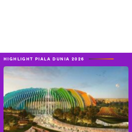
HIGHLIGHT PIALA DUNIA 2026