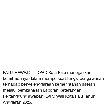
PALU, HAWA.ID — DPRD Kota Palu menegaskan
komitmennya dalam memperkuat fungsi pengawasan
terhadap penyelenggaraan pemerintahan daerah
melalui pembahasan Laporan Keterangan
Pertanggungjawaban (LKPJ) Wali Kota Palu Tahun
Anggaran 2025.