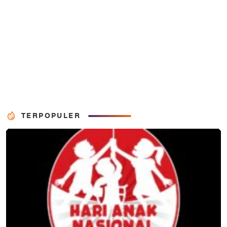
TERPOPULER