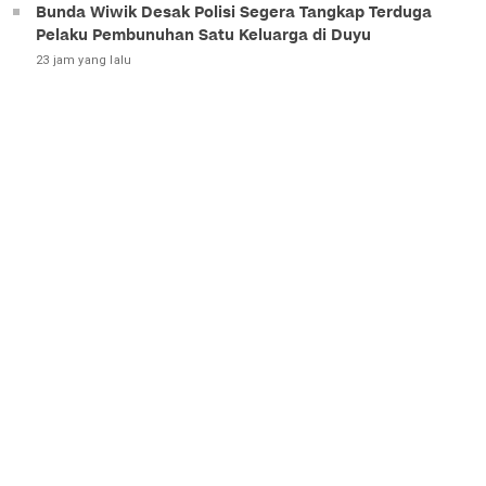
Bunda Wiwik Desak Polisi Segera Tangkap Terduga
Pelaku Pembunuhan Satu Keluarga di Duyu
23 jam yang lalu