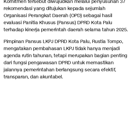
Komitmen tersebut diwujudkan melalui penyusunan 37
rekomendasi yang ditujukan kepada sejumlah
Organisasi Perangkat Daerah (OPD) sebagai hasil
evaluasi Panitia Khusus (Pansus) DPRD Kota Palu
terhadap kinerja pemerintah daerah selama tahun 2025.
Pimpinan Pansus LKPJ DPRD Kota Palu, Rustia Tompo,
mengatakan pembahasan LKPJ tidak hanya menjadi
agenda rutin tahunan, tetapi merupakan bagian penting
dari fungsi pengawasan DPRD untuk memastikan
jalannya pemerintahan berlangsung secara efektif,
transparan, dan akuntabel.