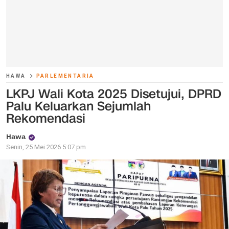
HAWA
PARLEMENTARIA
LKPJ Wali Kota 2025 Disetujui, DPRD
Palu Keluarkan Sejumlah
Rekomendasi
Hawa
Senin, 25 Mei 2026 5:07 pm