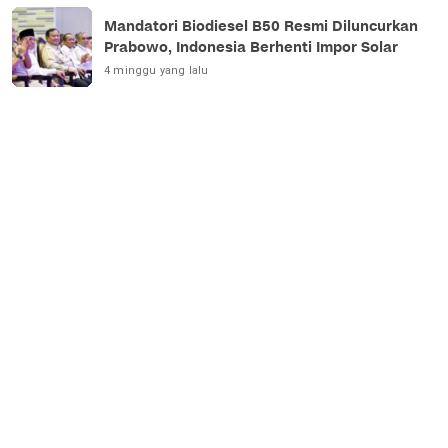
Mandatori Biodiesel B50 Resmi Diluncurkan
Prabowo, Indonesia Berhenti Impor Solar
4 minggu yang lalu