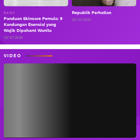
Republik Perhatian
BARU
Panduan Skincare Pemula: 9
05/07/2026
Kandungan Esensial yang
Wajib Dipahami Wanita
23/07/2026
VIDEO