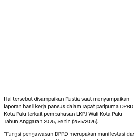
Hal tersebut disampaikan Rustia saat menyampaikan
laporan hasil kerja pansus dalam rapat paripurna DPRD
Kota Palu terkait pembahasan LKPJ Wali Kota Palu
Tahun Anggaran 2025, Senin (25/5/2026).
“Fungsi pengawasan DPRD merupakan manifestasi dari