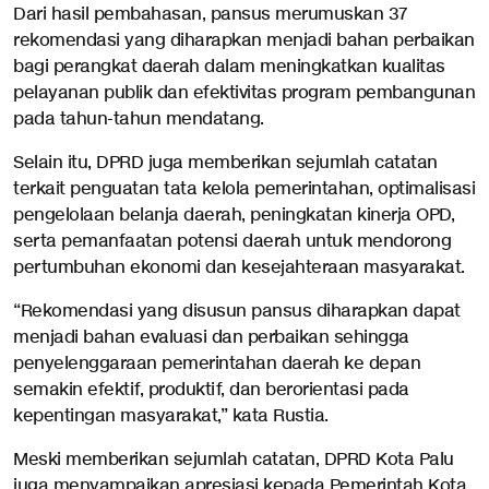
Dari hasil pembahasan, pansus merumuskan 37
rekomendasi yang diharapkan menjadi bahan perbaikan
bagi perangkat daerah dalam meningkatkan kualitas
pelayanan publik dan efektivitas program pembangunan
pada tahun-tahun mendatang.
Selain itu, DPRD juga memberikan sejumlah catatan
terkait penguatan tata kelola pemerintahan, optimalisasi
pengelolaan belanja daerah, peningkatan kinerja OPD,
serta pemanfaatan potensi daerah untuk mendorong
pertumbuhan ekonomi dan kesejahteraan masyarakat.
“Rekomendasi yang disusun pansus diharapkan dapat
menjadi bahan evaluasi dan perbaikan sehingga
penyelenggaraan pemerintahan daerah ke depan
semakin efektif, produktif, dan berorientasi pada
kepentingan masyarakat,” kata Rustia.
Meski memberikan sejumlah catatan, DPRD Kota Palu
juga menyampaikan apresiasi kepada Pemerintah Kota