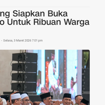
eng Siapkan Buka
o Untuk Ribuan Warga
Selasa, 3 Maret 2026 7:01 pm