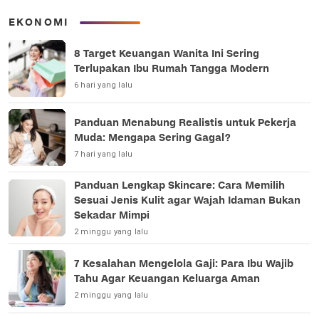
EKONOMI
8 Target Keuangan Wanita Ini Sering
Terlupakan Ibu Rumah Tangga Modern
6 hari yang lalu
Panduan Menabung Realistis untuk Pekerja
Muda: Mengapa Sering Gagal?
7 hari yang lalu
Panduan Lengkap Skincare: Cara Memilih
Sesuai Jenis Kulit agar Wajah Idaman Bukan
Sekadar Mimpi
2 minggu yang lalu
7 Kesalahan Mengelola Gaji: Para Ibu Wajib
Tahu Agar Keuangan Keluarga Aman
2 minggu yang lalu