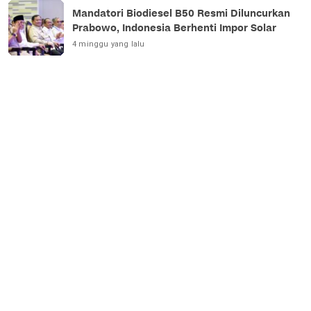
Mandatori Biodiesel B50 Resmi Diluncurkan
Prabowo, Indonesia Berhenti Impor Solar
4 minggu yang lalu