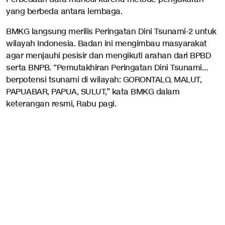
yang berbeda antara lembaga.
BMKG langsung merilis Peringatan Dini Tsunami-2 untuk
wilayah Indonesia. Badan ini mengimbau masyarakat
agar menjauhi pesisir dan mengikuti arahan dari BPBD
serta BNPB. “Pemutakhiran Peringatan Dini Tsunami…
berpotensi tsunami di wilayah: GORONTALO, MALUT,
PAPUABAR, PAPUA, SULUT,” kata BMKG dalam
keterangan resmi, Rabu pagi.