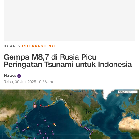
HAWA
INTERNASIONAL
Gempa M8,7 di Rusia Picu
Peringatan Tsunami untuk Indonesia
Hawa
Rabu, 30 Juli 2025 10:26 am