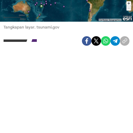
Tangkapan layar. tsunami.gov