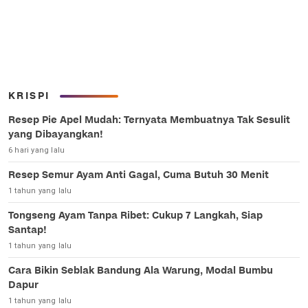
KRISPI
Resep Pie Apel Mudah: Ternyata Membuatnya Tak Sesulit
yang Dibayangkan!
6 hari yang lalu
Resep Semur Ayam Anti Gagal, Cuma Butuh 30 Menit
1 tahun yang lalu
Tongseng Ayam Tanpa Ribet: Cukup 7 Langkah, Siap
Santap!
1 tahun yang lalu
Cara Bikin Seblak Bandung Ala Warung, Modal Bumbu
Dapur
1 tahun yang lalu