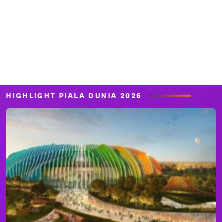
HIGHLIGHT PIALA DUNIA 2026