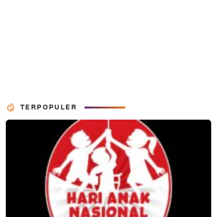
TERPOPULER