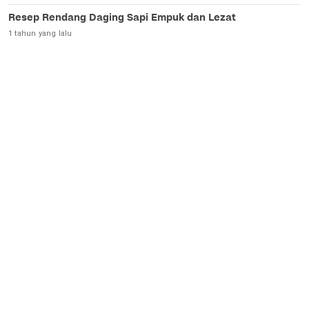
Resep Rendang Daging Sapi Empuk dan Lezat
1 tahun yang lalu