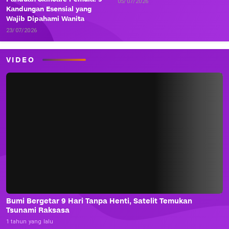
05/07/2026
Kandungan Esensial yang
Wajib Dipahami Wanita
23/07/2026
VIDEO
Bumi Bergetar 9 Hari Tanpa Henti, Satelit Temukan
Tsunami Raksasa
1 tahun yang lalu