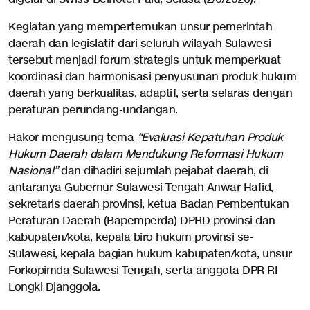
Kegiatan yang mempertemukan unsur pemerintah
daerah dan legislatif dari seluruh wilayah Sulawesi
tersebut menjadi forum strategis untuk memperkuat
koordinasi dan harmonisasi penyusunan produk hukum
daerah yang berkualitas, adaptif, serta selaras dengan
peraturan perundang-undangan.
Rakor mengusung tema
“Evaluasi Kepatuhan Produk
Hukum Daerah dalam Mendukung Reformasi Hukum
Nasional”
dan dihadiri sejumlah pejabat daerah, di
antaranya Gubernur Sulawesi Tengah Anwar Hafid,
sekretaris daerah provinsi, ketua Badan Pembentukan
Peraturan Daerah (Bapemperda) DPRD provinsi dan
kabupaten/kota, kepala biro hukum provinsi se-
Sulawesi, kepala bagian hukum kabupaten/kota, unsur
Forkopimda Sulawesi Tengah, serta anggota DPR RI
Longki Djanggola.