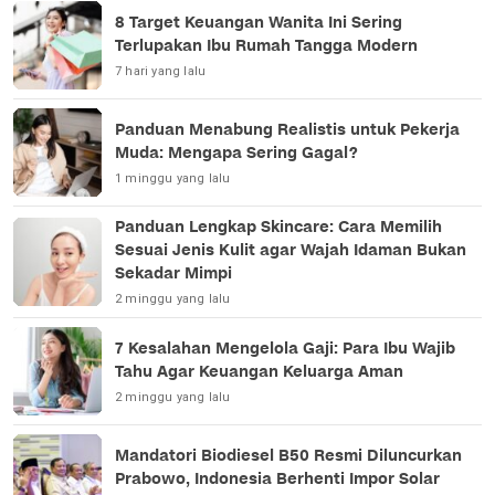
8 Target Keuangan Wanita Ini Sering
Terlupakan Ibu Rumah Tangga Modern
7 hari yang lalu
Panduan Menabung Realistis untuk Pekerja
Muda: Mengapa Sering Gagal?
1 minggu yang lalu
Panduan Lengkap Skincare: Cara Memilih
Sesuai Jenis Kulit agar Wajah Idaman Bukan
Sekadar Mimpi
2 minggu yang lalu
7 Kesalahan Mengelola Gaji: Para Ibu Wajib
Tahu Agar Keuangan Keluarga Aman
2 minggu yang lalu
Mandatori Biodiesel B50 Resmi Diluncurkan
Prabowo, Indonesia Berhenti Impor Solar