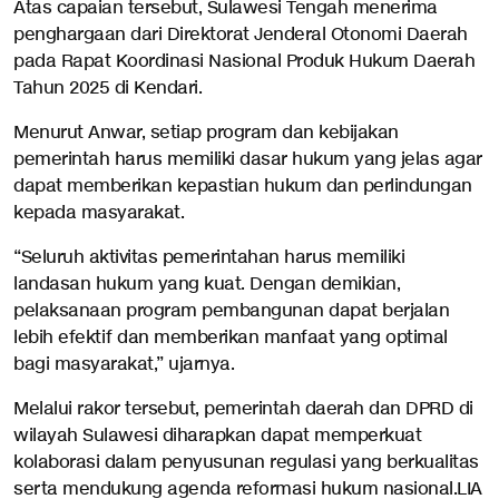
Atas capaian tersebut, Sulawesi Tengah menerima
penghargaan dari Direktorat Jenderal Otonomi Daerah
pada Rapat Koordinasi Nasional Produk Hukum Daerah
Tahun 2025 di Kendari.
Menurut Anwar, setiap program dan kebijakan
pemerintah harus memiliki dasar hukum yang jelas agar
dapat memberikan kepastian hukum dan perlindungan
kepada masyarakat.
“Seluruh aktivitas pemerintahan harus memiliki
landasan hukum yang kuat. Dengan demikian,
pelaksanaan program pembangunan dapat berjalan
lebih efektif dan memberikan manfaat yang optimal
bagi masyarakat,” ujarnya.
Melalui rakor tersebut, pemerintah daerah dan DPRD di
wilayah Sulawesi diharapkan dapat memperkuat
kolaborasi dalam penyusunan regulasi yang berkualitas
serta mendukung agenda reformasi hukum nasional.LIA