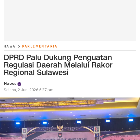
HAWA
PARLEMENTARIA
DPRD Palu Dukung Penguatan
Regulasi Daerah Melalui Rakor
Regional Sulawesi
Hawa
Selasa, 2 Juni 2026 5:27 pm