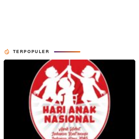
TERPOPULER