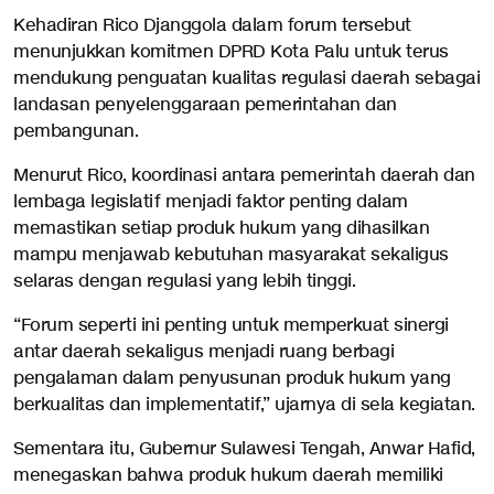
Kehadiran Rico Djanggola dalam forum tersebut
menunjukkan komitmen DPRD Kota Palu untuk terus
mendukung penguatan kualitas regulasi daerah sebagai
landasan penyelenggaraan pemerintahan dan
pembangunan.
Menurut Rico, koordinasi antara pemerintah daerah dan
lembaga legislatif menjadi faktor penting dalam
memastikan setiap produk hukum yang dihasilkan
mampu menjawab kebutuhan masyarakat sekaligus
selaras dengan regulasi yang lebih tinggi.
“Forum seperti ini penting untuk memperkuat sinergi
antar daerah sekaligus menjadi ruang berbagi
pengalaman dalam penyusunan produk hukum yang
berkualitas dan implementatif,” ujarnya di sela kegiatan.
Sementara itu, Gubernur Sulawesi Tengah, Anwar Hafid,
menegaskan bahwa produk hukum daerah memiliki