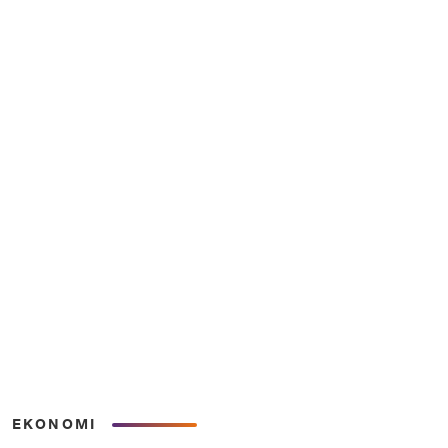
EKONOMI