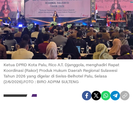
Ketua DPRD Kota Palu, Rico A.T. Djanggola, menghadiri Rapat
Koordinasi (Rakor) Produk Hukum Daerah Regional Sulawesi
Tahun 2026 yang digelar di Swiss-Belhotel Palu, Selasa
(2/6/2026).FOTO : BIRO ADPIM SULTENG