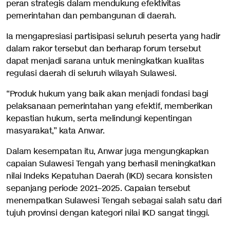
peran strategis dalam mendukung efektivitas
pemerintahan dan pembangunan di daerah.
Ia mengapresiasi partisipasi seluruh peserta yang hadir
dalam rakor tersebut dan berharap forum tersebut
dapat menjadi sarana untuk meningkatkan kualitas
regulasi daerah di seluruh wilayah Sulawesi.
“Produk hukum yang baik akan menjadi fondasi bagi
pelaksanaan pemerintahan yang efektif, memberikan
kepastian hukum, serta melindungi kepentingan
masyarakat,” kata Anwar.
Dalam kesempatan itu, Anwar juga mengungkapkan
capaian Sulawesi Tengah yang berhasil meningkatkan
nilai Indeks Kepatuhan Daerah (IKD) secara konsisten
sepanjang periode 2021–2025. Capaian tersebut
menempatkan Sulawesi Tengah sebagai salah satu dari
tujuh provinsi dengan kategori nilai IKD sangat tinggi.