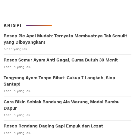
KRISPI
Resep Pie Apel Mudah: Ternyata Membuatnya Tak Sesulit
yang Dibayangkan!
6 hari yang lalu
Resep Semur Ayam Anti Gagal, Cuma Butuh 30 Menit
1 tahun yang lalu
Tongseng Ayam Tanpa Ribet: Cukup 7 Langkah, Siap
Santap!
1 tahun yang lalu
Cara Bikin Seblak Bandung Ala Warung, Modal Bumbu
Dapur
1 tahun yang lalu
Resep Rendang Daging Sapi Empuk dan Lezat
1 tahun yang lalu