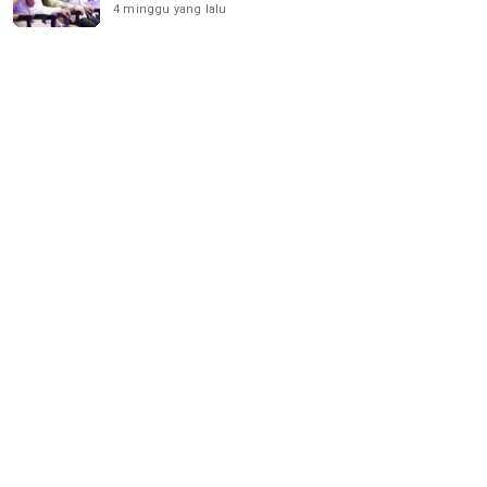
4 minggu yang lalu