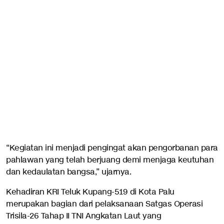
“Kegiatan ini menjadi pengingat akan pengorbanan para
pahlawan yang telah berjuang demi menjaga keutuhan
dan kedaulatan bangsa,” ujarnya.
Kehadiran KRI Teluk Kupang-519 di Kota Palu
merupakan bagian dari pelaksanaan Satgas Operasi
Trisila-26 Tahap II TNI Angkatan Laut yang