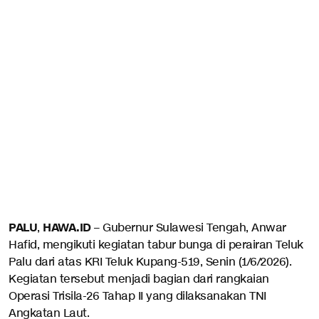
PALU
HAWA.ID
,
– Gubernur Sulawesi Tengah, Anwar
Hafid, mengikuti kegiatan tabur bunga di perairan Teluk
Palu dari atas KRI Teluk Kupang-519, Senin (1/6/2026).
Kegiatan tersebut menjadi bagian dari rangkaian
Operasi Trisila-26 Tahap II yang dilaksanakan TNI
Angkatan Laut.