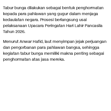
Tabur bunga dilakukan sebagai bentuk penghormatan
kepada para pahlawan yang gugur dalam menjaga
kedaulatan negara. Prosesi berlangsung usai
pelaksanaan Upacara Peringatan Hari Lahir Pancasila
Tahun 2026.
Menurut Anwar Hafid, laut menyimpan jejak perjuangan
dan pengorbanan para pahlawan bangsa, sehingga
kegiatan tabur bunga memiliki makna penting sebagai
penghormatan atas jasa mereka.