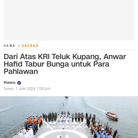
HAWA
DAERAH
Dari Atas KRI Teluk Kupang, Anwar
Hafid Tabur Bunga untuk Para
Pahlawan
Hawa
Senin, 1 Juni 2026 7:00 pm