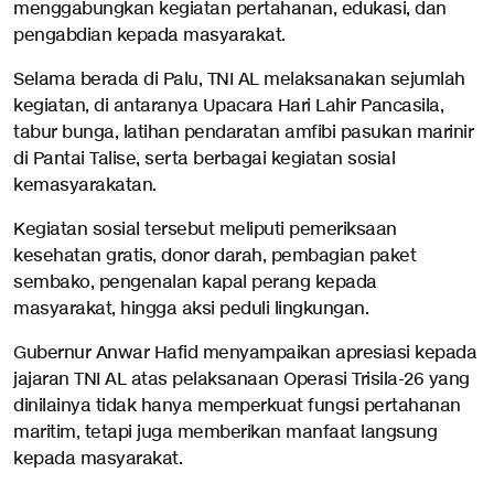
menggabungkan kegiatan pertahanan, edukasi, dan
pengabdian kepada masyarakat.
Selama berada di Palu, TNI AL melaksanakan sejumlah
kegiatan, di antaranya Upacara Hari Lahir Pancasila,
tabur bunga, latihan pendaratan amfibi pasukan marinir
di Pantai Talise, serta berbagai kegiatan sosial
kemasyarakatan.
Kegiatan sosial tersebut meliputi pemeriksaan
kesehatan gratis, donor darah, pembagian paket
sembako, pengenalan kapal perang kepada
masyarakat, hingga aksi peduli lingkungan.
Gubernur Anwar Hafid menyampaikan apresiasi kepada
jajaran TNI AL atas pelaksanaan Operasi Trisila-26 yang
dinilainya tidak hanya memperkuat fungsi pertahanan
maritim, tetapi juga memberikan manfaat langsung
kepada masyarakat.