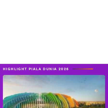
HIGHLIGHT PIALA DUNIA 2026