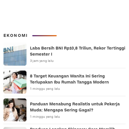
EKONOMI
Laba Bersih BNI Rp10,8 Triliun, Rekor Tertinggi
Semester I
3 jam yang lalu
8 Target Keuangan Wanita Ini Sering
Terlupakan Ibu Rumah Tangga Modern
1 minggu yang lalu
Panduan Menabung Realistis untuk Pekerja
Muda: Mengapa Sering Gagal?
1 minggu yang lalu