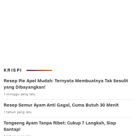
KRISPI
Resep Pie Apel Mudah: Ternyata Membuatnya Tak Sesulit
yang Dibayangkan!
1 minggu yang lalu
Resep Semur Ayam Anti Gagal, Cuma Butuh 30 Menit
1 tahun yang lalu
Tongseng Ayam Tanpa Ribet: Cukup 7 Langkah, Siap
Santap!