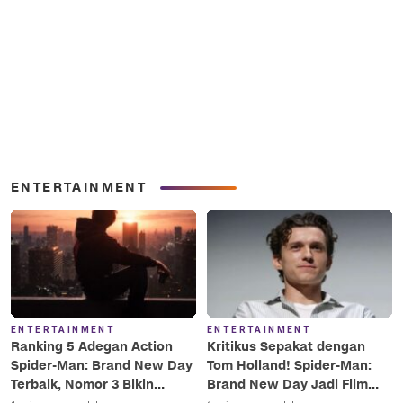
ENTERTAINMENT
ENTERTAINMENT
ENTERTAINMENT
Ranking 5 Adegan Action
Kritikus Sepakat dengan
Spider-Man: Brand New Day
Tom Holland! Spider-Man:
Terbaik, Nomor 3 Bikin
Brand New Day Jadi Film