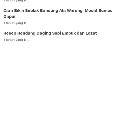
1 tahun yang lalu
Cara Bikin Seblak Bandung Ala Warung, Modal Bumbu
Dapur
1 tahun yang lalu
Resep Rendang Daging Sapi Empuk dan Lezat
1 tahun yang lalu