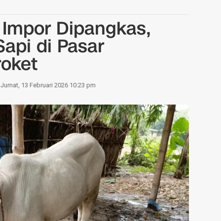
Impor Dipangkas,
api di Pasar
roket
Jumat, 13 Februari 2026 10:23 pm