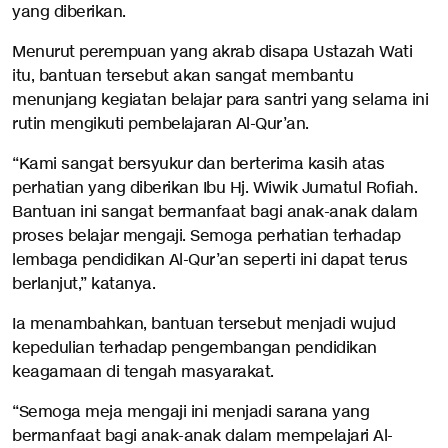
yang diberikan.
Menurut perempuan yang akrab disapa Ustazah Wati
itu, bantuan tersebut akan sangat membantu
menunjang kegiatan belajar para santri yang selama ini
rutin mengikuti pembelajaran Al-Qur’an.
“Kami sangat bersyukur dan berterima kasih atas
perhatian yang diberikan Ibu Hj. Wiwik Jumatul Rofiah.
Bantuan ini sangat bermanfaat bagi anak-anak dalam
proses belajar mengaji. Semoga perhatian terhadap
lembaga pendidikan Al-Qur’an seperti ini dapat terus
berlanjut,” katanya.
Ia menambahkan, bantuan tersebut menjadi wujud
kepedulian terhadap pengembangan pendidikan
keagamaan di tengah masyarakat.
“Semoga meja mengaji ini menjadi sarana yang
bermanfaat bagi anak-anak dalam mempelajari Al-