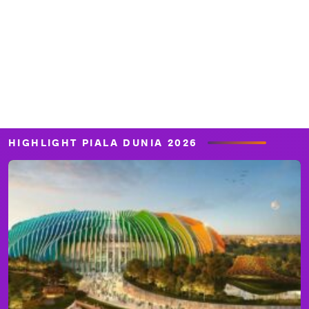
HIGHLIGHT PIALA DUNIA 2026