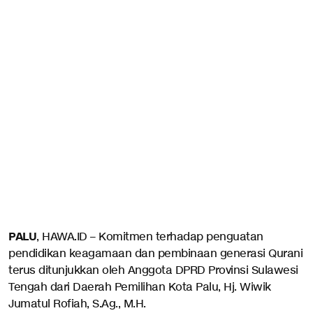
PALU
, HAWA.ID – Komitmen terhadap penguatan
pendidikan keagamaan dan pembinaan generasi Qurani
terus ditunjukkan oleh Anggota DPRD Provinsi Sulawesi
Tengah dari Daerah Pemilihan Kota Palu, Hj. Wiwik
Jumatul Rofiah, S.Ag., M.H.