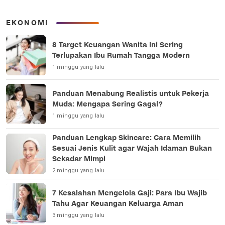
EKONOMI
8 Target Keuangan Wanita Ini Sering
Terlupakan Ibu Rumah Tangga Modern
1 minggu yang lalu
Panduan Menabung Realistis untuk Pekerja
Muda: Mengapa Sering Gagal?
1 minggu yang lalu
Panduan Lengkap Skincare: Cara Memilih
Sesuai Jenis Kulit agar Wajah Idaman Bukan
Sekadar Mimpi
2 minggu yang lalu
7 Kesalahan Mengelola Gaji: Para Ibu Wajib
Tahu Agar Keuangan Keluarga Aman
3 minggu yang lalu