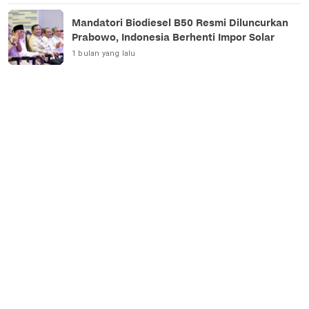
Mandatori Biodiesel B50 Resmi Diluncurkan
Prabowo, Indonesia Berhenti Impor Solar
1 bulan yang lalu