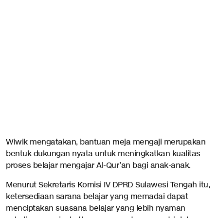
Wiwik mengatakan, bantuan meja mengaji merupakan
bentuk dukungan nyata untuk meningkatkan kualitas
proses belajar mengajar Al-Qur’an bagi anak-anak.
Menurut Sekretaris Komisi IV DPRD Sulawesi Tengah itu,
ketersediaan sarana belajar yang memadai dapat
menciptakan suasana belajar yang lebih nyaman