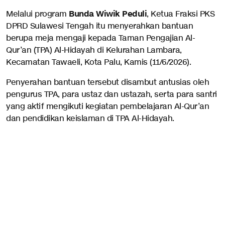
Bunda Wiwik Peduli
Melalui program
, Ketua Fraksi PKS
DPRD Sulawesi Tengah itu menyerahkan bantuan
berupa meja mengaji kepada Taman Pengajian Al-
Qur’an (TPA) Al-Hidayah di Kelurahan Lambara,
Kecamatan Tawaeli, Kota Palu, Kamis (11/6/2026).
Penyerahan bantuan tersebut disambut antusias oleh
pengurus TPA, para ustaz dan ustazah, serta para santri
yang aktif mengikuti kegiatan pembelajaran Al-Qur’an
dan pendidikan keislaman di TPA Al-Hidayah.