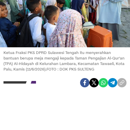
Ketua Fraksi PKS DPRD Sulawesi Tengah itu menyerahkan
bantuan berupa meja mengaji kepada Taman Pengajian Al-Qur'an
(TPA) Al-Hidayah di Kelurahan Lambara, Kecamatan Tawaeli, Kota
Palu, Kamis (11/6/2026).FOTO : DOK PKS SULTENG