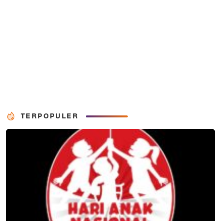
TERPOPULER