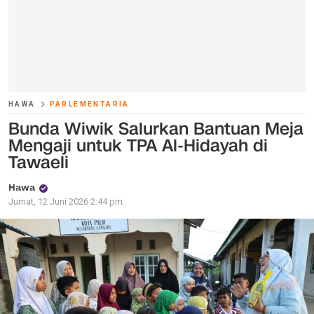
HAWA
PARLEMENTARIA
Bunda Wiwik Salurkan Bantuan Meja
Mengaji untuk TPA Al-Hidayah di
Tawaeli
Hawa
Jumat, 12 Juni 2026 2:44 pm