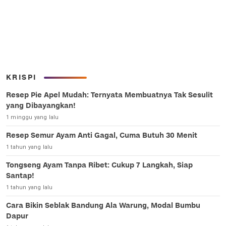
KRISPI
Resep Pie Apel Mudah: Ternyata Membuatnya Tak Sesulit
yang Dibayangkan!
1 minggu yang lalu
Resep Semur Ayam Anti Gagal, Cuma Butuh 30 Menit
1 tahun yang lalu
Tongseng Ayam Tanpa Ribet: Cukup 7 Langkah, Siap
Santap!
1 tahun yang lalu
Cara Bikin Seblak Bandung Ala Warung, Modal Bumbu
Dapur