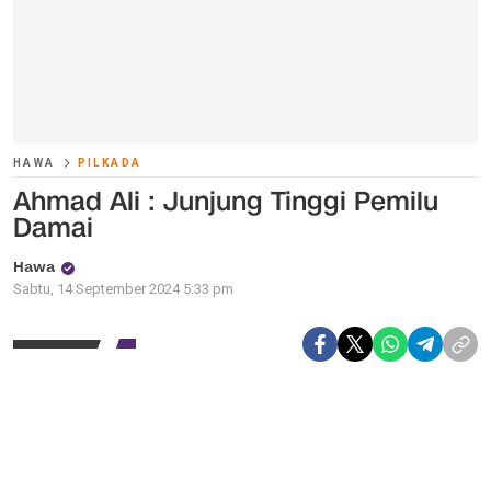
HAWA
PILKADA
Ahmad Ali : Junjung Tinggi Pemilu
Damai
Hawa
Sabtu, 14 September 2024 5:33 pm