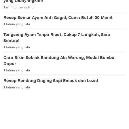
yang Dibayangkan!
1 minggu yang lalu
Resep Semur Ayam Anti Gagal, Cuma Butuh 30 Menit
1 tahun yang lalu
Tongseng Ayam Tanpa Ribet: Cukup 7 Langkah, Siap
Santap!
1 tahun yang lalu
Cara Bikin Seblak Bandung Ala Warung, Modal Bumbu
Dapur
1 tahun yang lalu
Resep Rendang Daging Sapi Empuk dan Lezat
1 tahun yang lalu