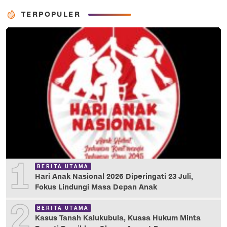
TERPOPULER
1
BERITA UTAMA
Hari Anak Nasional 2026 Diperingati 23 Juli,
Fokus Lindungi Masa Depan Anak
2
BERITA UTAMA
Kasus Tanah Kalukubula, Kuasa Hukum Minta