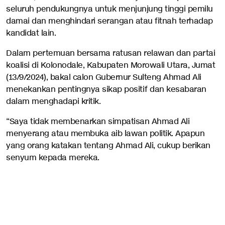
seluruh pendukungnya untuk menjunjung tinggi pemilu
damai dan menghindari serangan atau fitnah terhadap
kandidat lain.
Dalam pertemuan bersama ratusan relawan dan partai
koalisi di Kolonodale, Kabupaten Morowali Utara, Jumat
(13/9/2024), bakal calon Gubernur Sulteng Ahmad Ali
menekankan pentingnya sikap positif dan kesabaran
dalam menghadapi kritik.
“Saya tidak membenarkan simpatisan Ahmad Ali
menyerang atau membuka aib lawan politik. Apapun
yang orang katakan tentang Ahmad Ali, cukup berikan
senyum kepada mereka.