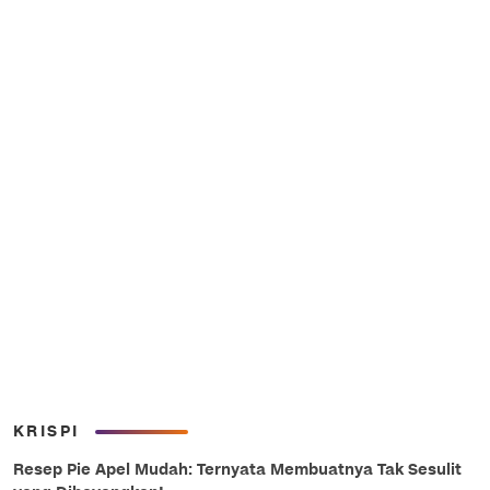
KRISPI
Resep Pie Apel Mudah: Ternyata Membuatnya Tak Sesulit