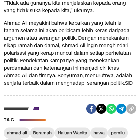
“Tidak ada gunanya kita menjelaskan kepada orang
yang tidak suka kepada kita,” ukarnya.
Ahmad Ali meyakini bahwa kebaikan yang telah ia
tanam selama ini akan berbicara lebih keras daripada
argumen atau serangan politik. Dengan menekankan
sikap ramah dan damai, Ahmad Ali ingin menghindari
polarisasi yang kerap muncul dalam setiap perhelatan
politik. Pendekatan kampanye yang menekankan
perdamaian dan ketenangan ini menjadi ciri khas
Ahmad Ali dan timnya. Senyuman, menurutnya, adalah
senjata terbaik dalam menghadapi serangan politik.SID
TAG
ahmad ali
Beramah
Haluan Wanita
hawa
pemilu