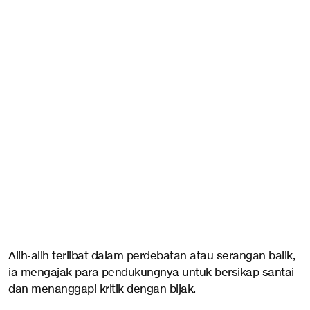
Alih-alih terlibat dalam perdebatan atau serangan balik,
ia mengajak para pendukungnya untuk bersikap santai
dan menanggapi kritik dengan bijak.