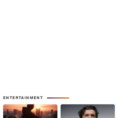
ENTERTAINMENT