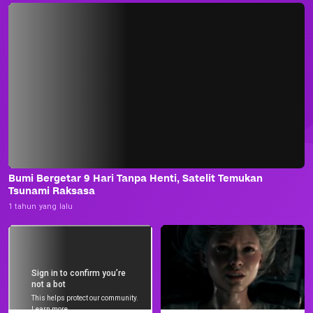
Bumi Bergetar 9 Hari Tanpa Henti, Satelit Temukan
Tsunami Raksasa
1 tahun yang lalu