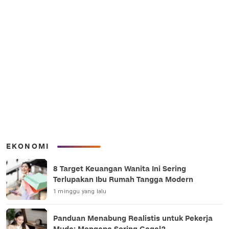
EKONOMI
8 Target Keuangan Wanita Ini Sering
Terlupakan Ibu Rumah Tangga Modern
1 minggu yang lalu
Panduan Menabung Realistis untuk Pekerja