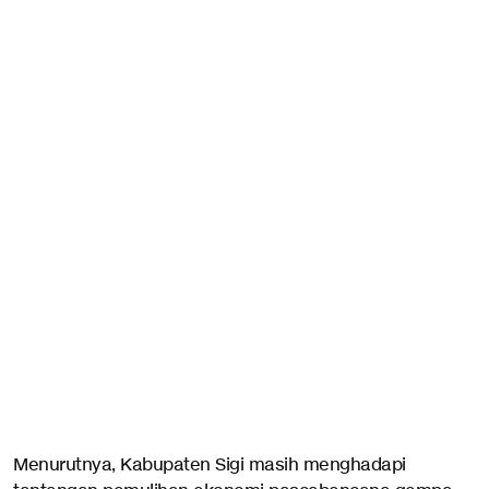
Menurutnya, Kabupaten Sigi masih menghadapi