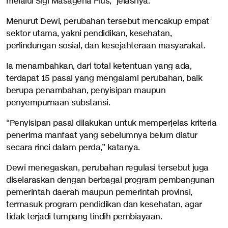
melalui Sigi Masagena Plus,” jelasnya.
Menurut Dewi, perubahan tersebut mencakup empat
sektor utama, yakni pendidikan, kesehatan,
perlindungan sosial, dan kesejahteraan masyarakat.
Ia menambahkan, dari total ketentuan yang ada,
terdapat 15 pasal yang mengalami perubahan, baik
berupa penambahan, penyisipan maupun
penyempurnaan substansi.
“Penyisipan pasal dilakukan untuk memperjelas kriteria
penerima manfaat yang sebelumnya belum diatur
secara rinci dalam perda,” katanya.
Dewi menegaskan, perubahan regulasi tersebut juga
diselaraskan dengan berbagai program pembangunan
pemerintah daerah maupun pemerintah provinsi,
termasuk program pendidikan dan kesehatan, agar
tidak terjadi tumpang tindih pembiayaan.