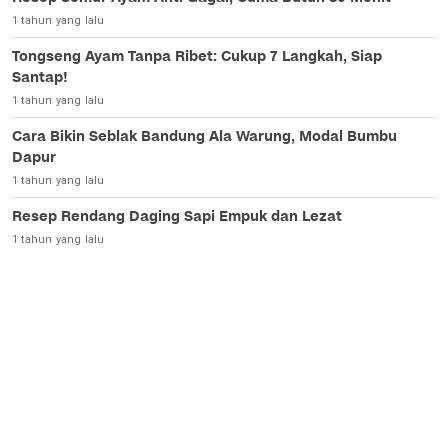
1 tahun yang lalu
Tongseng Ayam Tanpa Ribet: Cukup 7 Langkah, Siap
Santap!
1 tahun yang lalu
Cara Bikin Seblak Bandung Ala Warung, Modal Bumbu
Dapur
1 tahun yang lalu
Resep Rendang Daging Sapi Empuk dan Lezat
1 tahun yang lalu