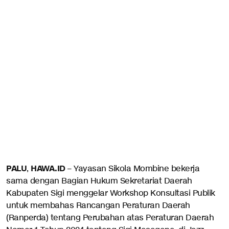
PALU
HAWA.ID
,
– Yayasan Sikola Mombine bekerja
sama dengan Bagian Hukum Sekretariat Daerah
Kabupaten Sigi menggelar Workshop Konsultasi Publik
untuk membahas Rancangan Peraturan Daerah
(Ranperda) tentang Perubahan atas Peraturan Daerah