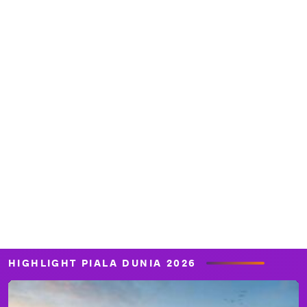
HIGHLIGHT PIALA DUNIA 2026