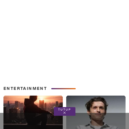
ENTERTAINMENT
TUTUP