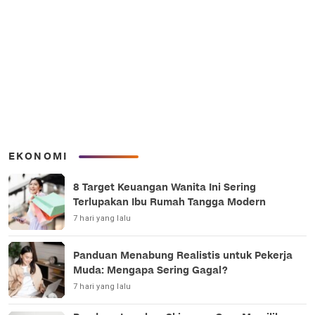
EKONOMI
8 Target Keuangan Wanita Ini Sering
Terlupakan Ibu Rumah Tangga Modern
7 hari yang lalu
Panduan Menabung Realistis untuk Pekerja
Muda: Mengapa Sering Gagal?
7 hari yang lalu