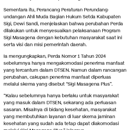
Sementara itu, Perancang Peraturan Perundang-
undangan Ahli Muda Bagian Hukum Setda Kabupaten
Sigi, Dewi Sandi, menjelaskan bahwa perubahan Perda
dilakukan untuk menyesuaikan pelaksanaan Program
Sigi Masagena dengan kebutuhan masyarakat saat ini
serta visi dan misi pemerintah daerah.
Ia mengungkapkan, Perda Nomor 1 Tahun 2024
sebelumnya hanya mengakomodasi penerima manfaat
yang tercantum dalam DTSEN. Namun dalam rancangan
perubahan, cakupan penerima manfaat diperluas
melalui skema yang disebut “Sigi Masagena Plus”.
“Kalau sebelumnya hanya berlaku untuk masyarakat
yang masuk dalam DTSEN, sekarang ada perluasan
sasaran. Misalnya di bidang kesehatan, masyarakat
yang membutuhkan layanan di luar skema jaminan
kesehatan yang sudah ada tetap dapat diakomodasi