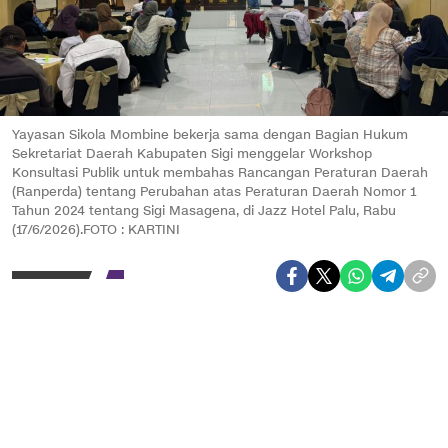
Yayasan Sikola Mombine bekerja sama dengan Bagian Hukum
Sekretariat Daerah Kabupaten Sigi menggelar Workshop
Konsultasi Publik untuk membahas Rancangan Peraturan Daerah
(Ranperda) tentang Perubahan atas Peraturan Daerah Nomor 1
Tahun 2024 tentang Sigi Masagena, di Jazz Hotel Palu, Rabu
(17/6/2026).FOTO : KARTINI