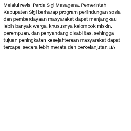
Melalui revisi Perda Sigi Masagena, Pemerintah
Kabupaten Sigi berharap program perlindungan sosial
dan pemberdayaan masyarakat dapat menjangkau
lebih banyak warga, khususnya kelompok miskin,
perempuan, dan penyandang disabilitas, sehingga
tujuan peningkatan kesejahteraan masyarakat dapat
tercapai secara lebih merata dan berkelanjutan.LIA