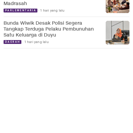
Madrasah
1 hari yang lalu
PARLEMENTARIA
Bunda Wiwik Desak Polisi Segera
Tangkap Terduga Pelaku Pembunuhan
Satu Keluarga di Duyu
1 hari yang lalu
DAERAH