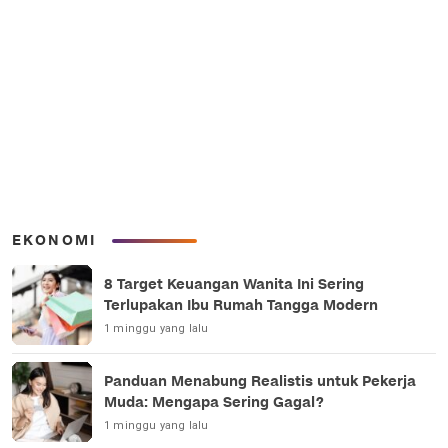
EKONOMI
8 Target Keuangan Wanita Ini Sering
Terlupakan Ibu Rumah Tangga Modern
1 minggu yang lalu
Panduan Menabung Realistis untuk Pekerja
Muda: Mengapa Sering Gagal?
1 minggu yang lalu