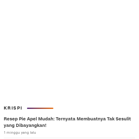
KRISPI
Resep Pie Apel Mudah: Ternyata Membuatnya Tak Sesulit
yang Dibayangkan!
1 minggu yang lalu