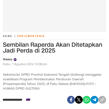
HAWA
PARLEMENTARIA
Sembilan Raperda Akan Ditetapkan
Jadi Perda di 2025
Hawa
Rabu, 7 Agustus 2024 10:08 pm
Sekretariat DPRD Provinsi Sulawesi Tengah (Sulteng) menggelar
sosialisasi Program Pembentukan Peraturan Daerah
(Propemperda) Tahun 2025, di Palu, Selasa (6/8/2024).FOTO :
HUMAS DPRD SULTENG