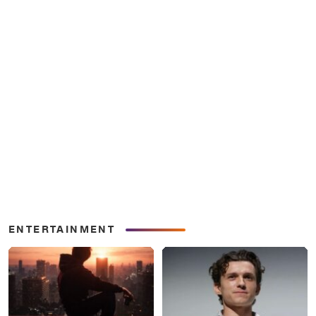
ENTERTAINMENT