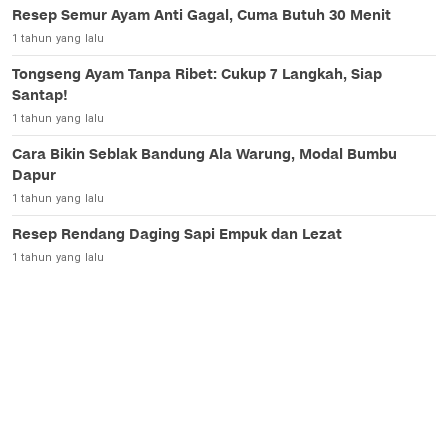
Resep Semur Ayam Anti Gagal, Cuma Butuh 30 Menit
1 tahun yang lalu
Tongseng Ayam Tanpa Ribet: Cukup 7 Langkah, Siap
Santap!
1 tahun yang lalu
Cara Bikin Seblak Bandung Ala Warung, Modal Bumbu
Dapur
1 tahun yang lalu
Resep Rendang Daging Sapi Empuk dan Lezat
1 tahun yang lalu