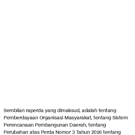
Sembilan raperda yang dimaksud, adalah tentang
Pemberdayaan Organisasi Masyarakat, tentang Sistem
Perencanaan Pembangunan Daerah, tentang
Perubahan atas Perda Nomor 3 Tahun 2016 tentang