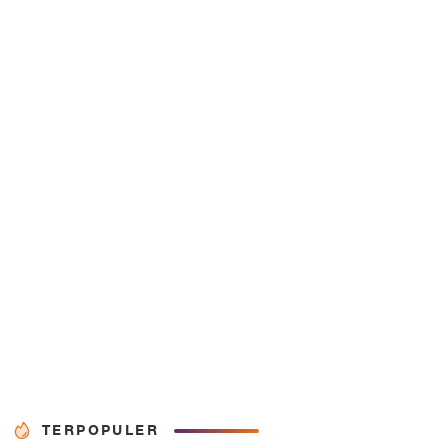
TERPOPULER