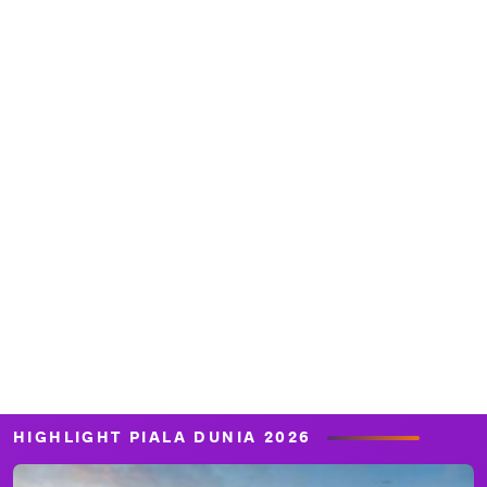
HIGHLIGHT PIALA DUNIA 2026