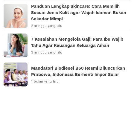
Panduan Lengkap Skincare: Cara Memilih
Sesuai Jenis Kulit agar Wajah Idaman Bukan
Sekadar Mimpi
2 minggu yang lalu
7 Kesalahan Mengelola Gaji: Para Ibu Wajib
Tahu Agar Keuangan Keluarga Aman
3 minggu yang lalu
Mandatori Biodiesel B50 Resmi Diluncurkan
Prabowo, Indonesia Berhenti Impor Solar
1 bulan yang lalu