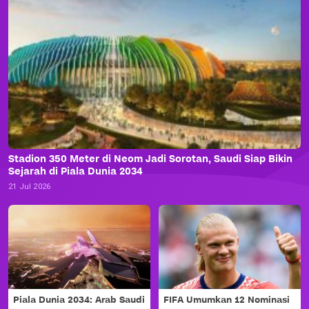
Stadion 350 Meter di Neom Jadi Sorotan, Saudi Siap Bikin
Sejarah di Piala Dunia 2034
21 Jul 2026
Piala Dunia 2034: Arab Saudi
FIFA Umumkan 12 Nominasi