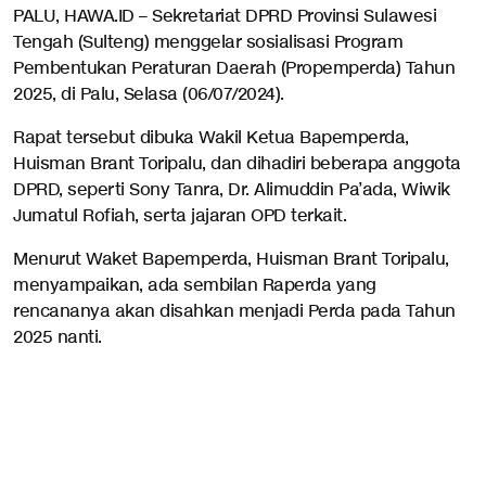
PALU, HAWA.ID – Sekretariat DPRD Provinsi Sulawesi
Tengah (Sulteng) menggelar sosialisasi Program
Pembentukan Peraturan Daerah (Propemperda) Tahun
2025, di Palu, Selasa (06/07/2024).
Rapat tersebut dibuka Wakil Ketua Bapemperda,
Huisman Brant Toripalu, dan dihadiri beberapa anggota
DPRD, seperti Sony Tanra, Dr. Alimuddin Pa’ada, Wiwik
Jumatul Rofiah, serta jajaran OPD terkait.
Menurut Waket Bapemperda, Huisman Brant Toripalu,
menyampaikan, ada sembilan Raperda yang
rencananya akan disahkan menjadi Perda pada Tahun
2025 nanti.