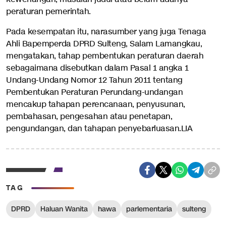
peraturan pemerintah.
Pada kesempatan itu, narasumber yang juga Tenaga
Ahli Bapemperda DPRD Sulteng, Salam Lamangkau,
mengatakan, tahap pembentukan peraturan daerah
sebagaimana disebutkan dalam Pasal 1 angka 1
Undang-Undang Nomor 12 Tahun 2011 tentang
Pembentukan Peraturan Perundang-undangan
mencakup tahapan perencanaan, penyusunan,
pembahasan, pengesahan atau penetapan,
pengundangan, dan tahapan penyebarluasan.LIA
TAG
DPRD
Haluan Wanita
hawa
parlementaria
sulteng