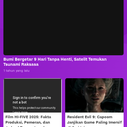
Bumi Bergetar 9 Hari Tanpa Henti, Satelit Temukan
Tsunami Raksasa
1 tahun yang lalu
Film HI-FIVE 2025: Fakta
Resident Evil 9: Capcom
Produksi, Pemeran, dan
Janjikan Game Paling Imersif